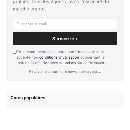
gratuite, tous les 2 jours, avec l'essentiel du
marché crypto.
S'inscrire ›
En cochant cette case, vous confirmez avoir lu et
accepté nos
conditions d'utilisation
concernant le
traitement des données soumises via ce formulaire.
En savoir plus sur notre newsletter crypto →
Cours populaires