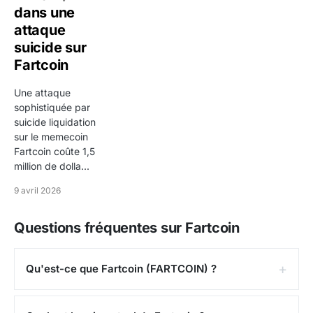
dans une
attaque
suicide sur
Fartcoin
Une attaque
sophistiquée par
suicide liquidation
sur le memecoin
Fartcoin coûte 1,5
million de dolla...
9 avril 2026
Questions fréquentes sur Fartcoin
Qu'est-ce que Fartcoin (FARTCOIN) ?