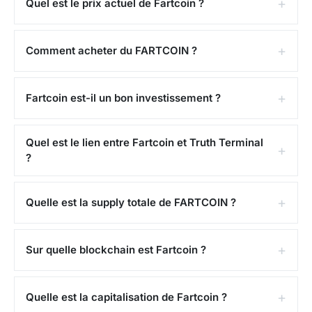
Quel est le prix actuel de Fartcoin ?
Comment acheter du FARTCOIN ?
Fartcoin est-il un bon investissement ?
Quel est le lien entre Fartcoin et Truth Terminal
?
Quelle est la supply totale de FARTCOIN ?
Sur quelle blockchain est Fartcoin ?
Quelle est la capitalisation de Fartcoin ?