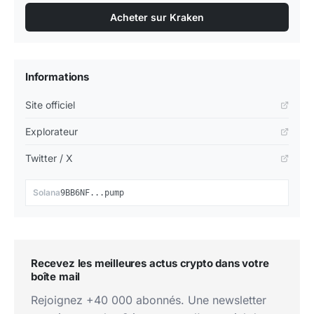
Acheter sur Kraken
Informations
Site officiel
Explorateur
Twitter / X
📋
Solana
9BB6NF...pump
Recevez les meilleures actus crypto dans votre
boîte mail
Rejoignez +40 000 abonnés. Une newsletter