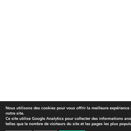
Nous utilisons des cookies pour vous offrir la meilleure expérience 
notre site.
Ce site utilise Google Analytics pour collecter des informations a
telles que le nombre de visiteurs du site et les pages les plus popula