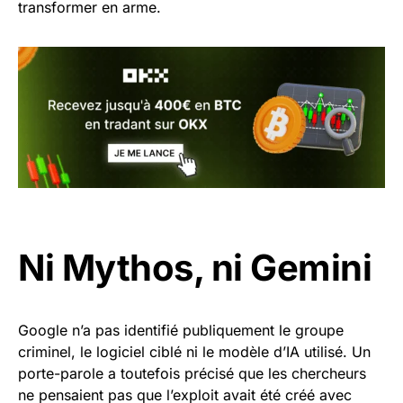
transformer en arme.
Ni Mythos, ni Gemini
Google n’a pas identifié publiquement le groupe
criminel, le logiciel ciblé ni le modèle d’IA utilisé. Un
porte-parole a toutefois précisé que les chercheurs
ne pensaient pas que l’exploit avait été créé avec