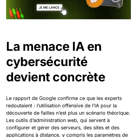
La menace IA en
cybersécurité
devient concrète
Le rapport de Google confirme ce que les experts
redoutaient : l’utilisation offensive de l’IA pour la
découverte de failles n’est plus un scénario théorique.
Les outils d’administration web, qui servent à
configurer et gérer des serveurs, des sites et des
applications à distance, y compris les paramètres de