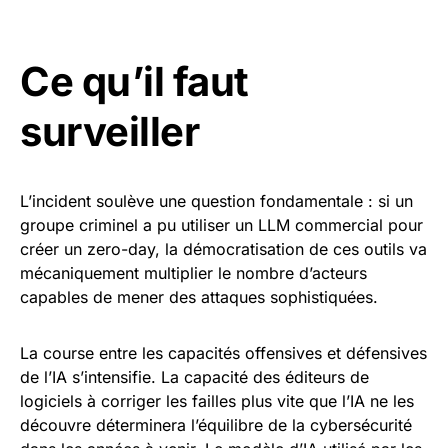
Ce qu’il faut
surveiller
L’incident soulève une question fondamentale : si un
groupe criminel a pu utiliser un LLM commercial pour
créer un zero-day, la démocratisation de ces outils va
mécaniquement multiplier le nombre d’acteurs
capables de mener des attaques sophistiquées.
La course entre les capacités offensives et défensives
de l’IA s’intensifie. La capacité des éditeurs de
logiciels à corriger les failles plus vite que l’IA ne les
découvre déterminera l’équilibre de la cybersécurité