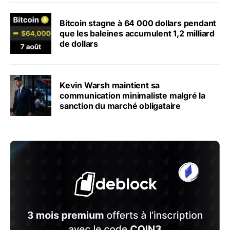
Bitcoin stagne à 64 000 dollars pendant
que les baleines accumulent 1,2 milliard
de dollars
Kevin Warsh maintient sa
communication minimaliste malgré la
sanction du marché obligataire