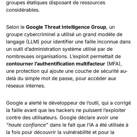
groupes étatiques disposant de ressources
considérables.
Selon le
Google Threat Intelligence Group
, un
groupe cybercriminel a utilisé un grand modèle de
langage (LLM) pour identifier une faille inconnue dans
un outil d’administration système utilisé par de
nombreuses organisations. L’exploit permettait de
contourner l’authentification multifacteur
(MFA),
une protection qui ajoute une couche de sécurité au-
delà du simple mot de passe, pour accéder aux
réseaux internes.
Google a alerté le développeur de l’outil, qui a corrigé
la faille avant que les hackers ne puissent l’exploiter
contre des utilisateurs. Google déclare avoir une
“haute confiance”
dans le fait que l’IA a été utilisée à
la fois pour découvrir la vulnérabilité et pour la