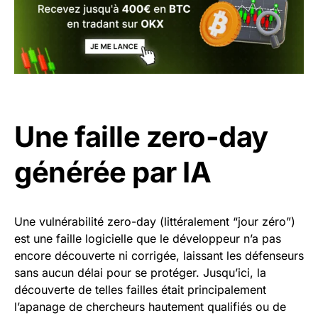
Une faille zero-day
générée par IA
Une vulnérabilité zero-day (littéralement “jour zéro”)
est une faille logicielle que le développeur n’a pas
encore découverte ni corrigée, laissant les défenseurs
sans aucun délai pour se protéger. Jusqu’ici, la
découverte de telles failles était principalement
l’apanage de chercheurs hautement qualifiés ou de