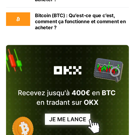
Bitcoin (BTC) : Qu’est-ce que c’est,
comment ça fonctionne et comment en
acheter ?