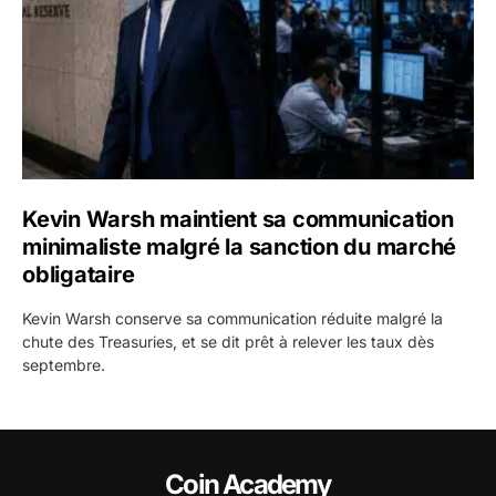
Kevin Warsh maintient sa communication
minimaliste malgré la sanction du marché
obligataire
Kevin Warsh conserve sa communication réduite malgré la
chute des Treasuries, et se dit prêt à relever les taux dès
septembre.
Coin Academy