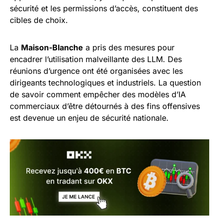
sécurité et les permissions d’accès, constituent des
cibles de choix.
La
Maison-Blanche
a pris des mesures pour
encadrer l’utilisation malveillante des LLM. Des
réunions d’urgence ont été organisées avec les
dirigeants technologiques et industriels. La question
de savoir comment empêcher des modèles d’IA
commerciaux d’être détournés à des fins offensives
est devenue un enjeu de sécurité nationale.