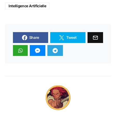
Intelligence Artificielle
Share
Tweet