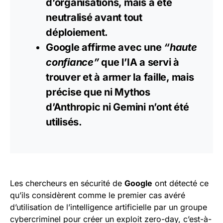
d’organisations, mais a été
neutralisé avant tout
déploiement.
Google
affirme avec une
“haute
confiance”
que l’IA a servi à
trouver et à armer la faille, mais
précise que ni Mythos
d’Anthropic ni Gemini n’ont été
utilisés.
Les chercheurs en sécurité de
Google
ont détecté ce
qu’ils considèrent comme le premier cas avéré
d’utilisation de l’intelligence artificielle par un groupe
cybercriminel pour créer un exploit zero-day, c’est-à-