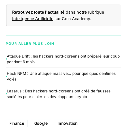
Retrouvez toute l'actualité
dans notre rubrique
Intelligence Artificielle
sur Coin Academy.
POUR ALLER PLUS LOIN
Attaque Drift : les hackers nord-coréens ont préparé leur coup
pendant 6 mois
Hack NPM : Une attaque massive… pour quelques centimes
volés
Lazarus : Des hackers nord-coréens ont créé de fausses
sociétés pour cibler les développeurs crypto
Finance
Google
Innovation