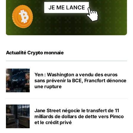
Actualité Crypto monnaie
Yen : Washington a vendu des euros
sans prévenir la BCE, Francfort dénonce
une rupture
Jane Street négocie le transfert de 11
milliards de dollars de dette vers Pimco
et le crédit privé