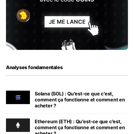
Analyses fondamentales
Solana (SOL) : Qu’est-ce que c’est,
comment ça fonctionne et comment en
acheter ?
Ethereum (ETH) : Qu’est-ce que c’est,
comment ça fonctionne et comment en
acheter ?