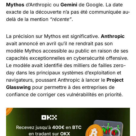
Mythos
d’Anthropic ou
Gemini
de Google. La date
exacte de la découverte n’a pas été communiquée au-
delà de la mention
“récente”
.
La précision sur Mythos est significative.
Anthropic
avait annoncé en avril qu’il ne rendrait pas son
modèle Mythos accessible au public en raison de ses
capacités exceptionnelles en cybersécurité offensive.
Le modèle avait identifié des milliers de failles zero-
day dans les principaux systèmes d’exploitation et
navigateurs, poussant Anthropic à lancer le
Project
Glasswing
pour permettre à des entreprises de
confiance de corriger ces vulnérabilités en priorité.