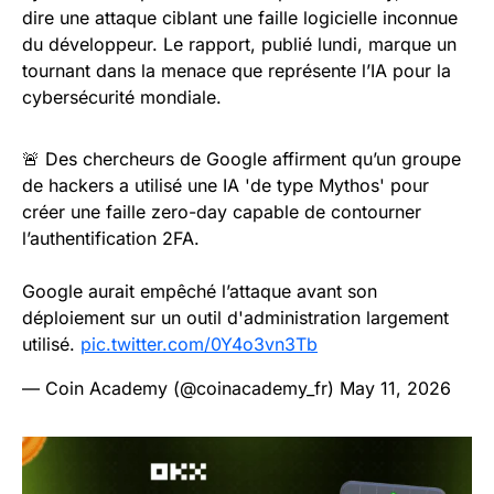
dire une attaque ciblant une faille logicielle inconnue
du développeur. Le rapport, publié lundi, marque un
tournant dans la menace que représente l’IA pour la
cybersécurité mondiale.
🚨 Des chercheurs de Google affirment qu’un groupe
de hackers a utilisé une IA 'de type Mythos' pour
créer une faille zero-day capable de contourner
l’authentification 2FA.
Google aurait empêché l’attaque avant son
déploiement sur un outil d'administration largement
utilisé.
pic.twitter.com/0Y4o3vn3Tb
— Coin Academy (@coinacademy_fr)
May 11, 2026