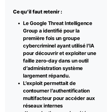
Ce qu’il faut retenir :
Le Google Threat Intelligence
Group a identifié pour la
première fois un groupe
cybercriminel ayant utilisé l’IA
pour découvrir et exploiter une
faille zero-day dans un outil
d’administration système
largement répandu.
L’exploit permettait de
contourner l’authentification
multifacteur pour accéder aux
réseaux internes