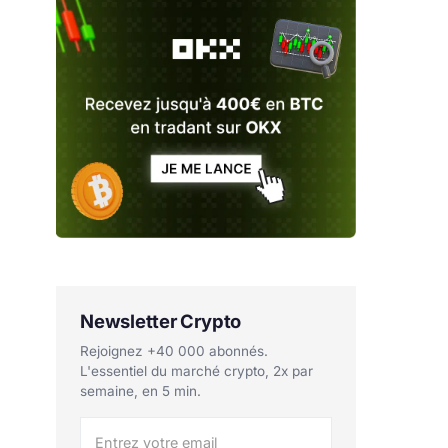
Newsletter Crypto
Rejoignez +40 000 abonnés.
L'essentiel du marché crypto, 2x par
semaine, en 5 min.