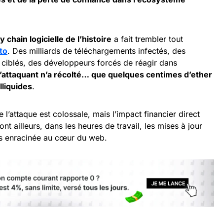
 chain logicielle de l’histoire
a fait trembler tout
to
. Des milliards de téléchargements infectés, des
 ciblés, des développeurs forcés de réagir dans
l’attaquant n’a récolté… que quelques centimes d’ether
liquides
.
 l’attaque est colossale, mais l’impact financier direct
ont ailleurs, dans les heures de travail, les mises à jour
is enracinée au cœur du web.