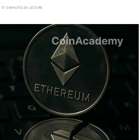
3 MINUTES DE LECTURE