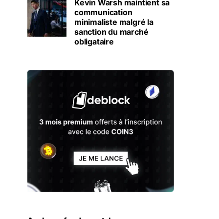
Kevin Warsh maintient sa
communication
minimaliste malgré la
sanction du marché
obligataire