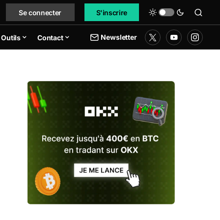
Se connecter
S'inscrire
Newsletter
Outils
Contact