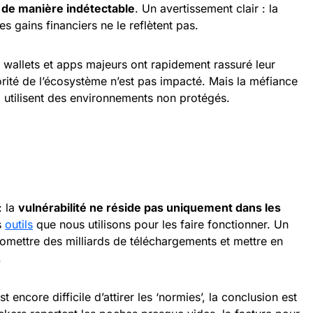
 de manière indétectable
. Un avertissement clair : la
s gains financiers ne le reflètent pas.
s wallets et apps majeurs ont rapidement rassuré leur
jorité de l’écosystème n’est pas impacté. Mais la méfiance
 utilisent des environnements non protégés.
: la
vulnérabilité ne réside pas uniquement dans les
s
outils
que nous utilisons pour les faire fonctionner. Un
omettre des milliards de téléchargements et mettre en
.
 encore difficile d’attirer les ‘normies’, la conclusion est