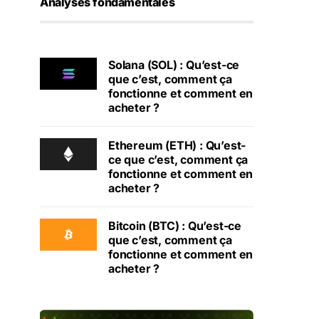
Analyses fondamentales
Solana (SOL) : Qu’est-ce
que c’est, comment ça
fonctionne et comment en
acheter ?
Ethereum (ETH) : Qu’est-
ce que c’est, comment ça
fonctionne et comment en
acheter ?
Bitcoin (BTC) : Qu’est-ce
que c’est, comment ça
fonctionne et comment en
acheter ?