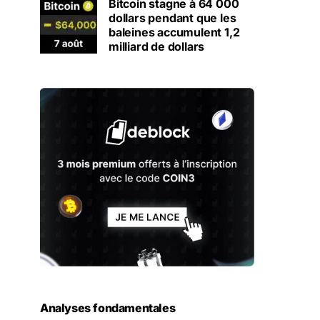
Bitcoin stagne à 64 000
dollars pendant que les
baleines accumulent 1,2
milliard de dollars
Analyses fondamentales