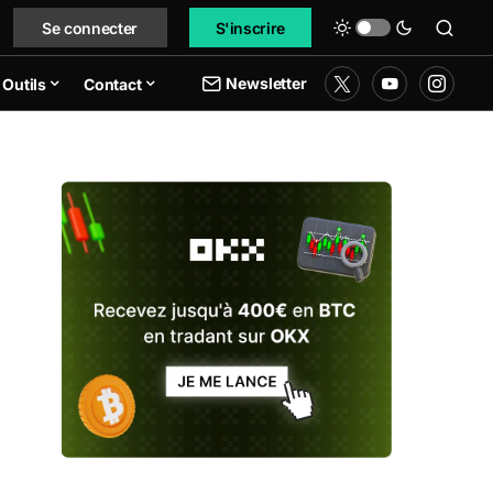
Se connecter
S'inscrire
Newsletter
Outils
Contact