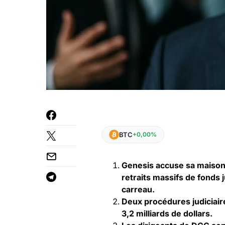
BTC
+0,00%
Genesis accuse sa maison 
retraits massifs de fonds ju
carreau.
Deux procédures judiciaire
3,2 milliards de dollars.