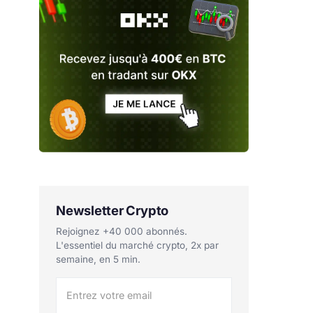
Newsletter Crypto
Rejoignez +40 000 abonnés.
L'essentiel du marché crypto, 2x par
semaine, en 5 min.