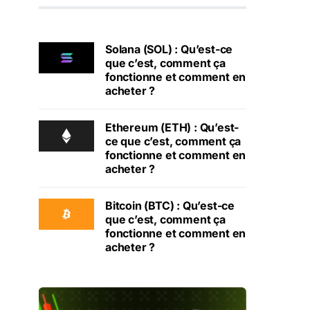
Solana (SOL) : Qu’est-ce
que c’est, comment ça
fonctionne et comment en
acheter ?
Ethereum (ETH) : Qu’est-
ce que c’est, comment ça
fonctionne et comment en
acheter ?
Bitcoin (BTC) : Qu’est-ce
que c’est, comment ça
fonctionne et comment en
acheter ?