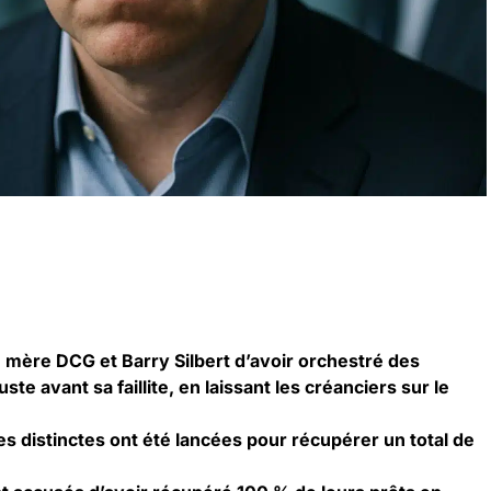
mère DCG et Barry Silbert d’avoir orchestré des
ste avant sa faillite, en laissant les créanciers sur le
s distinctes ont été lancées pour récupérer un total de