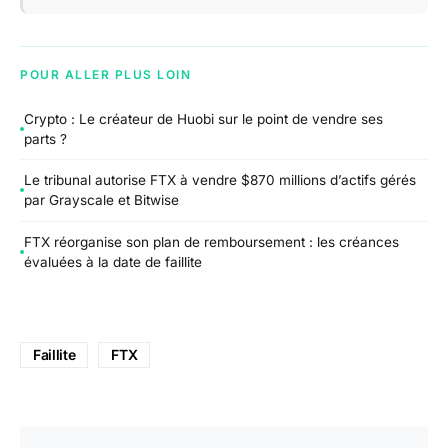
POUR ALLER PLUS LOIN
Crypto : Le créateur de Huobi sur le point de vendre ses
parts ?
Le tribunal autorise FTX à vendre $870 millions d’actifs gérés
par Grayscale et Bitwise
FTX réorganise son plan de remboursement : les créances
évaluées à la date de faillite
Faillite
FTX