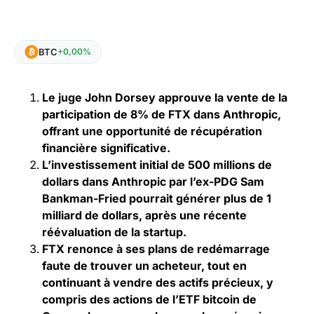
BTC
+0,00%
Le juge John Dorsey approuve la vente de la
participation de 8% de FTX dans Anthropic,
offrant une opportunité de récupération
financière significative.
L’investissement initial de 500 millions de
dollars dans Anthropic par l’ex-PDG Sam
Bankman-Fried pourrait générer plus de 1
milliard de dollars, après une récente
réévaluation de la startup.
FTX renonce à ses plans de redémarrage
faute de trouver un acheteur, tout en
continuant à vendre des actifs précieux, y
compris des actions de l’ETF bitcoin de