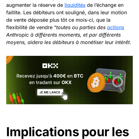
augmenter la réserve de
liquidités
de l’échange en
faillite. Les débiteurs ont souligné, dans leur motion
de vente déposée plus tôt ce mois-ci, que la
flexibilité de vendre “
toutes ou parties des
actions
Anthropic à différents moments, et par différents
moyens, aidera les débiteurs à monétiser leur intérêt
.
Implications pour les