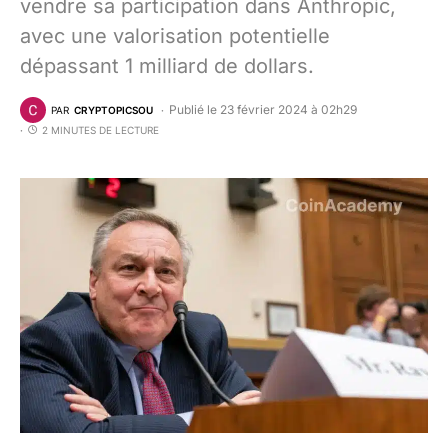
vendre sa participation dans Anthropic,
avec une valorisation potentielle
dépassant 1 milliard de dollars.
Publié le 23 février 2024 à 02h29
PAR
CRYPTOPICSOU
2 MINUTES DE LECTURE