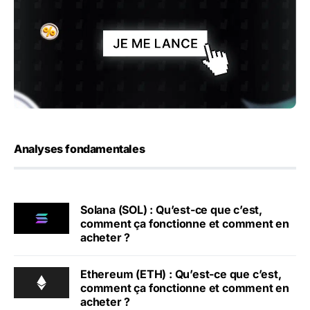
Analyses fondamentales
Solana (SOL) : Qu’est-ce que c’est,
comment ça fonctionne et comment en
acheter ?
Ethereum (ETH) : Qu’est-ce que c’est,
comment ça fonctionne et comment en
acheter ?