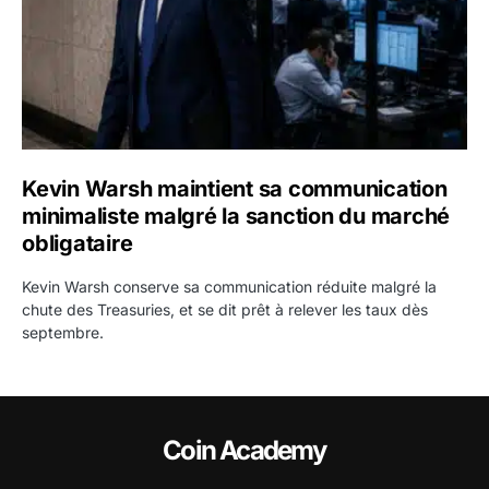
Kevin Warsh maintient sa communication
minimaliste malgré la sanction du marché
obligataire
Kevin Warsh conserve sa communication réduite malgré la
chute des Treasuries, et se dit prêt à relever les taux dès
septembre.
Coin Academy