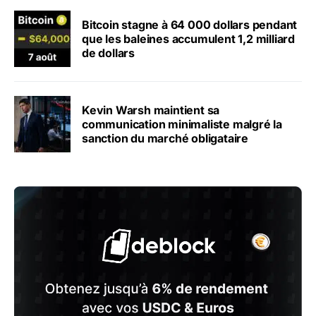
Bitcoin stagne à 64 000 dollars pendant
que les baleines accumulent 1,2 milliard
de dollars
Kevin Warsh maintient sa
communication minimaliste malgré la
sanction du marché obligataire