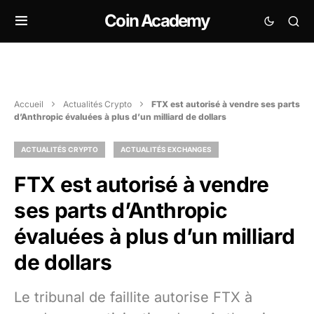
Coin Academy
Accueil
Actualités Crypto
FTX est autorisé à vendre ses parts
d’Anthropic évaluées à plus d’un milliard de dollars
ACTUALITÉS CRYPTO
ACTUALITÉS EXCHANGES
FTX est autorisé à vendre
ses parts d’Anthropic
évaluées à plus d’un milliard
de dollars
Le tribunal de faillite autorise FTX à