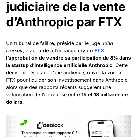
judiciaire de la vente
d’Anthropic par FTX
Un tribunal de faillite, présidé par le juge
John
Dorsey
, a accordé à l’échange crypto
FTX
l’approbation de vendre sa participation de 8% dans
la startup d’intelligence artificielle Anthropic
. Cette
décision, résultant d’une audience, ouvre la voie à
FTX pour liquider son investissement dans Anthropic,
alors que des rapports récents suggèrent une
valorisation de l’entreprise entre
15 et 18 milliards de
dollars
.