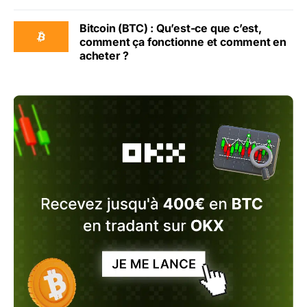
Bitcoin (BTC) : Qu’est-ce que c’est,
comment ça fonctionne et comment en
acheter ?