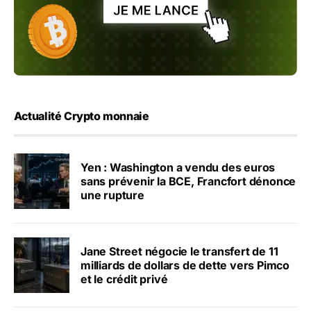
Actualité Crypto monnaie
Yen : Washington a vendu des euros
sans prévenir la BCE, Francfort dénonce
une rupture
Jane Street négocie le transfert de 11
milliards de dollars de dette vers Pimco
et le crédit privé