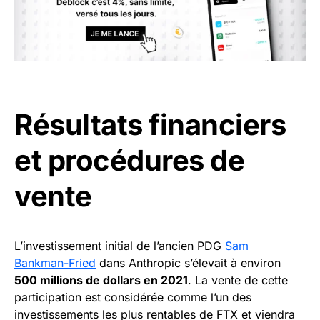
Résultats financiers
et procédures de
vente
L’investissement initial de l’ancien PDG
Sam
Bankman-Fried
dans Anthropic s’élevait à environ
500 millions de dollars en 2021
. La vente de cette
participation est considérée comme l’un des
investissements les plus rentables de FTX et viendra