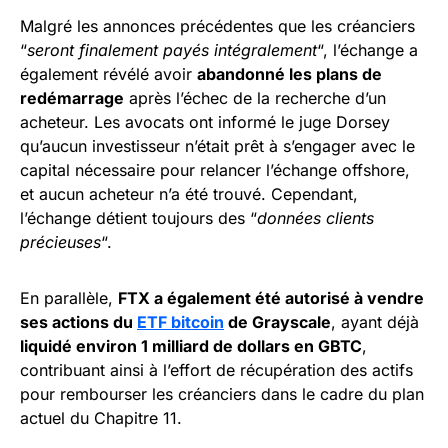
Malgré les annonces précédentes que les créanciers
“
seront finalement payés intégralement
“, l’échange a
également révélé avoir
abandonné les plans de
redémarrage
après l’échec de la recherche d’un
acheteur. Les avocats ont informé le juge Dorsey
qu’aucun investisseur n’était prêt à s’engager avec le
capital nécessaire pour relancer l’échange offshore,
et aucun acheteur n’a été trouvé. Cependant,
l’échange détient toujours des “
données clients
précieuses
“.
En parallèle,
FTX a également été autorisé à vendre
ses actions du
ETF bitcoin
de Grayscale
, ayant déjà
liquidé environ 1 milliard de dollars en GBTC
,
contribuant ainsi à l’effort de récupération des actifs
pour rembourser les créanciers dans le cadre du plan
actuel du Chapitre 11.