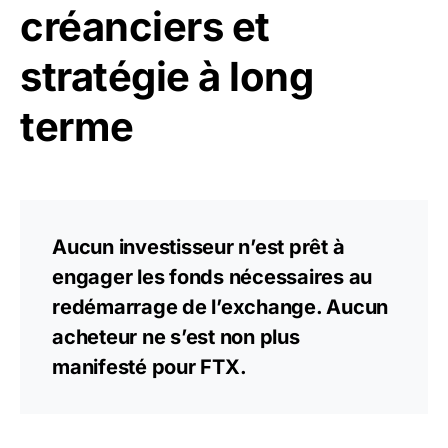
créanciers et
stratégie à long
terme
Aucun investisseur n’est prêt à
engager les fonds nécessaires au
redémarrage de l’exchange. Aucun
acheteur ne s’est non plus
manifesté pour FTX.