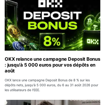
OKX relance une campagne Deposit Bonus
: jusqu’à 5 000 euros pour vos dépôts en
août
OKX lance une campagne Deposit Bonus de 8 % sur les
dépôts nets, jusqu'à 5 000 euros, du 6 au 31 août 2026 pour
les utilisateurs de l'EEE.
OpenAI demande le rejet de la plainte d’Apple et l’accuse 