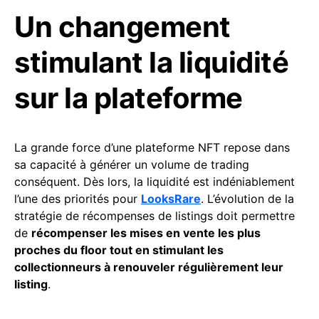
Un changement
stimulant la liquidité
sur la plateforme
La grande force d’une plateforme NFT repose dans
sa capacité à générer un volume de trading
conséquent. Dès lors, la liquidité est indéniablement
l’une des priorités pour
LooksRare
. L’évolution de la
stratégie de récompenses de listings doit permettre
de
récompenser les mises en vente les plus
proches du floor tout en stimulant les
collectionneurs à renouveler régulièrement leur
listing
.