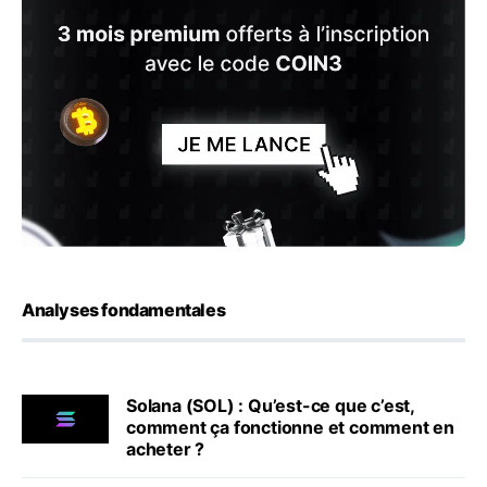
Analyses fondamentales
Solana (SOL) : Qu’est-ce que c’est,
comment ça fonctionne et comment en
acheter ?