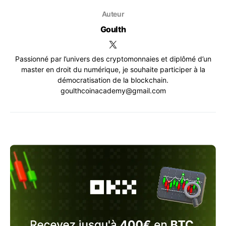
Auteur
Goulth
Passionné par l’univers des cryptomonnaies et diplômé d’un
master en droit du numérique, je souhaite participer à la
démocratisation de la blockchain.
goulthcoinacademy@gmail.com