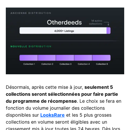
Désormais, après cette mise à jour,
seulement 5
collections seront sélectionnées pour faire partie
du programme de récompense
. Le choix se fera en
fonction du volume journalier des collections
disponibles sur
LooksRare
et les 5 plus grosses
collections en volume seront éligibles avec un
classement mis à jour toutes les 24 heures. Dès lors,