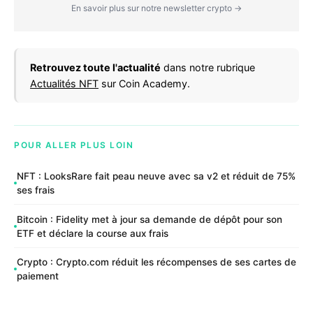
En savoir plus sur notre newsletter crypto →
Retrouvez toute l'actualité
dans notre rubrique
Actualités NFT
sur Coin Academy.
POUR ALLER PLUS LOIN
NFT : LooksRare fait peau neuve avec sa v2 et réduit de 75%
ses frais
Bitcoin : Fidelity met à jour sa demande de dépôt pour son
ETF et déclare la course aux frais
Crypto : Crypto.com réduit les récompenses de ses cartes de
paiement