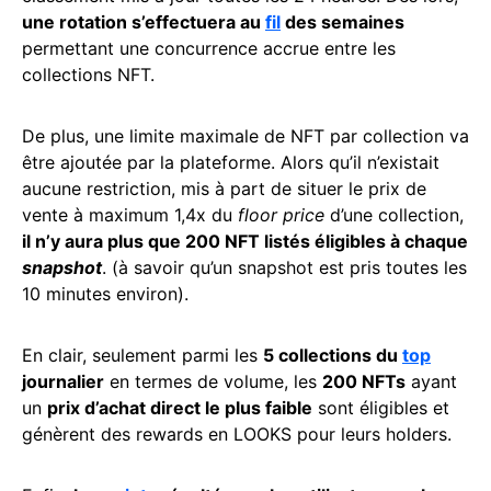
une rotation s’effectuera au
fil
des semaines
permettant une concurrence accrue entre les
collections NFT.
De plus, une limite maximale de NFT par collection va
être ajoutée par la plateforme. Alors qu’il n’existait
aucune restriction, mis à part de situer le prix de
vente à maximum 1,4x du
floor price
d’une collection,
il n’y aura plus que 200 NFT listés éligibles à chaque
snapshot
. (à savoir qu’un snapshot est pris toutes les
10 minutes environ).
En clair, seulement parmi les
5 collections du
top
journalier
en termes de volume, les
200 NFTs
ayant
un
prix d’achat direct le plus faible
sont éligibles et
génèrent des rewards en LOOKS pour leurs holders.