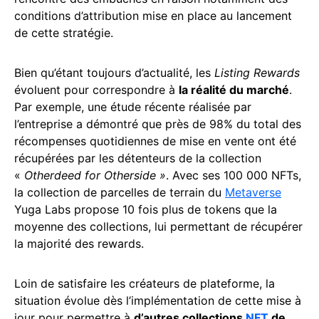
conditions d’attribution mise en place au lancement
de cette stratégie.
Bien qu’étant toujours d’actualité, les
Listing Rewards
évoluent pour correspondre à
la réalité du marché
.
Par exemple, une étude récente réalisée par
l’entreprise a démontré que près de 98% du total des
récompenses quotidiennes de mise en vente ont été
récupérées par les détenteurs de la collection
«
Otherdeed for Otherside »
. Avec ses 100 000 NFTs,
la collection de parcelles de terrain du
Metaverse
Yuga Labs propose 10 fois plus de tokens que la
moyenne des collections, lui permettant de récupérer
la majorité des rewards.
Loin de satisfaire les créateurs de plateforme, la
situation évolue dès l’implémentation de cette mise à
jour pour permettre à
d’autres collections
NFT
de