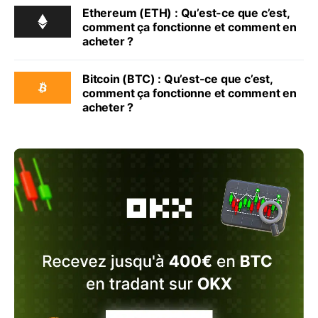
Ethereum (ETH) : Qu’est-ce que c’est,
comment ça fonctionne et comment en
acheter ?
Bitcoin (BTC) : Qu’est-ce que c’est,
comment ça fonctionne et comment en
acheter ?