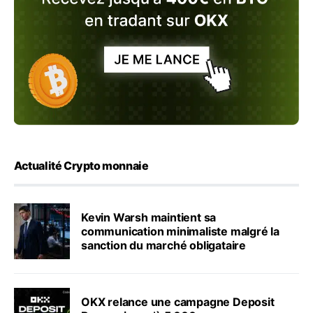
Actualité Crypto monnaie
Kevin Warsh maintient sa
communication minimaliste malgré la
sanction du marché obligataire
OKX relance une campagne Deposit