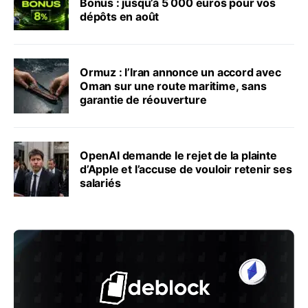
Bonus : jusqu’à 5 000 euros pour vos
dépôts en août
Ormuz : l’Iran annonce un accord avec
Oman sur une route maritime, sans
garantie de réouverture
OpenAI demande le rejet de la plainte
d’Apple et l’accuse de vouloir retenir ses
salariés