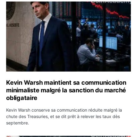
Kevin Warsh maintient sa communication minimaliste mal
Kevin Warsh maintient sa communication
minimaliste malgré la sanction du marché
obligataire
Kevin Warsh conserve sa communication réduite malgré la
chute des Treasuries, et se dit prêt à relever les taux dès
septembre.