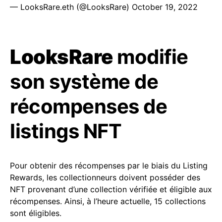
— LooksRare.eth (@LooksRare)
October 19, 2022
LooksRare
modifie
son système de
récompenses de
listings NFT
Pour obtenir des récompenses par le biais du Listing
Rewards, les collectionneurs doivent posséder des
NFT provenant d’une collection vérifiée et éligible aux
récompenses. Ainsi, à l’heure actuelle, 15 collections
sont éligibles.