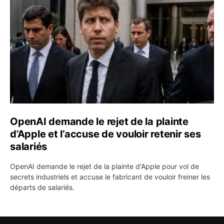
OpenAI demande le rejet de la plainte
d’Apple et l’accuse de vouloir retenir ses
salariés
OpenAI demande le rejet de la plainte d'Apple pour vol de
secrets industriels et accuse le fabricant de vouloir freiner les
départs de salariés.