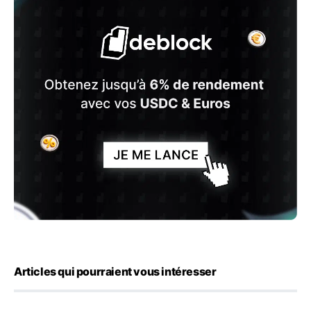
Articles qui pourraient vous intéresser