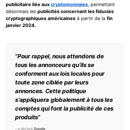
publicitaire liée aux
cryptomonnaies
, permettant
désormais les
publicités concernant les fiducies
cryptographiques américaines
à partir de la
fin
janvier 2024.
“
Pour rappel, nous attendons de
tous les annonceurs qu’ils se
conforment aux lois locales pour
toute zone ciblée par leurs
annonces. Cette
politique
s’appliquera globalement à tous les
comptes qui font la publicité de ces
produits
”
– a déclaré
Google