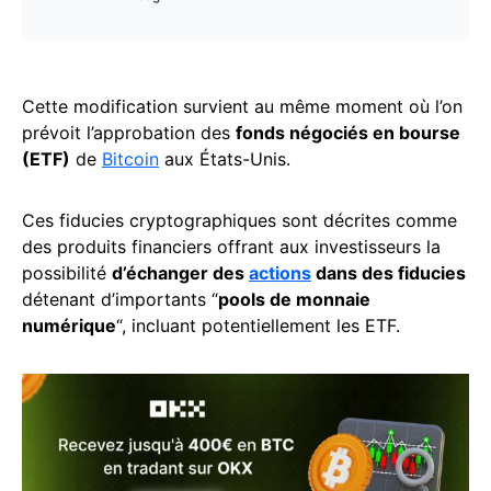
Cette modification survient au même moment où l’on
prévoit l’approbation des
fonds négociés en bourse
(ETF)
de
Bitcoin
aux États-Unis.
Ces fiducies cryptographiques sont décrites comme
des produits financiers offrant aux investisseurs la
possibilité
d’échanger des
actions
dans des fiducies
détenant d’importants “
pools de monnaie
numérique
“, incluant potentiellement les ETF.