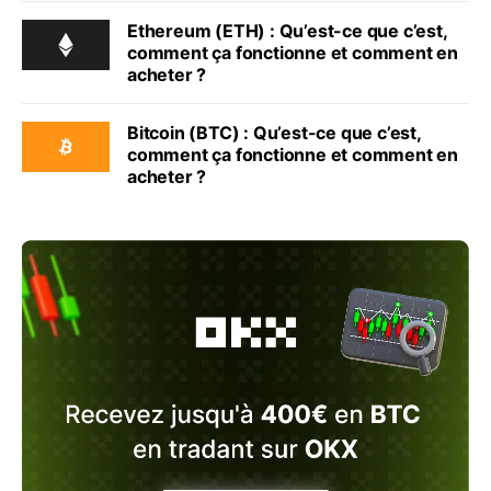
Ethereum (ETH) : Qu’est-ce que c’est,
comment ça fonctionne et comment en
acheter ?
Bitcoin (BTC) : Qu’est-ce que c’est,
comment ça fonctionne et comment en
acheter ?