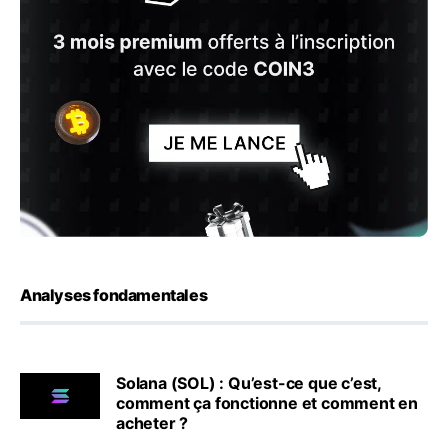
Analyses fondamentales
Solana (SOL) : Qu’est-ce que c’est,
comment ça fonctionne et comment en
acheter ?