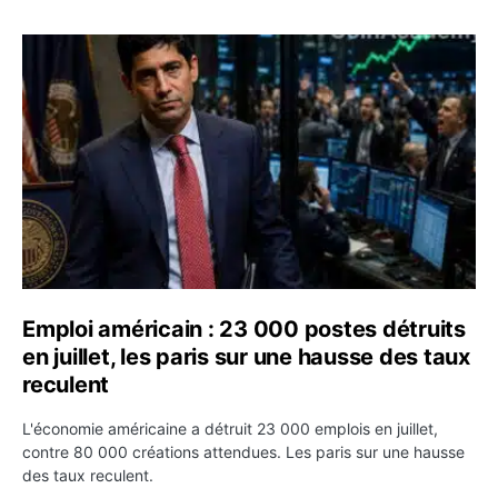
Emploi américain : 23 000 postes détruits en juillet, les
Emploi américain : 23 000 postes détruits
en juillet, les paris sur une hausse des taux
reculent
L'économie américaine a détruit 23 000 emplois en juillet,
contre 80 000 créations attendues. Les paris sur une hausse
des taux reculent.