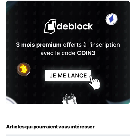
Articles qui pourraient vous intéresser