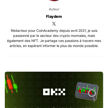
Auteur
Flaydem
Rédacteur pour CoinAcademy depuis avril 2021, je suis
passionné par le secteur des crypto monnaies, mais
également des NFT. Je partage ces passions à travers mes
articles, en espérant informer le plus de monde possible.