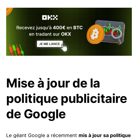
Mise à jour de la
politique publicitaire
de Google
Le géant Google a récemment
mis à jour sa politique