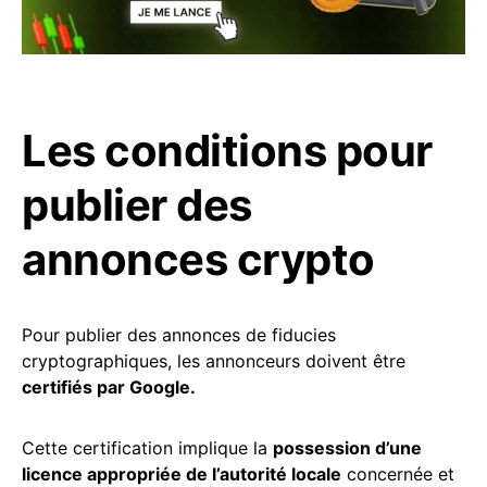
Les conditions pour
publier des
annonces crypto
Pour publier des annonces de fiducies
cryptographiques, les annonceurs doivent être
certifiés par Google.
Cette certification implique la
possession d’une
licence appropriée de l’autorité locale
concernée et