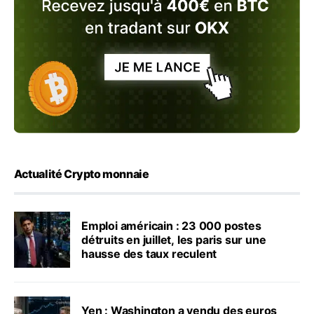
Actualité Crypto monnaie
Emploi américain : 23 000 postes
détruits en juillet, les paris sur une
hausse des taux reculent
Yen : Washington a vendu des euros