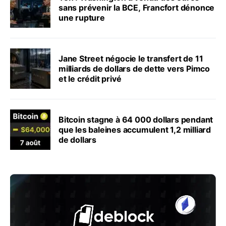
sans prévenir la BCE, Francfort dénonce
une rupture
Jane Street négocie le transfert de 11
milliards de dollars de dette vers Pimco
et le crédit privé
Bitcoin stagne à 64 000 dollars pendant
que les baleines accumulent 1,2 milliard
de dollars