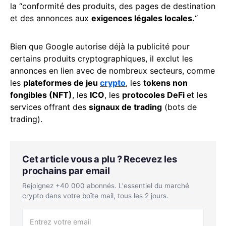
la “conformité des produits, des pages de destination
et des annonces aux
exigences légales locales.
“
Bien que Google autorise déjà la publicité pour
certains produits cryptographiques, il exclut les
annonces en lien avec de nombreux secteurs, comme
les
plateformes de jeu
crypto
, les
tokens non
fongibles (NFT)
, les
ICO
, les
protocoles DeFi
et les
services offrant des
signaux de trading
(bots de
trading).
Cet article vous a plu ? Recevez les
prochains par email
Rejoignez +40 000 abonnés. L'essentiel du marché
crypto dans votre boîte mail, tous les 2 jours.