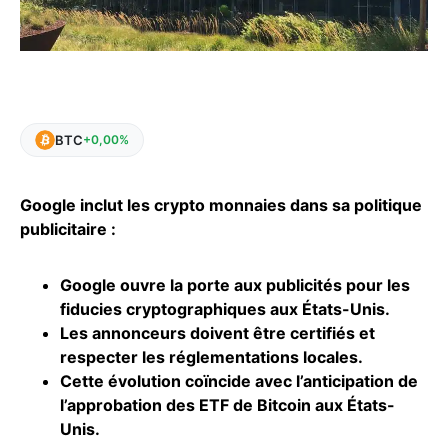
BTC
+0,00%
Google inclut les crypto monnaies dans sa politique
publicitaire :
Google ouvre la porte aux publicités pour les
fiducies cryptographiques aux États-Unis.
Les annonceurs doivent être certifiés et
respecter les réglementations locales.
Cette évolution coïncide avec l’anticipation de
l’approbation des ETF de
Bitcoin
aux États-
Unis.