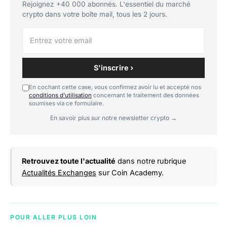
Rejoignez +40 000 abonnés. L'essentiel du marché
crypto dans votre boîte mail, tous les 2 jours.
S'inscrire ›
En cochant cette case, vous confirmez avoir lu et accepté nos
conditions d'utilisation
concernant le traitement des données
soumises via ce formulaire.
En savoir plus sur notre newsletter crypto →
Retrouvez toute l'actualité
dans notre rubrique
Actualités Exchanges
sur Coin Academy.
POUR ALLER PLUS LOIN