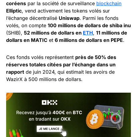
coréens
par la société de surveillance
blockchain
Elliptic
, vend activement les tokens volés sur
l’échange décentralisé
Uniswap
. Parmi les fonds
volés, on compte
100 millions de dollars de shiba inu
(SHIB),
52 millions de dollars en
ETH
,
11 millions de
dollars en MATIC
et
6 millions de dollars en PEPE
.
Ces fonds volés représentent
près de 50% des
réserves totales citées par l’échange dans un
rapport
de juin 2024, qui estimait les avoirs de
WazirX à 500 millions de dollars.