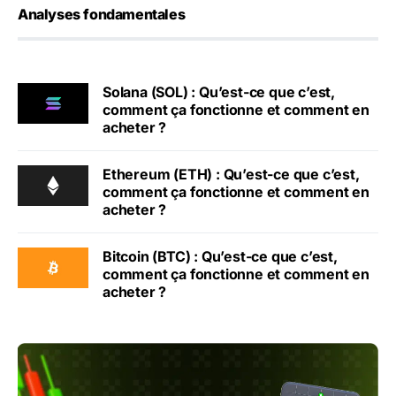
Analyses fondamentales
Solana (SOL) : Qu’est-ce que c’est,
comment ça fonctionne et comment en
acheter ?
Ethereum (ETH) : Qu’est-ce que c’est,
comment ça fonctionne et comment en
acheter ?
Bitcoin (BTC) : Qu’est-ce que c’est,
comment ça fonctionne et comment en
acheter ?