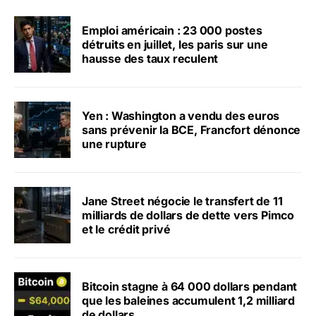
Emploi américain : 23 000 postes
détruits en juillet, les paris sur une
hausse des taux reculent
Yen : Washington a vendu des euros
sans prévenir la BCE, Francfort dénonce
une rupture
Jane Street négocie le transfert de 11
milliards de dollars de dette vers Pimco
et le crédit privé
Bitcoin stagne à 64 000 dollars pendant
que les baleines accumulent 1,2 milliard
de dollars