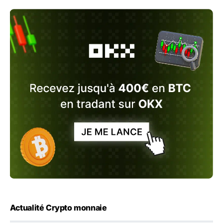
Actualité Crypto monnaie