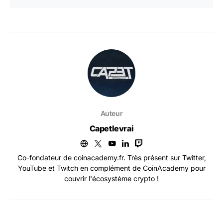
Auteur
Capetlevrai
Co-fondateur de coinacademy.fr. Très présent sur Twitter,
YouTube et Twitch en complément de CoinAcademy pour
couvrir l'écosystème crypto !