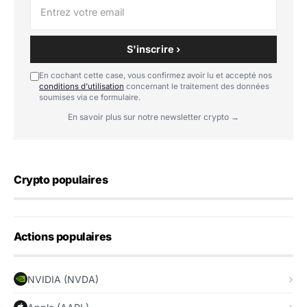
S'inscrire ›
En cochant cette case, vous confirmez avoir lu et accepté nos
conditions d'utilisation
concernant le traitement des données
soumises via ce formulaire.
En savoir plus sur notre newsletter crypto →
Crypto populaires
Actions populaires
NVIDIA (NVDA)