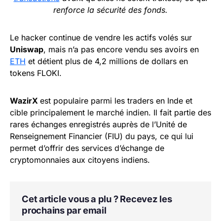
renforce la sécurité des fonds.
Le hacker continue de vendre les actifs volés sur
Uniswap
, mais n’a pas encore vendu ses avoirs en
ETH
et détient plus de 4,2 millions de dollars en
tokens FLOKI.
WazirX
est populaire parmi les traders en Inde et
cible principalement le marché indien. Il fait partie des
rares échanges enregistrés auprès de l’Unité de
Renseignement Financier (FIU) du pays, ce qui lui
permet d’offrir des services d’échange de
cryptomonnaies aux citoyens indiens.
Cet article vous a plu ? Recevez les
prochains par email