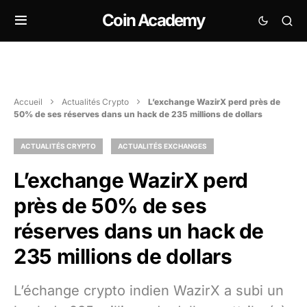
Coin Academy
Accueil
Actualités Crypto
L’exchange WazirX perd près de
50% de ses réserves dans un hack de 235 millions de dollars
ACTUALITÉS CRYPTO
ACTUALITÉS EXCHANGES
L’exchange WazirX perd
près de 50% de ses
réserves dans un hack de
235 millions de dollars
L’échange crypto indien WazirX a subi un