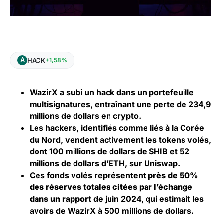
HACK
+1,58%
WazirX a subi un hack dans un portefeuille
multisignatures, entraînant une perte de 234,9
millions de dollars en crypto.
Les hackers, identifiés comme liés à la Corée
du Nord, vendent activement les tokens volés,
dont 100 millions de dollars de SHIB et 52
millions de dollars d’ETH, sur Uniswap.
Ces fonds volés représentent
près de 50%
des réserves totales citées par l’échange
dans un rapport
de juin 2024, qui estimait les
avoirs de WazirX à 500 millions de dollars.