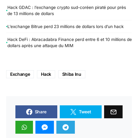
Hack GDAC : l’exchange crypto sud-coréen piraté pour près
de 13 millions de dollars
L’exchange Bitrue perd 23 millions de dollars lors d’un hack
Hack DeFi : Abracadabra Finance perd entre 6 et 10 millions de
dollars après une attaque du MIM
Exchange
Hack
Shiba Inu
Share
Tweet