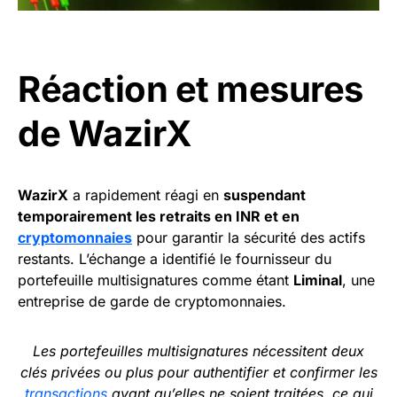
Réaction et mesures
de WazirX
WazirX
a rapidement réagi en
suspendant
temporairement les retraits en INR et en
cryptomonnaies
pour garantir la sécurité des actifs
restants. L’échange a identifié le fournisseur du
portefeuille multisignatures comme étant
Liminal
, une
entreprise de garde de cryptomonnaies.
Les portefeuilles multisignatures nécessitent deux
clés privées ou plus pour authentifier et confirmer les
transactions
avant qu’elles ne soient traitées, ce qui