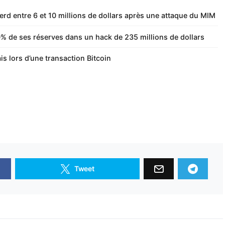
rd entre 6 et 10 millions de dollars après une attaque du MIM
% de ses réserves dans un hack de 235 millions de dollars
is lors d’une transaction Bitcoin
Tweet