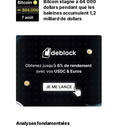
Bitcoin stagne à 64 000
dollars pendant que les
baleines accumulent 1,2
milliard de dollars
Analyses fondamentales