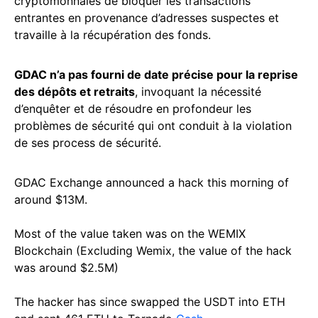
cryptomonnaies de bloquer les transactions
entrantes en provenance d’adresses suspectes et
travaille à la récupération des fonds.
GDAC n’a pas fourni de date précise pour la reprise
des dépôts et retraits
, invoquant la nécessité
d’enquêter et de résoudre en profondeur les
problèmes de sécurité qui ont conduit à la violation
de ses process de sécurité.
GDAC Exchange announced a hack this morning of
around $13M.
Most of the value taken was on the WEMIX
Blockchain (Excluding Wemix, the value of the hack
was around $2.5M)
The hacker has since swapped the USDT into ETH