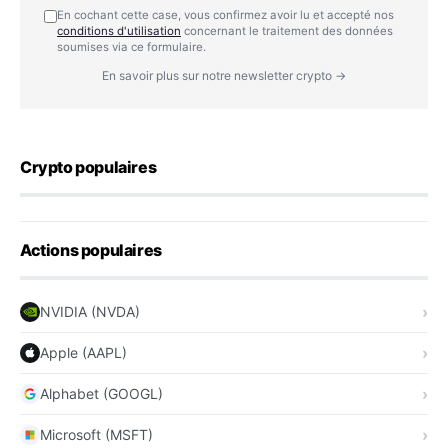
En cochant cette case, vous confirmez avoir lu et accepté nos
conditions d'utilisation
concernant le traitement des données
soumises via ce formulaire.
En savoir plus sur notre newsletter crypto →
Crypto populaires
Actions populaires
NVIDIA (NVDA)
Apple (AAPL)
Alphabet (GOOGL)
Microsoft (MSFT)