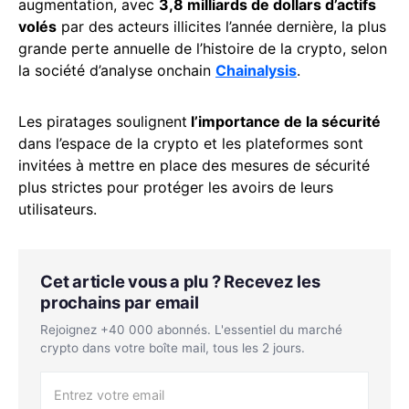
augmentation, avec
3,8 milliards de dollars d’actifs
volés
par des acteurs illicites l’année dernière, la plus
grande perte annuelle de l’histoire de la crypto, selon
la société d’analyse onchain
Chainalysis
.
Les piratages soulignent
l’importance de la sécurité
dans l’espace de la crypto et les plateformes sont
invitées à mettre en place des mesures de sécurité
plus strictes pour protéger les avoirs de leurs
utilisateurs.
Cet article vous a plu ? Recevez les
prochains par email
Rejoignez +40 000 abonnés. L'essentiel du marché
crypto dans votre boîte mail, tous les 2 jours.