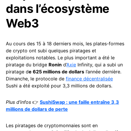
dans l’écosystème
Web3
Au cours des 15 à 18 derniers mois, les plates-formes
de crypto ont subi quelques piratages et
exploitations notables. Le plus important a été le
piratage du bridge
Ronin
d’
Axie
Infinity, qui a subi un
piratage d
e 625 millions de dollars
l’année dernière.
Dimanche, le protocole de
finance décentralisée
Sushi a été exploité pour 3,3 millions de dollars.
Plus d’infos
👉
SushiSwap : une faille entraîne 3,3
millions de dollars de perte
Les piratages de cryptomonnaies sont en