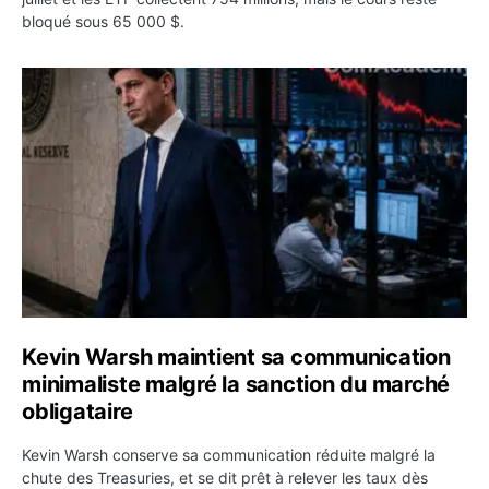
bloqué sous 65 000 $.
Kevin Warsh maintient sa communication minimaliste mal
Kevin Warsh maintient sa communication
minimaliste malgré la sanction du marché
obligataire
Kevin Warsh conserve sa communication réduite malgré la
chute des Treasuries, et se dit prêt à relever les taux dès