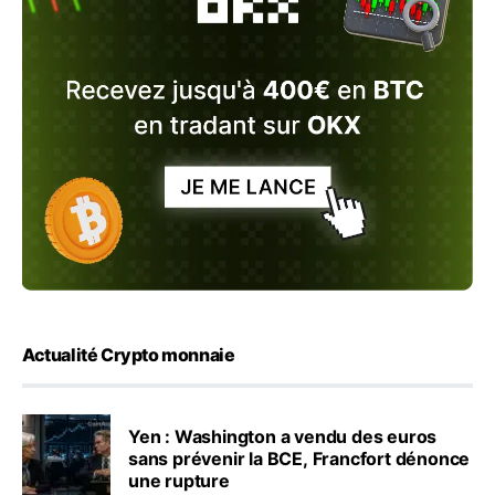
Actualité Crypto monnaie
Yen : Washington a vendu des euros
sans prévenir la BCE, Francfort dénonce
une rupture