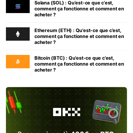
Solana (SOL) : Qu’est-ce que c’est,
comment ça fonctionne et comment en
acheter ?
Ethereum (ETH) : Qu’est-ce que c’est,
comment ça fonctionne et comment en
acheter ?
Bitcoin (BTC) : Qu’est-ce que c’est,
comment ça fonctionne et comment en
acheter ?