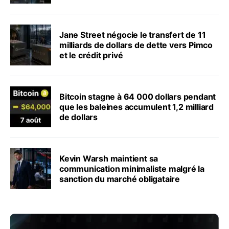
Jane Street négocie le transfert de 11
milliards de dollars de dette vers Pimco
et le crédit privé
Bitcoin stagne à 64 000 dollars pendant
que les baleines accumulent 1,2 milliard
de dollars
Kevin Warsh maintient sa
communication minimaliste malgré la
sanction du marché obligataire