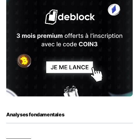
Analyses fondamentales