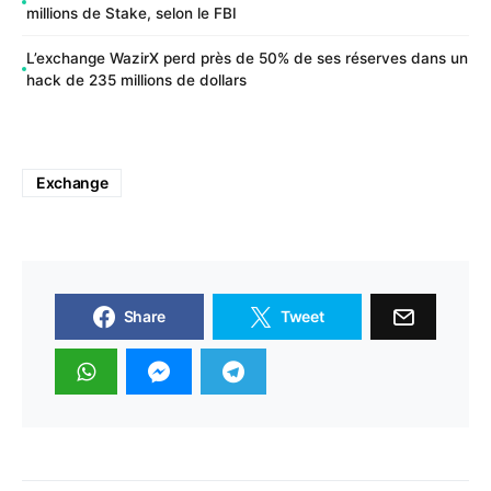
millions de Stake, selon le FBI
L’exchange WazirX perd près de 50% de ses réserves dans un
hack de 235 millions de dollars
Exchange
Share
Tweet