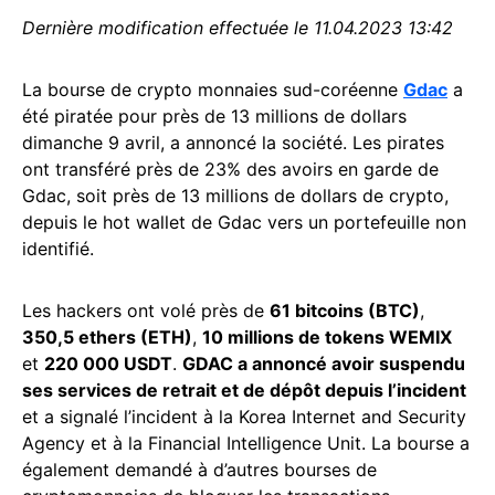
Dernière modification effectuée le 11.04.2023 13:42
La bourse de crypto monnaies sud-coréenne
Gdac
a
été piratée pour près de 13 millions de dollars
dimanche 9 avril, a annoncé la société. Les pirates
ont transféré près de 23% des avoirs en garde de
Gdac, soit près de 13 millions de dollars de crypto,
depuis le hot wallet de Gdac vers un portefeuille non
identifié.
Les hackers ont volé près de
61 bitcoins (BTC)
,
350,5 ethers (ETH)
,
10 millions de tokens WEMIX
et
220 000 USDT
.
GDAC a annoncé avoir suspendu
ses services de retrait et de dépôt depuis l’incident
et a signalé l’incident à la Korea Internet and Security
Agency et à la Financial Intelligence Unit. La bourse a
également demandé à d’autres bourses de