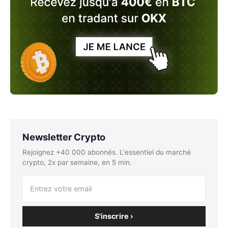
Newsletter Crypto
Rejoignez +40 000 abonnés. L'essentiel du marché
crypto, 2x par semaine, en 5 min.
S'inscrire ›