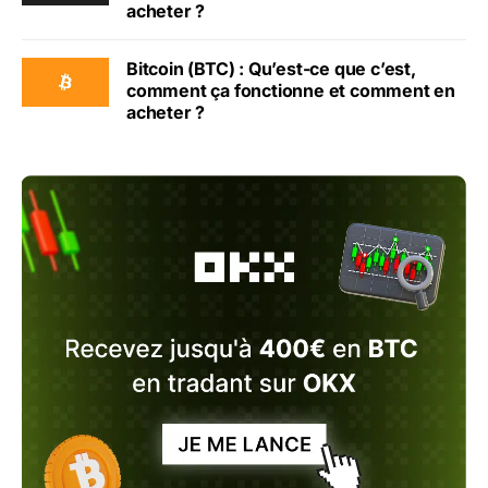
acheter ?
Bitcoin (BTC) : Qu’est-ce que c’est,
comment ça fonctionne et comment en
acheter ?