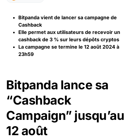
Bitpanda vient de lancer sa campagne de
Cashback
Elle permet aux utilisateurs de recevoir un
cashback de 3 % sur leurs dépôts cryptos
La campagne se termine le 12 août 2024 à
23h59
Bitpanda lance sa
“Cashback
Campaign” jusqu’au
12 août