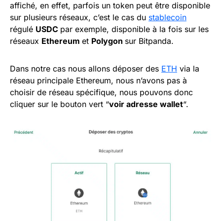
affiché, en effet, parfois un token peut être disponible
sur plusieurs réseaux, c’est le cas du
stablecoin
régulé
USDC
par exemple, disponible à la fois sur les
réseaux
Ethereum
et
Polygon
sur Bitpanda.
Dans notre cas nous allons déposer des
ETH
via la
réseau principale Ethereum, nous n’avons pas à
choisir de réseau spécifique, nous pouvons donc
cliquer sur le bouton vert “
voir adresse wallet
“.