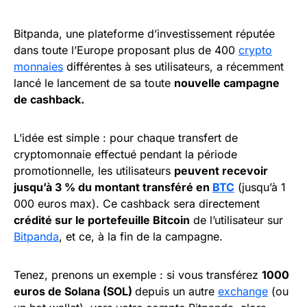
Bitpanda, une plateforme d’investissement réputée
dans toute l’Europe proposant plus de 400
crypto
monnaies
différentes à ses utilisateurs, a récemment
lancé le lancement de sa toute
nouvelle campagne
de cashback.
L’idée est simple : pour chaque transfert de
cryptomonnaie effectué pendant la période
promotionnelle, les utilisateurs
peuvent recevoir
jusqu’à 3 % du montant transféré en
BTC
(jusqu’à 1
000 euros max). Ce cashback sera directement
crédité sur le portefeuille Bitcoin
de l’utilisateur sur
Bitpanda
, et ce, à la fin de la campagne.
Tenez, prenons un exemple : si vous transférez
1000
euros de Solana (SOL)
depuis un autre
exchange
(ou