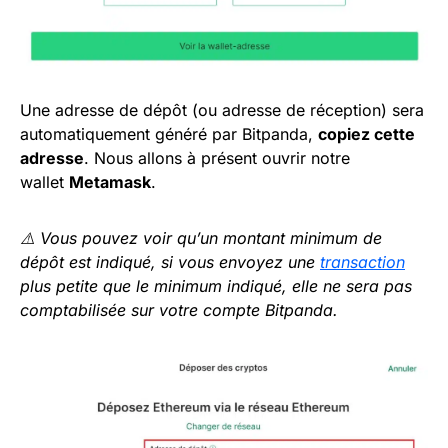
Une adresse de dépôt (ou adresse de réception) sera
automatiquement généré par Bitpanda,
copiez cette
adresse
. Nous allons à présent ouvrir notre
wallet
Metamask
.
⚠️ Vous pouvez voir qu’un montant minimum de
dépôt est indiqué, si vous envoyez une
transaction
plus petite que le minimum indiqué, elle ne sera pas
comptabilisée sur votre compte Bitpanda.