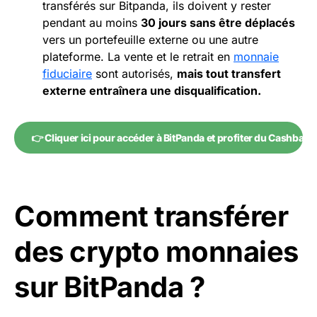
transférés sur Bitpanda, ils doivent y rester
pendant au moins
30 jours sans être déplacés
vers un portefeuille externe ou une autre
plateforme. La vente et le retrait en
monnaie
fiduciaire
sont autorisés,
mais tout transfert
externe entraînera une disqualification.
👉 Cliquer ici pour accéder à BitPanda et profiter du Cashback
Comment transférer
des crypto monnaies
sur BitPanda ?