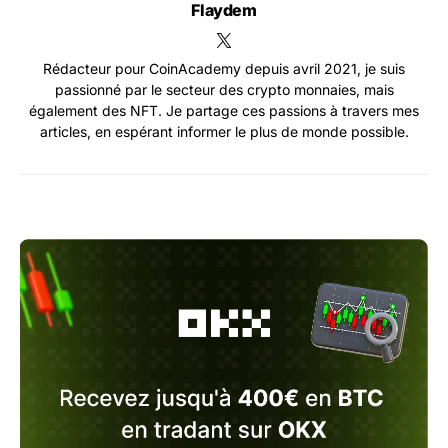
Flaydem
Rédacteur pour CoinAcademy depuis avril 2021, je suis
passionné par le secteur des crypto monnaies, mais
également des NFT. Je partage ces passions à travers mes
articles, en espérant informer le plus de monde possible.