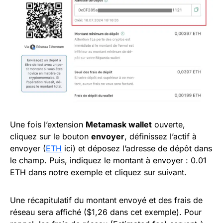
Une fois l’extension
Metamask wallet
ouverte,
cliquez sur le bouton
envoyer
, définissez l’actif à
envoyer (
ETH
ici) et déposez l’adresse de dépôt dans
le champ. Puis, indiquez le montant à envoyer : 0.01
ETH dans notre exemple et cliquez sur suivant.
Une récapitulatif du montant envoyé et des frais de
réseau sera affiché ($1,26 dans cet exemple). Pour