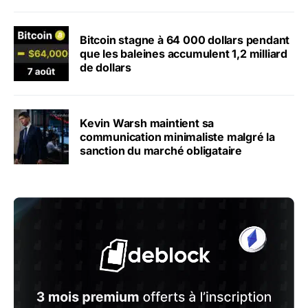
Bitcoin stagne à 64 000 dollars pendant
que les baleines accumulent 1,2 milliard
de dollars
Kevin Warsh maintient sa
communication minimaliste malgré la
sanction du marché obligataire