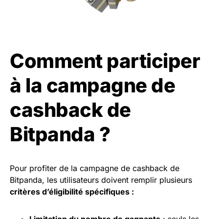
Comment participer
à la campagne de
cashback de
Bitpanda ?
Pour profiter de la campagne de cashback de
Bitpanda, les utilisateurs doivent remplir plusieurs
critères d’éligibilité spécifiques :