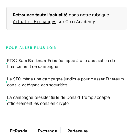
Retrouvez toute l'actualité
dans notre rubrique
Actualités Exchanges
sur Coin Academy.
POUR ALLER PLUS LOIN
FTX : Sam Bankman-Fried échappe à une accusation de
financement de campagne
La SEC mène une campagne juridique pour classer Ethereum
dans la catégorie des securities
La campagne présidentielle de Donald Trump accepte
officiellement les dons en crypto
BitPanda
Exchange
Partenaire