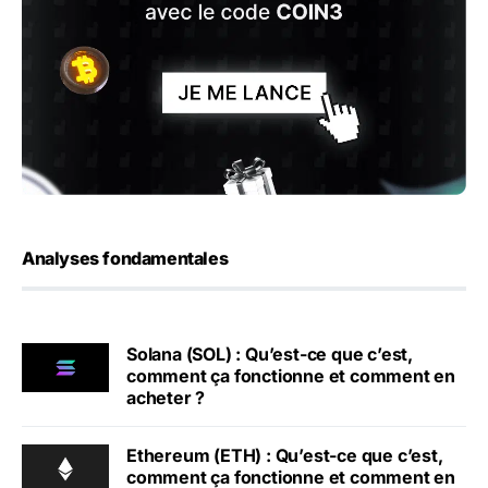
Analyses fondamentales
Solana (SOL) : Qu’est-ce que c’est,
comment ça fonctionne et comment en
acheter ?
Ethereum (ETH) : Qu’est-ce que c’est,
comment ça fonctionne et comment en