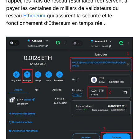
rappel, les frais de réseau (Estimated fee) servent à
payer les centaines de milliers de validateurs du
réseau
Ethereum
qui assurent la sécurité et le
fonctionnement d’Ethereum en temps réel.