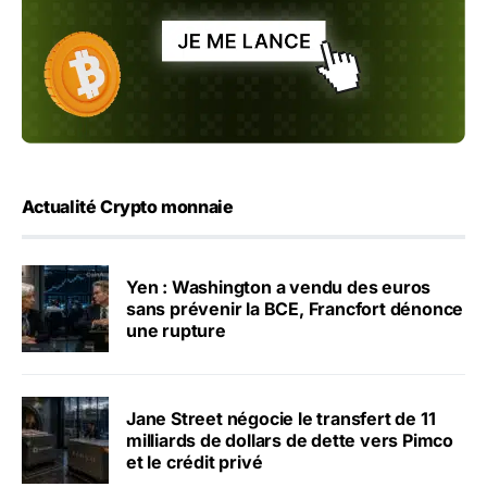
Actualité Crypto monnaie
Yen : Washington a vendu des euros
sans prévenir la BCE, Francfort dénonce
une rupture
Jane Street négocie le transfert de 11
milliards de dollars de dette vers Pimco
et le crédit privé