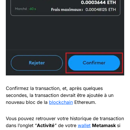
Confirmez la transaction, et, après quelques
secondes, la transaction devrait être ajoutée à un
nouveau bloc de la
blockchain
Ethereum.
Vous pouvez retrouver votre historique de transaction
dans l’onglet “
Activité
” de votre
wallet
Metamask
si