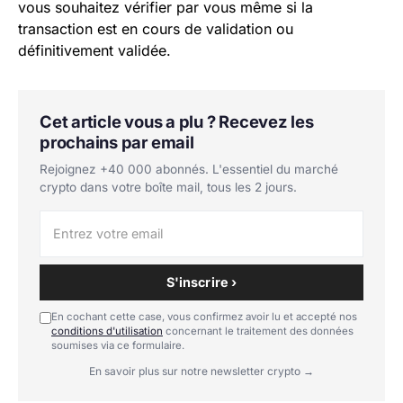
vous souhaitez vérifier par vous même si la
transaction est en cours de validation ou
définitivement validée.
Cet article vous a plu ? Recevez les
prochains par email
Rejoignez +40 000 abonnés. L'essentiel du marché
crypto dans votre boîte mail, tous les 2 jours.
S'inscrire ›
En cochant cette case, vous confirmez avoir lu et accepté nos
conditions d'utilisation
concernant le traitement des données
soumises via ce formulaire.
En savoir plus sur notre newsletter crypto →