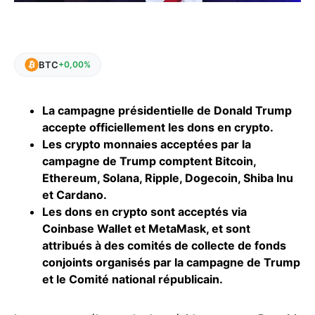
BTC
+0,00%
La campagne présidentielle de Donald Trump
accepte officiellement les dons en crypto.
Les crypto monnaies acceptées par la
campagne de Trump comptent Bitcoin,
Ethereum, Solana, Ripple, Dogecoin, Shiba Inu
et Cardano.
Les dons en crypto sont acceptés via
Coinbase Wallet et MetaMask, et sont
attribués à des comités de collecte de fonds
conjoints organisés par la campagne de Trump
et le Comité national républicain.