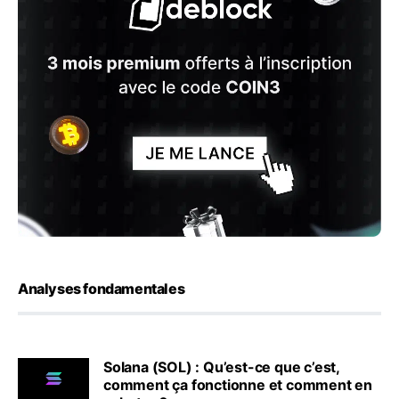
Analyses fondamentales
Solana (SOL) : Qu’est-ce que c’est,
comment ça fonctionne et comment en