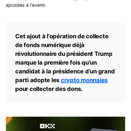
ajoutées à l’avenir.
Cet ajout à l’opération de collecte
de fonds numérique déjà
révolutionnaire du président Trump
marque la première fois qu’un
candidat à la présidence d’un grand
parti adopte les
crypto monnaies
pour collecter des dons.