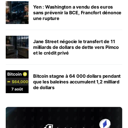
Yen : Washington a vendu des euros
sans prévenir la BCE, Francfort dénonce
une rupture
Jane Street négocie le transfert de 11
milliards de dollars de dette vers Pimco
et le crédit privé
Bitcoin stagne à 64 000 dollars pendant
que les baleines accumulent 1,2 milliard
de dollars