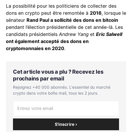
La possibilité pour les politiciens de collecter des
dons en crypto peut être remontée à
2016
, lorsque le
sénateur
Rand Paul a sollicité des dons en bitcoin
pendant l’élection présidentielle de cet année-là. Les
candidats présidentiels
Andrew Yang
et
Eric Salwell
ont également accepté des dons en
cryptomonnaies en 2020
.
Cet article vous a plu ? Recevez les
prochains par email
Rejoignez +40 000 abonnés. L'essentiel du marché
crypto dans votre boîte mail, tous les 2 jours.
S'inscrire ›