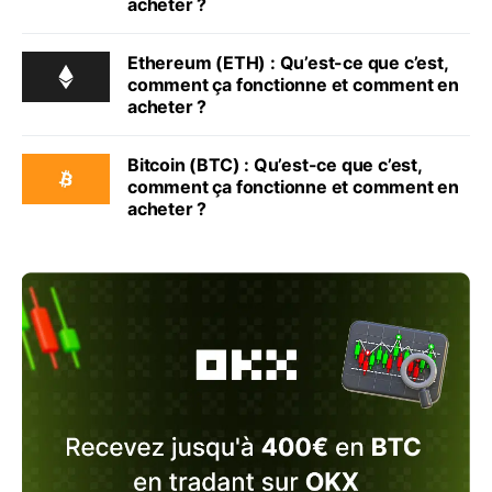
acheter ?
Ethereum (ETH) : Qu’est-ce que c’est,
comment ça fonctionne et comment en
acheter ?
Bitcoin (BTC) : Qu’est-ce que c’est,
comment ça fonctionne et comment en
acheter ?