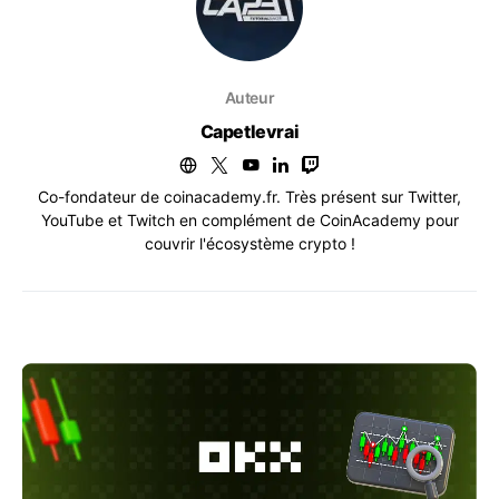
Auteur
Capetlevrai
Co-fondateur de coinacademy.fr. Très présent sur Twitter,
YouTube et Twitch en complément de CoinAcademy pour
couvrir l'écosystème crypto !