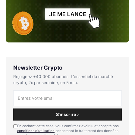
Newsletter Crypto
Rejoignez +40 000 abonnés. L'essentiel du marché
crypto, 2x par semaine, en 5 min.
S'inscrire ›
En cochant cette case, vous confirmez avoir lu et accepté nos
conditions d'utilisation
concernant le traitement des données