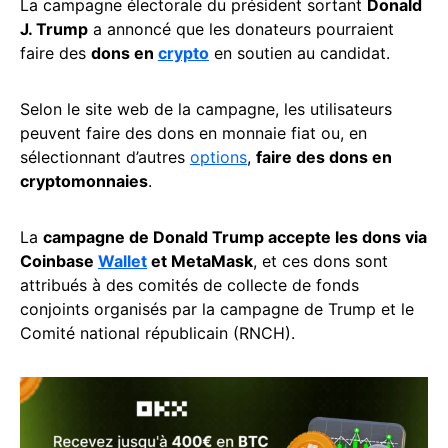
La campagne électorale du président sortant
Donald
J. Trump
a annoncé que les donateurs pourraient
faire des
dons en
crypto
en soutien au candidat.
Selon le site web de la campagne, les utilisateurs
peuvent faire des dons en monnaie fiat ou, en
sélectionnant d’autres
options
,
faire des dons en
cryptomonnaies
.
La
campagne de Donald Trump accepte les dons via
Coinbase
Wallet
et MetaMask
, et ces dons sont
attribués à des comités de collecte de fonds
conjoints organisés par la campagne de Trump et le
Comité national républicain (RNCH).