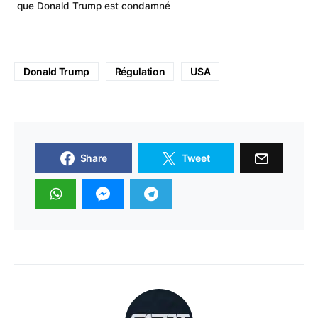
que Donald Trump est condamné
Donald Trump
Régulation
USA
Share
Tweet