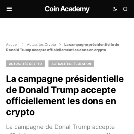
Coin Academy
Accueil
Actualités Crypto
La campagne présidentielle de
Donald Trump accepte officiellement les dons en crypto
ACTUALITÉS CRYPTO
ACTUALITÉS RÉGULATION
La campagne présidentielle
de Donald Trump accepte
officiellement les dons en
crypto
La campagne de Donal Trump accepte