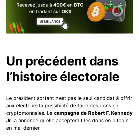
Un précédent dans
l’histoire électorale
Le président sortant n’est pas le seul candidat à offrir
aux électeurs la possibilité de faire des dons en
cryptomonnaies. La
campagne de Robert F. Kennedy
Jr
. a annoncé qu’elle accepterait les dons en bitcoin
en mai dernier.