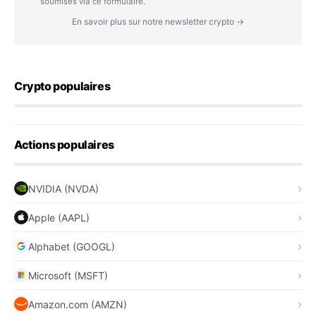
soumises via ce formulaire.
En savoir plus sur notre newsletter crypto →
Crypto populaires
Actions populaires
NVIDIA (NVDA)
Apple (AAPL)
Alphabet (GOOGL)
Microsoft (MSFT)
Amazon.com (AMZN)