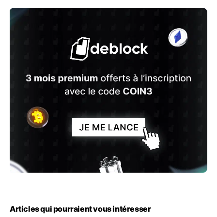
Articles qui pourraient vous intéresser