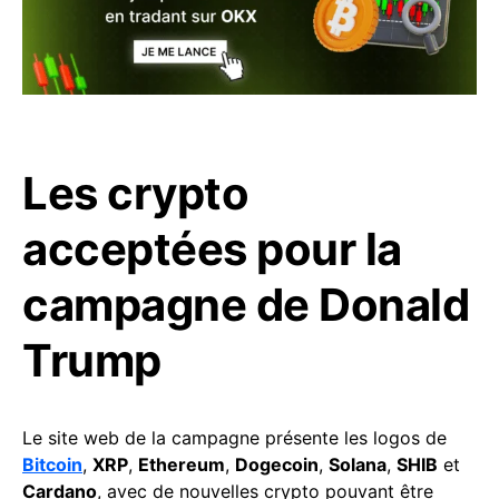
Les crypto
acceptées pour la
campagne de Donald
Trump
Le site web de la campagne présente les logos de
Bitcoin
,
XRP
,
Ethereum
,
Dogecoin
,
Solana
,
SHIB
et
Cardano
, avec de nouvelles crypto pouvant être