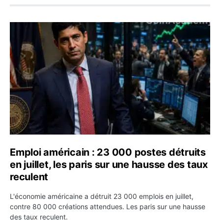
Emploi américain : 23 000 postes détruits en juillet, les
Emploi américain : 23 000 postes détruits
en juillet, les paris sur une hausse des taux
reculent
L'économie américaine a détruit 23 000 emplois en juillet,
contre 80 000 créations attendues. Les paris sur une hausse
des taux reculent.