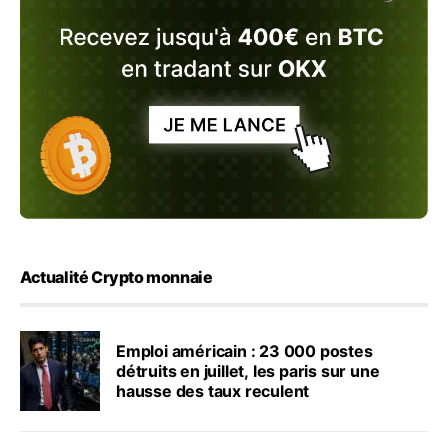
Actualité Crypto monnaie
Emploi américain : 23 000 postes
détruits en juillet, les paris sur une
hausse des taux reculent