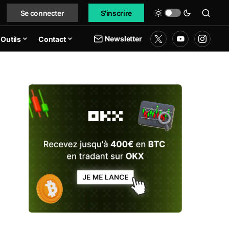
Se connecter
S'inscrire
Newsletter
Outils
Contact