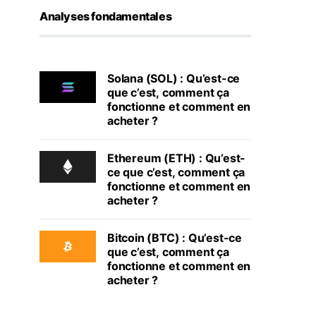
Analyses fondamentales
Solana (SOL) : Qu’est-ce
que c’est, comment ça
fonctionne et comment en
acheter ?
Ethereum (ETH) : Qu’est-
ce que c’est, comment ça
fonctionne et comment en
acheter ?
Bitcoin (BTC) : Qu’est-ce
que c’est, comment ça
fonctionne et comment en
acheter ?