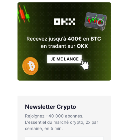
Newsletter Crypto
Rejoignez +40 000 abonnés.
L'essentiel du marché crypto, 2x par
semaine, en 5 min.