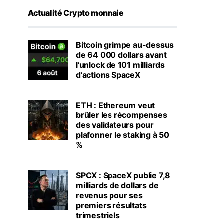
Actualité Crypto monnaie
Bitcoin grimpe au-dessus
de 64 000 dollars avant
l’unlock de 101 milliards
d’actions SpaceX
ETH : Ethereum veut
brûler les récompenses
des validateurs pour
plafonner le staking à 50
%
SPCX : SpaceX publie 7,8
milliards de dollars de
revenus pour ses
premiers résultats
trimestriels