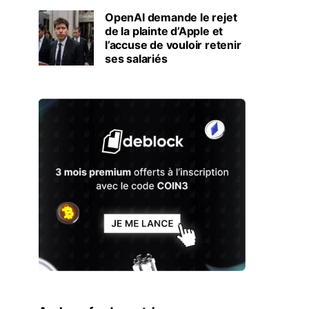
OpenAI demande le rejet
de la plainte d’Apple et
l’accuse de vouloir retenir
ses salariés