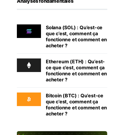
Analyses fondamentales
Solana (SOL) : Qu’est-ce
que c’est, comment ça
fonctionne et comment en
acheter ?
Ethereum (ETH) : Qu’est-
ce que c’est, comment ça
fonctionne et comment en
acheter ?
Bitcoin (BTC) : Qu’est-ce
que c’est, comment ça
fonctionne et comment en
acheter ?