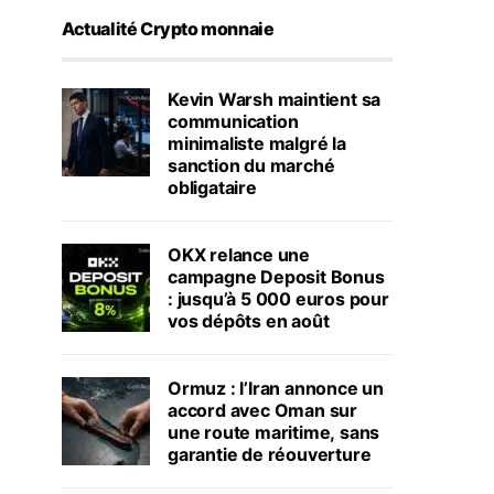
Actualité Crypto monnaie
Kevin Warsh maintient sa
communication
minimaliste malgré la
sanction du marché
obligataire
OKX relance une
campagne Deposit Bonus
: jusqu’à 5 000 euros pour
vos dépôts en août
Ormuz : l’Iran annonce un
accord avec Oman sur
une route maritime, sans
garantie de réouverture