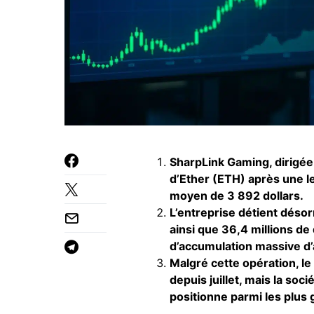
SharpLink Gaming, dirigée 
d’Ether (ETH) après une l
moyen de 3 892 dollars.
L’entreprise détient désor
ainsi que 36,4 millions de 
d’accumulation massive d’
Malgré cette opération, le
depuis juillet, mais la soc
positionne parmi les plus