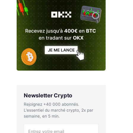
Newsletter Crypto
Rejoignez +40 000 abonnés.
L'essentiel du marché crypto, 2x par
semaine, en 5 min.