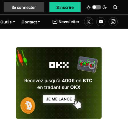
Se connecter
S'inscrire
Newsletter
Outils
Contact