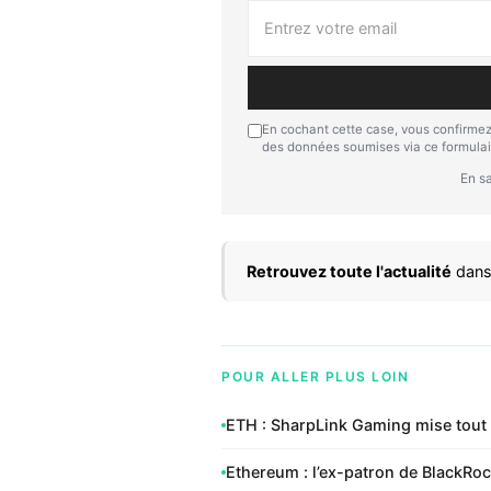
En cochant cette case, vous confirmez
des données soumises via ce formulai
En sa
Retrouvez toute l'actualité
dans
POUR ALLER PLUS LOIN
ETH : SharpLink Gaming mise tout 
Ethereum : l’ex-patron de BlackRoc