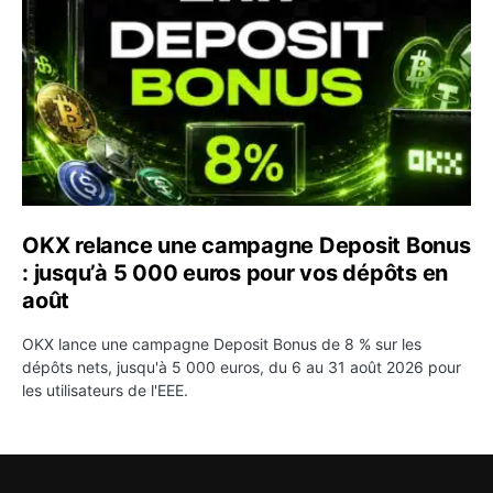
OKX relance une campagne Deposit Bonus
: jusqu’à 5 000 euros pour vos dépôts en
août
OKX lance une campagne Deposit Bonus de 8 % sur les
dépôts nets, jusqu'à 5 000 euros, du 6 au 31 août 2026 pour
les utilisateurs de l'EEE.