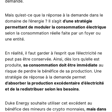
demande.
Mais qu’est-ce que la réponse à la demande dans le
domaine de l’énergie ? Il s’agit
d’une stratégie
permettant de moduler la consommation électrique
selon la consommation réelle faite par un foyer ou
une entité.
En réalité, il faut garder à l’esprit que l’électricité ne
peut pas être conservée. Ainsi, dès lors qu’elle est
produite,
sa consommation doit être immédiate
au
risque de perdre le bénéfice de sa production. Une
stratégie de réponse à la demande permet
d’absorber la production excédentaire d’électricité
et de la redistribuer selon les besoins
.
Duke Energy souhaite utiliser cet excédent au
bénéfice des mineurs de crypto monnaies,
mais dans