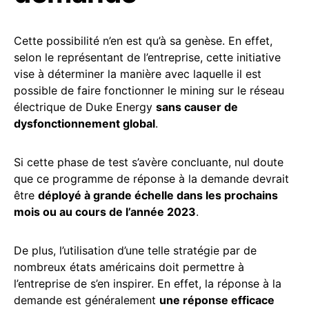
Cette possibilité n’en est qu’à sa genèse. En effet,
selon le représentant de l’entreprise, cette initiative
vise à déterminer la manière avec laquelle il est
possible de faire fonctionner le mining sur le réseau
électrique de Duke Energy
sans causer de
dysfonctionnement global
.
Si cette phase de test s’avère concluante, nul doute
que ce programme de réponse à la demande devrait
être
déployé à grande échelle dans les prochains
mois ou au cours de l’année 2023
.
De plus, l’utilisation d’une telle stratégie par de
nombreux états américains doit permettre à
l’entreprise de s’en inspirer. En effet, la réponse à la
demande est généralement
une réponse efficace