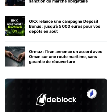
sanction du marché obligataire
OKX relance une campagne Deposit
Bonus : jusqu’à 5 000 euros pour vos
dépôts en août
Ormuz : l’Iran annonce un accord avec
Oman sur une route maritime, sans
garantie de réouverture