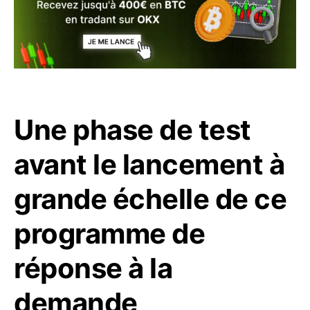
Une phase de test
avant le lancement à
grande échelle de ce
programme de
réponse à la
demande