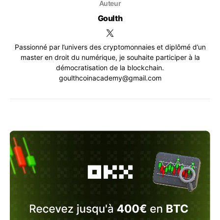
Auteur
Goulth
Passionné par l’univers des cryptomonnaies et diplômé d’un
master en droit du numérique, je souhaite participer à la
démocratisation de la blockchain.
goulthcoinacademy@gmail.com