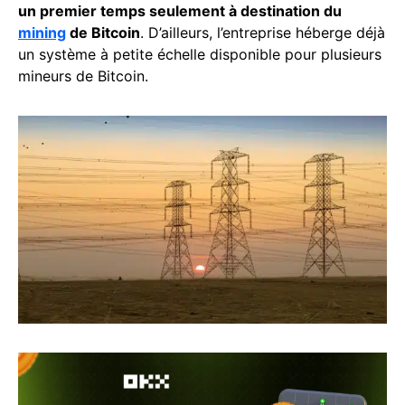
un premier temps seulement à destination du
mining
de Bitcoin
. D’ailleurs, l’entreprise héberge déjà
un système à petite échelle disponible pour plusieurs
mineurs de Bitcoin.