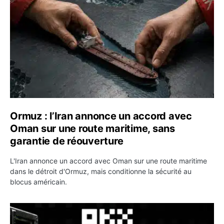
Ormuz : l’Iran annonce un accord avec
Oman sur une route maritime, sans
garantie de réouverture
L'Iran annonce un accord avec Oman sur une route maritime
dans le détroit d'Ormuz, mais conditionne la sécurité au
blocus américain.
OKX relance une campagne Deposit Bonus : jusqu’à 5 00