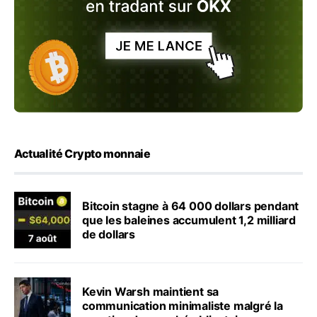
Actualité Crypto monnaie
Bitcoin stagne à 64 000 dollars pendant
que les baleines accumulent 1,2 milliard
de dollars
Kevin Warsh maintient sa
communication minimaliste malgré la