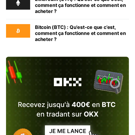
comment ça fonctionne et comment en
acheter ?
Bitcoin (BTC) : Qu’est-ce que c’est,
comment ça fonctionne et comment en
acheter ?