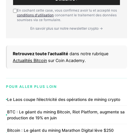
En cochant cette case, vous confirmez avoir lu et accepté nos
conditions d'utilisation
concernant le traitement des données
soumises via ce formulaire.
En savoir plus sur notre newsletter crypto →
Retrouvez toute l'actualité
dans notre rubrique
Actualités Bitcoin
sur Coin Academy.
POUR ALLER PLUS LOIN
Le Laos coupe l’électricité des opérations de mining crypto
BTC : Le géant du mining Bitcoin, Riot Platform, augmente sa
production de 19% en juin
Bitcoin : Le géant du mining Marathon Digital lève $250