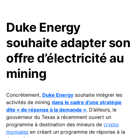
Duke Energy
souhaite adapter son
offre d’électricité au
mining
Concrètement,
Duke Energy
souhaite intégrer les
activités de mining
dans le cadre d’une stratégie
dite « de réponse à la demande »
. D’ailleurs, le
gouverneur du Texas a récemment ouvert un
programme à destination des mineurs de
crypto
monnaies
en créant un programme de réponse à la