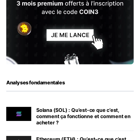
Analyses fondamentales
Solana (SOL) : Qu’est-ce que c’est,
comment ça fonctionne et comment en
acheter ?
Ethereum (ETH) : Qu’est-ce que c’est,