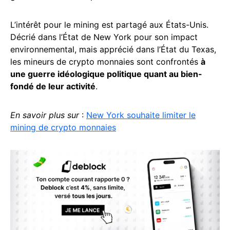
L’intérêt pour le mining est partagé aux États-Unis.
Décrié dans l’État de New York pour son impact
environnemental, mais apprécié dans l’État du Texas,
les mineurs de crypto monnaies sont confrontés
à
une guerre idéologique politique quant au bien-
fondé de leur activité
.
En savoir plus sur
:
New York souhaite limiter le
mining de crypto monnaies