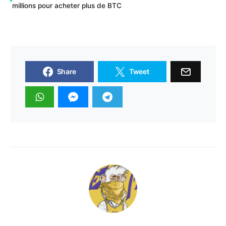
millions pour acheter plus de BTC
Share
Tweet