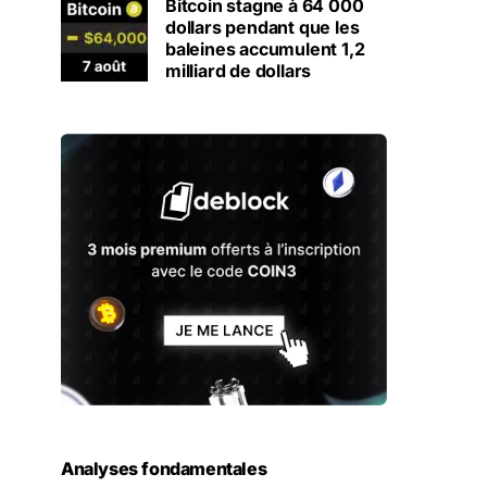
Bitcoin stagne à 64 000
dollars pendant que les
baleines accumulent 1,2
milliard de dollars
Analyses fondamentales