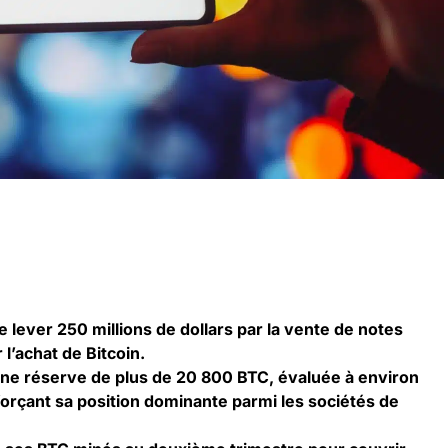
e lever 250 millions de dollars par la vente de notes
 l’achat de Bitcoin.
 une réserve de plus de 20 800 BTC, évaluée à environ
enforçant sa position dominante parmi les sociétés de