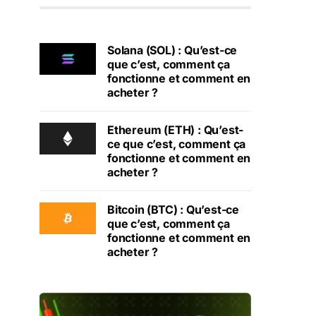
Solana (SOL) : Qu’est-ce
que c’est, comment ça
fonctionne et comment en
acheter ?
Ethereum (ETH) : Qu’est-
ce que c’est, comment ça
fonctionne et comment en
acheter ?
Bitcoin (BTC) : Qu’est-ce
que c’est, comment ça
fonctionne et comment en
acheter ?