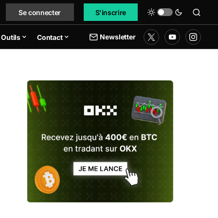
Se connecter
S'inscrire
Newsletter
Outils
Contact