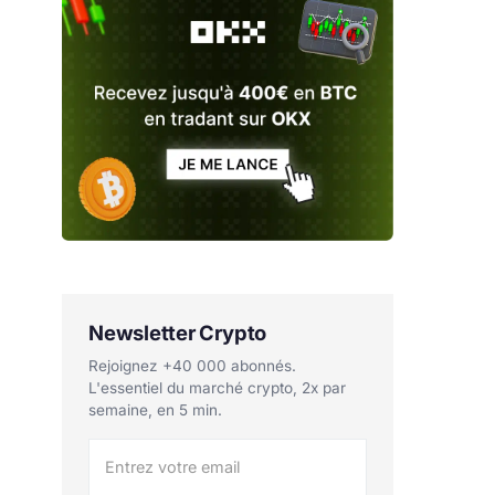
Newsletter Crypto
Rejoignez +40 000 abonnés.
L'essentiel du marché crypto, 2x par
semaine, en 5 min.