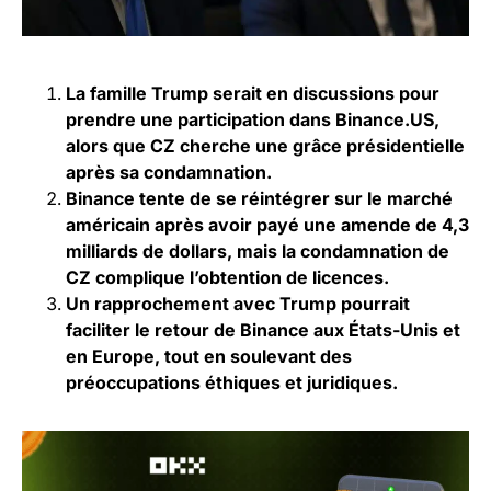
La famille Trump serait en discussions pour
prendre une participation dans Binance.US,
alors que CZ cherche une grâce présidentielle
après sa condamnation.
Binance tente de se réintégrer sur le marché
américain après avoir payé une amende de 4,3
milliards de dollars, mais la condamnation de
CZ complique l’obtention de licences.
Un rapprochement avec Trump pourrait
faciliter le retour de Binance aux États-Unis et
en Europe, tout en soulevant des
préoccupations éthiques et juridiques.