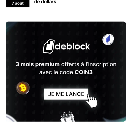
de dollars