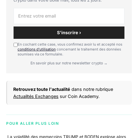
S'inscrire ›
En cochant cette case, vous confirmez avoir lu et accepté nos
conditions d'utilisation
concernant le traitement des données
soumises via ce formulaire.
En savoir plus sur notre newsletter crypto →
Retrouvez toute l'actualité
dans notre rubrique
Actualités Exchanges
sur Coin Academy.
POUR ALLER PLUS LOIN
La volatilité des memecoins TRUMP et BODEN explose alors