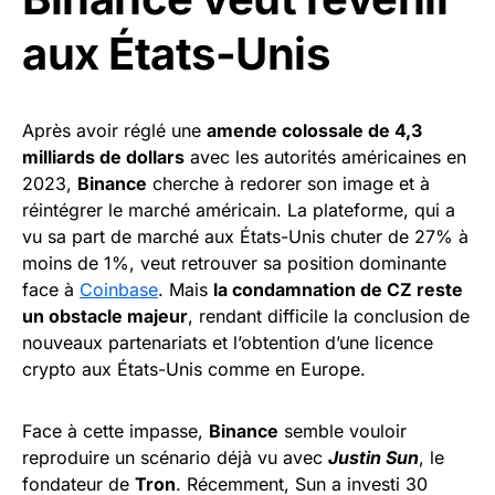
aux États-Unis
Après avoir réglé une
amende colossale de 4,3
milliards de dollars
avec les autorités américaines en
2023,
Binance
cherche à redorer son image et à
réintégrer le marché américain. La plateforme, qui a
vu sa part de marché aux États-Unis chuter de 27% à
moins de 1%, veut retrouver sa position dominante
face à
Coinbase
. Mais
la condamnation de CZ reste
un obstacle majeur
, rendant difficile la conclusion de
nouveaux partenariats et l’obtention d’une licence
crypto aux États-Unis comme en Europe.
Face à cette impasse,
Binance
semble vouloir
reproduire un scénario déjà vu avec
Justin Sun
, le
fondateur de
Tron
. Récemment, Sun a investi 30