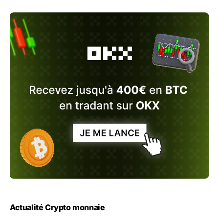
Actualité Crypto monnaie