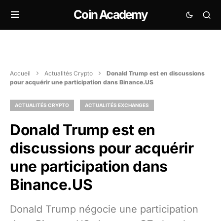
Coin Academy
Accueil
Actualités Crypto
Donald Trump est en discussions
pour acquérir une participation dans Binance​.US
ACTUALITÉS CRYPTO
ACTUALITÉS EXCHANGES
Donald Trump est en
discussions pour acquérir
une participation dans
Binance​.US
Donald Trump négocie une participation