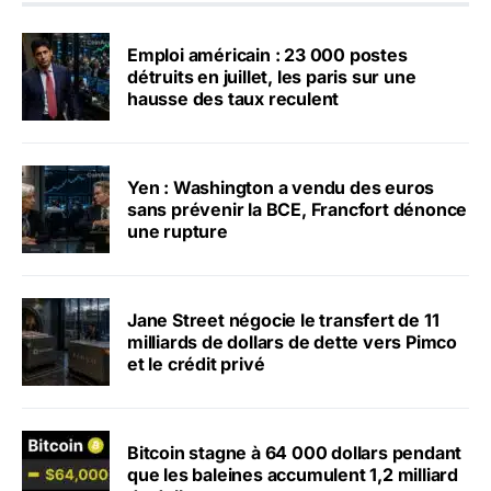
Emploi américain : 23 000 postes
détruits en juillet, les paris sur une
hausse des taux reculent
Yen : Washington a vendu des euros
sans prévenir la BCE, Francfort dénonce
une rupture
Jane Street négocie le transfert de 11
milliards de dollars de dette vers Pimco
et le crédit privé
Bitcoin stagne à 64 000 dollars pendant
que les baleines accumulent 1,2 milliard