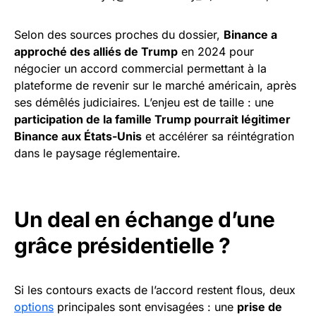
Selon des sources proches du dossier,
Binance a
approché des alliés de Trump
en 2024 pour
négocier un accord commercial permettant à la
plateforme de revenir sur le marché américain, après
ses démêlés judiciaires. L’enjeu est de taille : une
participation de la famille Trump pourrait légitimer
Binance aux États-Unis
et accélérer sa réintégration
dans le paysage réglementaire.
Un deal en échange d’une
grâce présidentielle ?
Si les contours exacts de l’accord restent flous, deux
options
principales sont envisagées : une
prise de