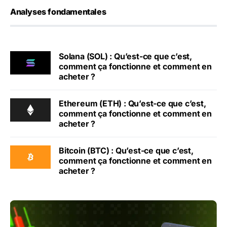
Analyses fondamentales
Solana (SOL) : Qu’est-ce que c’est,
comment ça fonctionne et comment en
acheter ?
Ethereum (ETH) : Qu’est-ce que c’est,
comment ça fonctionne et comment en
acheter ?
Bitcoin (BTC) : Qu’est-ce que c’est,
comment ça fonctionne et comment en
acheter ?