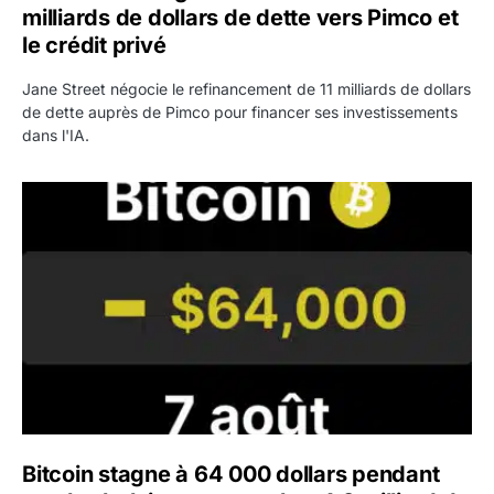
milliards de dollars de dette vers Pimco et
le crédit privé
Jane Street négocie le refinancement de 11 milliards de dollars
de dette auprès de Pimco pour financer ses investissements
dans l'IA.
Bitcoin stagne à 64 000 dollars pendant que les baleines
Bitcoin stagne à 64 000 dollars pendant