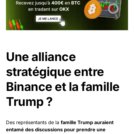
Une alliance
stratégique entre
Binance et la famille
Trump ?
Des représentants de la
famille Trump auraient
entamé des discussions pour prendre une