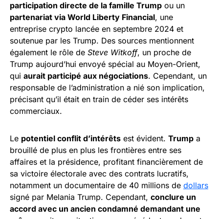
participation directe de la famille Trump
ou un
partenariat via World Liberty Financial
, une
entreprise crypto lancée en septembre 2024 et
soutenue par les Trump. Des sources mentionnent
également le rôle de
Steve Witkoff
, un proche de
Trump aujourd’hui envoyé spécial au Moyen-Orient,
qui
aurait participé aux négociations
. Cependant, un
responsable de l’administration a nié son implication,
précisant qu’il était en train de céder ses intérêts
commerciaux.
Le
potentiel conflit d’intérêts
est évident.
Trump
a
brouillé de plus en plus les frontières entre ses
affaires et la présidence, profitant financièrement de
sa victoire électorale avec des contrats lucratifs,
notamment un documentaire de 40 millions de
dollars
signé par Melania Trump. Cependant,
conclure un
accord avec un ancien condamné demandant une