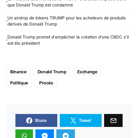
que Donald Trump est condamné
Un airdrop de tokens TRUMP pour les acheteurs de produits
dérivés de Donald Trump
Donald Trump promet d'empêcher la création d’une CBDC s’il
est élu président
Binance
Donald Trump
Exchange
Politique
Procès
Share
Tweet