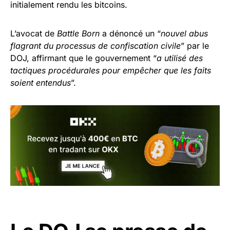
initialement rendu les bitcoins.
L’avocat de
Battle Born
a dénoncé un “
nouvel abus
flagrant du processus de confiscation civile
” par le
DOJ, affirmant que le gouvernement “
a utilisé des
tactiques procédurales pour empêcher que les faits
soient entendus
”.