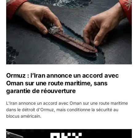
Ormuz : l’Iran annonce un accord avec
Oman sur une route maritime, sans
garantie de réouverture
L'Iran annonce un accord avec Oman sur une route maritime
dans le détroit d'Ormuz, mais conditionne la sécurité au
blocus américain.
OKX relance une campagne Deposit Bonus : jusqu’à 5 00