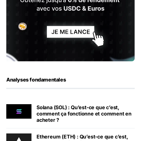
Analyses fondamentales
Solana (SOL) : Qu’est-ce que c’est,
comment ça fonctionne et comment en
acheter ?
Ethereum (ETH) : Qu’est-ce que c’est,