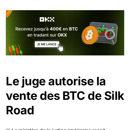
Le juge autorise la
vente des BTC de Silk
Road