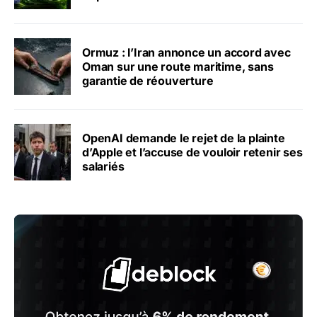
Ormuz : l’Iran annonce un accord avec
Oman sur une route maritime, sans
garantie de réouverture
OpenAI demande le rejet de la plainte
d’Apple et l’accuse de vouloir retenir ses
salariés