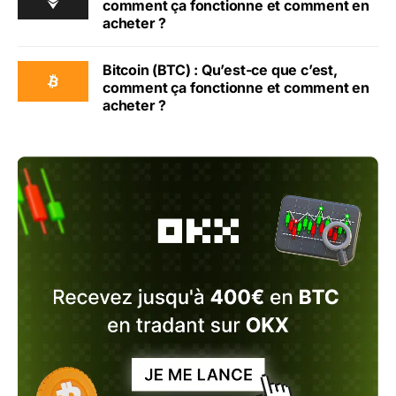
comment ça fonctionne et comment en
acheter ?
Bitcoin (BTC) : Qu’est-ce que c’est,
comment ça fonctionne et comment en
acheter ?