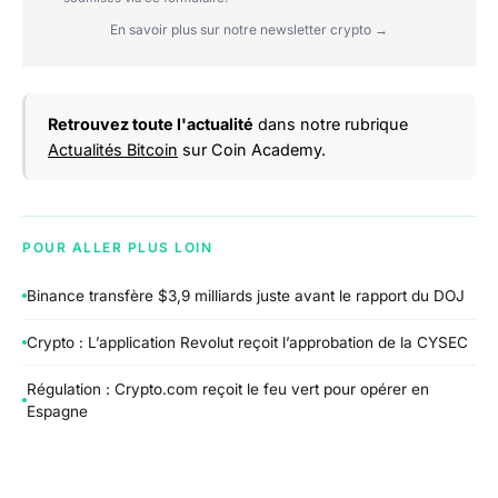
En savoir plus sur notre newsletter crypto →
Retrouvez toute l'actualité
dans notre rubrique
Actualités Bitcoin
sur Coin Academy.
POUR ALLER PLUS LOIN
Binance transfère $3,9 milliards juste avant le rapport du DOJ
Crypto : L’application Revolut reçoit l’approbation de la CYSEC
Régulation : Crypto.com reçoit le feu vert pour opérer en
Espagne