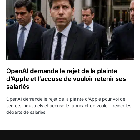
OpenAI demande le rejet de la plainte
d’Apple et l’accuse de vouloir retenir ses
salariés
OpenAI demande le rejet de la plainte d'Apple pour vol de
secrets industriels et accuse le fabricant de vouloir freiner les
départs de salariés.