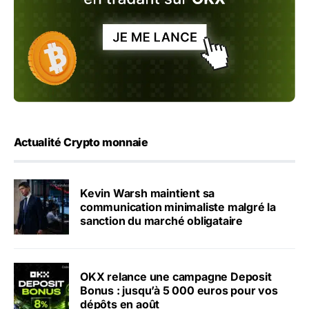
Actualité Crypto monnaie
Kevin Warsh maintient sa
communication minimaliste malgré la
sanction du marché obligataire
OKX relance une campagne Deposit
Bonus : jusqu’à 5 000 euros pour vos
dépôts en août