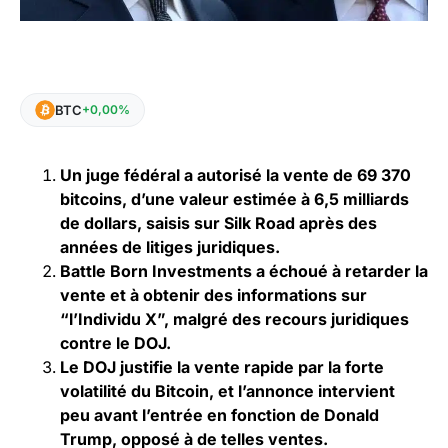
BTC
+0,00%
Un juge fédéral a autorisé la vente de 69 370
bitcoins, d’une valeur estimée à 6,5 milliards
de dollars, saisis sur Silk Road après des
années de litiges juridiques.
Battle Born Investments a échoué à retarder la
vente et à obtenir des informations sur
“l’Individu X”, malgré des recours juridiques
contre le DOJ.
Le DOJ justifie la vente rapide par la forte
volatilité du Bitcoin, et l’annonce intervient
peu avant l’entrée en fonction de Donald
Trump, opposé à de telles ventes.