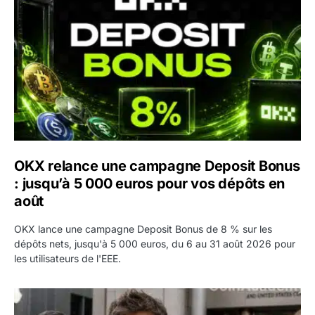
OKX relance une campagne Deposit Bonus
: jusqu’à 5 000 euros pour vos dépôts en
août
OKX lance une campagne Deposit Bonus de 8 % sur les
dépôts nets, jusqu'à 5 000 euros, du 6 au 31 août 2026 pour
les utilisateurs de l'EEE.
OpenAI demande le rejet de la plainte d’Apple et l’accuse 