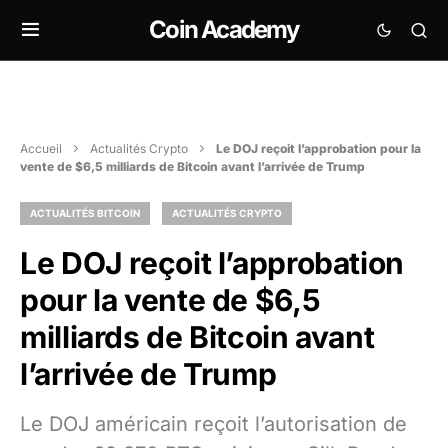
Coin Academy
Accueil
Actualités Crypto
Le DOJ reçoit l’approbation pour la
vente de $6,5 milliards de Bitcoin avant l’arrivée de Trump
ACTUALITÉS BITCOIN
ACTUALITÉS CRYPTO
Le DOJ reçoit l’approbation
pour la vente de $6,5
milliards de Bitcoin avant
l’arrivée de Trump
Le DOJ américain reçoit l’autorisation de