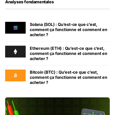
Analyses fondamentales
Solana (SOL) : Qu’est-ce que c’est,
comment ça fonctionne et comment en
acheter ?
Ethereum (ETH) : Qu’est-ce que c’est,
comment ça fonctionne et comment en
acheter ?
Bitcoin (BTC) : Qu’est-ce que c’est,
comment ça fonctionne et comment en
acheter ?