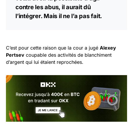
contre les abus, il aurait dû
l’intégrer. Mais il ne l’a pas fait.
C’est pour cette raison que la cour a jugé
Alexey
Pertsev
coupable des activités de blanchiment
d’argent qui lui étaient reprochées.