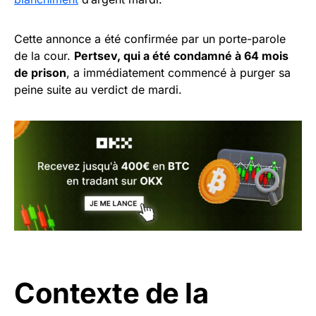
Cette annonce a été confirmée par un porte-parole
de la cour.
Pertsev, qui a été condamné à 64 mois
de prison
, a immédiatement commencé à purger sa
peine suite au verdict de mardi.
Contexte de la