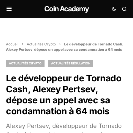
Coin Academy
Accueil
Actualités Crypto
Le développeur de Tornado Cash,
Alexey Pertsev, dépose un appel avec sa condamnation à 64 mois
ACTUALITÉS CRYPTO
ACTUALITÉS RÉGULATION
Le développeur de Tornado
Cash, Alexey Pertsev,
dépose un appel avec sa
condamnation à 64 mois
Alexey Pertsev, développeur de Tornado