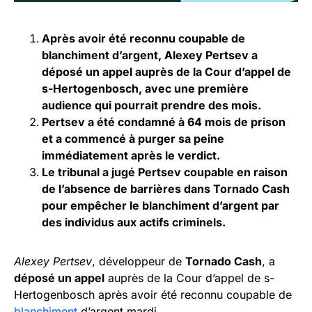
Après avoir été reconnu coupable de
blanchiment d’argent, Alexey Pertsev a
déposé un appel auprès de la Cour d’appel de
s-Hertogenbosch, avec une première
audience qui pourrait prendre des mois.
Pertsev a été condamné à 64 mois de prison
et a commencé à purger sa peine
immédiatement après le verdict.
Le tribunal a jugé Pertsev coupable en raison
de l’absence de barrières dans Tornado Cash
pour empêcher le blanchiment d’argent par
des individus aux actifs criminels.
Alexey Pertsev
, développeur de
Tornado Cash
, a
déposé un appel
auprès de la Cour d’appel de s-
Hertogenbosch après avoir été reconnu coupable de
blanchiment
d’argent mardi.