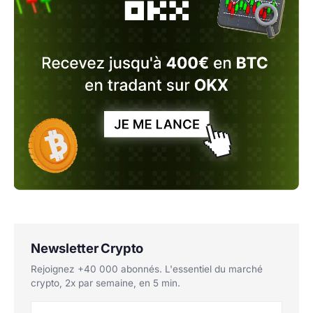
Newsletter Crypto
Rejoignez +40 000 abonnés. L'essentiel du marché
crypto, 2x par semaine, en 5 min.