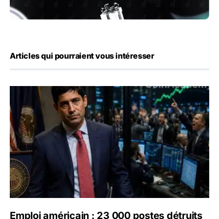
Articles qui pourraient vous intéresser
Emploi américain : 23 000 postes détruits en juillet, les 
Emploi américain : 23 000 postes détruits