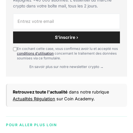
crypto dans votre boîte mail, tous les 2 jours.
S'inscrire ›
En cochant cette case, vous confirmez avoir lu et accepté nos
conditions d'utilisation
concernant le traitement des données
soumises via ce formulaire.
En savoir plus sur notre newsletter crypto →
Retrouvez toute l'actualité
dans notre rubrique
Actualités Régulation
sur Coin Academy.
POUR ALLER PLUS LOIN