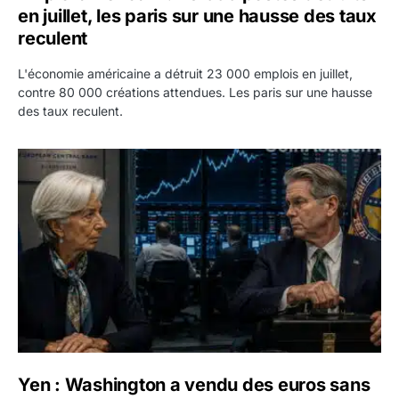
en juillet, les paris sur une hausse des taux
reculent
L'économie américaine a détruit 23 000 emplois en juillet,
contre 80 000 créations attendues. Les paris sur une hausse
des taux reculent.
Yen : Washington a vendu des euros sans prévenir la BC
Yen : Washington a vendu des euros sans