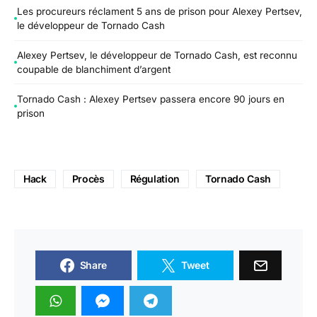
Les procureurs réclament 5 ans de prison pour Alexey Pertsev,
le développeur de Tornado Cash
Alexey Pertsev, le développeur de Tornado Cash, est reconnu
coupable de blanchiment d’argent
Tornado Cash : Alexey Pertsev passera encore 90 jours en
prison
Hack
Procès
Régulation
Tornado Cash
Share
Tweet