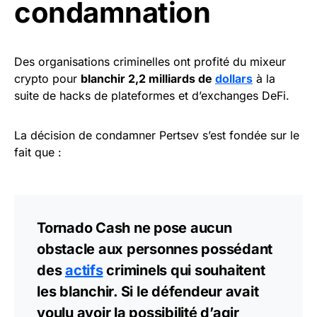
condamnation
Des organisations criminelles ont profité du mixeur
crypto pour
blanchir 2,2 milliards de
dollars
à la
suite de hacks de plateformes et d’exchanges DeFi.
La décision de condamner Pertsev s’est fondée sur le
fait que :
Tornado Cash ne pose aucun
obstacle aux personnes possédant
des
actifs
criminels qui souhaitent
les blanchir. Si le défendeur avait
voulu avoir la possibilité d’agir