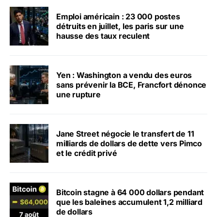
Emploi américain : 23 000 postes
détruits en juillet, les paris sur une
hausse des taux reculent
Yen : Washington a vendu des euros
sans prévenir la BCE, Francfort dénonce
une rupture
Jane Street négocie le transfert de 11
milliards de dollars de dette vers Pimco
et le crédit privé
Bitcoin stagne à 64 000 dollars pendant
que les baleines accumulent 1,2 milliard
de dollars