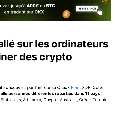
allé sur les ordinateurs
ner des crypto
té découvert par l’entreprise Check
Point
XDR. Cette
mille personnes différentes réparties dans 11 pays
:
États-Unis, Sri Lanka, Chypre, Australie, Grèce, Turquie,