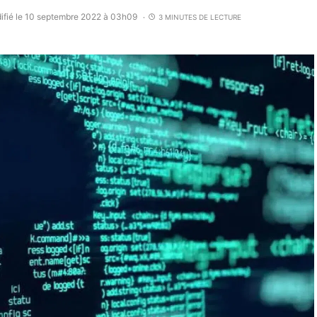
ifié le 10 septembre 2022 à 03h09
3 MINUTES DE LECTURE