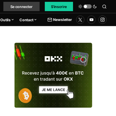
Se connecter
S'inscrire
Newsletter
Outils
Contact