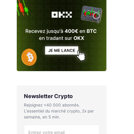
Newsletter Crypto
Rejoignez +40 000 abonnés.
L'essentiel du marché crypto, 2x par
semaine, en 5 min.