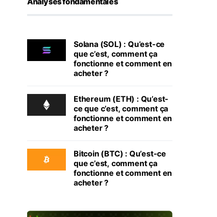
Analyses fondamentales
Solana (SOL) : Qu’est-ce
que c’est, comment ça
fonctionne et comment en
acheter ?
Ethereum (ETH) : Qu’est-
ce que c’est, comment ça
fonctionne et comment en
acheter ?
Bitcoin (BTC) : Qu’est-ce
que c’est, comment ça
fonctionne et comment en
acheter ?