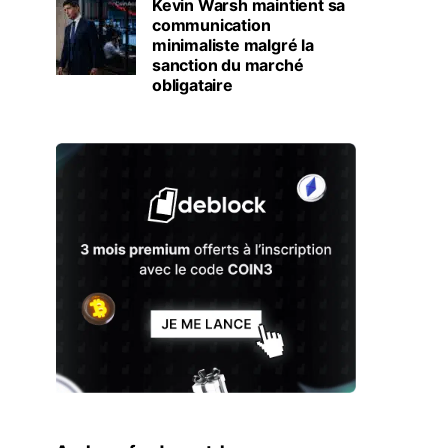
Kevin Warsh maintient sa
communication
minimaliste malgré la
sanction du marché
obligataire