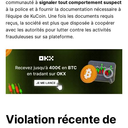
communauté à
signaler tout comportement suspect
à la police et à fournir la documentation nécessaire à
l’équipe de KuCoin. Une fois les documents requis
reçus, la société est plus que disposée à coopérer
avec les autorités pour lutter contre les activités
frauduleuses sur sa plateforme.
Violation récente de