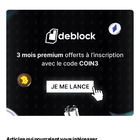
Articles qui pourraient vous intéresser