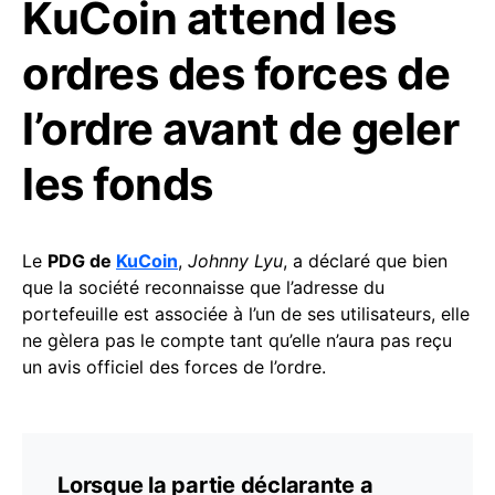
KuCoin attend les
ordres des forces de
l’ordre avant de geler
les fonds
Le
PDG de
KuCoin
,
Johnny Lyu
, a déclaré que bien
que la société reconnaisse que l’adresse du
portefeuille est associée à l’un de ses utilisateurs, elle
ne gèlera pas le compte tant qu’elle n’aura pas reçu
un avis officiel des forces de l’ordre.
Lorsque la partie déclarante a