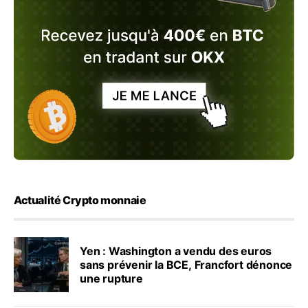
Actualité Crypto monnaie
Yen : Washington a vendu des euros
sans prévenir la BCE, Francfort dénonce
une rupture