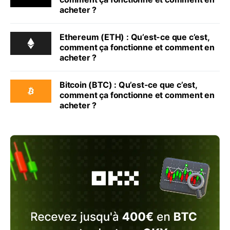
acheter ?
Ethereum (ETH) : Qu’est-ce que c’est,
comment ça fonctionne et comment en
acheter ?
Bitcoin (BTC) : Qu’est-ce que c’est,
comment ça fonctionne et comment en
acheter ?