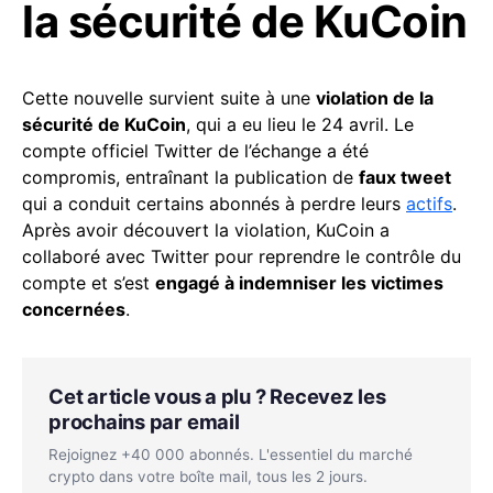
la sécurité de KuCoin
Cette nouvelle survient suite à une
violation de la
sécurité de KuCoin
, qui a eu lieu le 24 avril. Le
compte officiel Twitter de l’échange a été
compromis, entraînant la publication de
faux tweet
qui a conduit certains abonnés à perdre leurs
actifs
.
Après avoir découvert la violation, KuCoin a
collaboré avec Twitter pour reprendre le contrôle du
compte et s’est
engagé à indemniser les victimes
concernées
.
Cet article vous a plu ? Recevez les
prochains par email
Rejoignez +40 000 abonnés. L'essentiel du marché
crypto dans votre boîte mail, tous les 2 jours.