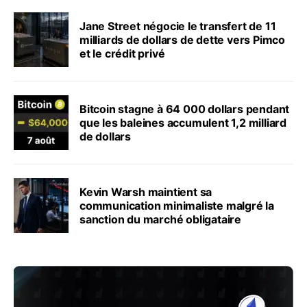
Jane Street négocie le transfert de 11
milliards de dollars de dette vers Pimco
et le crédit privé
Bitcoin stagne à 64 000 dollars pendant
que les baleines accumulent 1,2 milliard
de dollars
Kevin Warsh maintient sa
communication minimaliste malgré la
sanction du marché obligataire