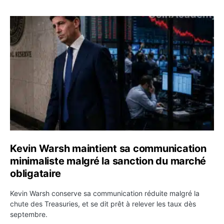
Kevin Warsh maintient sa communication minimaliste mal
Kevin Warsh maintient sa communication
minimaliste malgré la sanction du marché
obligataire
Kevin Warsh conserve sa communication réduite malgré la
chute des Treasuries, et se dit prêt à relever les taux dès
septembre.