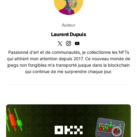
Auteur
Laurent Dupuis
Passionné d'art et de communautés, je collectionne les NFTs
qui attirent mon attention depuis 2017. Ce nouveau monde de
jpegs non fongibles m'a transporté jusque dans la blockchain
qui continue de me surprendre chaque jour.