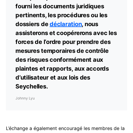
fourni les documents juridiques
pertinents, les procédures ou les
dossiers de
déclaration
, nous
assisterons et coopérerons avec les
forces de l’ordre pour prendre des
mesures temporaires de contrôle
des risques conformément aux
plaintes et rapports, aux accords
d’utilisateur et aux lois des
Seychelles.
Johnny Lyu
L’échange a également encouragé les membres de la