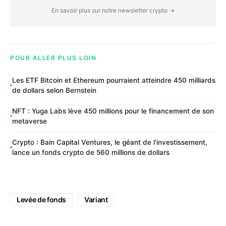
En savoir plus sur notre newsletter crypto →
POUR ALLER PLUS LOIN
Les ETF Bitcoin et Ethereum pourraient atteindre 450 milliards
de dollars selon Bernstein
NFT : Yuga Labs lève 450 millions pour le financement de son
metaverse
Crypto : Bain Capital Ventures, le géant de l’investissement,
lance un fonds crypto de 560 millions de dollars
Levée de fonds
Variant