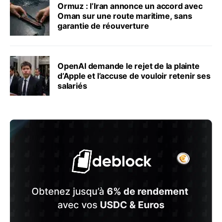
Ormuz : l’Iran annonce un accord avec
Oman sur une route maritime, sans
garantie de réouverture
OpenAI demande le rejet de la plainte
d’Apple et l’accuse de vouloir retenir ses
salariés