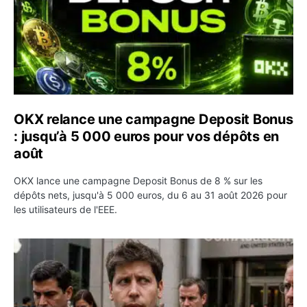
OKX relance une campagne Deposit Bonus
: jusqu’à 5 000 euros pour vos dépôts en
août
OKX lance une campagne Deposit Bonus de 8 % sur les
dépôts nets, jusqu'à 5 000 euros, du 6 au 31 août 2026 pour
les utilisateurs de l'EEE.
OpenAI demande le rejet de la plainte d’Apple et l’accuse 