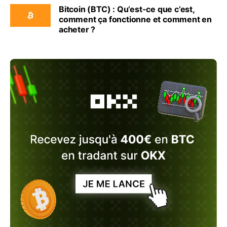
Bitcoin (BTC) : Qu’est-ce que c’est,
comment ça fonctionne et comment en
acheter ?