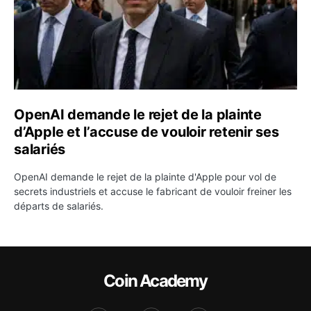
OpenAI demande le rejet de la plainte
d’Apple et l’accuse de vouloir retenir ses
salariés
OpenAI demande le rejet de la plainte d'Apple pour vol de
secrets industriels et accuse le fabricant de vouloir freiner les
départs de salariés.
Coin Academy