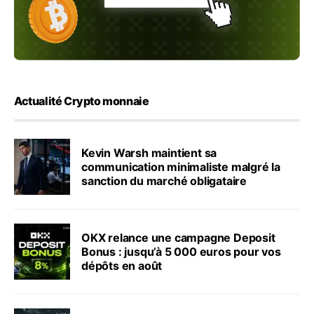
Actualité Crypto monnaie
Kevin Warsh maintient sa
communication minimaliste malgré la
sanction du marché obligataire
OKX relance une campagne Deposit
Bonus : jusqu’à 5 000 euros pour vos
dépôts en août