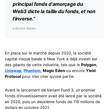
principal fonds d’amorçage du
Web3 dicte la taille du fonds, et non
l’inverse.”
a déclaré Walden
En place sur le marché depuis 2020, la société
capital-risque basée à New York a déjà investi sur
des géants de cette industrie, tels que le
Polygon
,
Uniswap
,
Phantom
,
Magic Eden
ou encore
Yield
Protocol
pour n’en citer qu’une partie.
Avant le lancement de Variant Fund 3, un premier
fonds d’investissement avait été lancé par la société
en 2020, puis un deuxième fonds de 110 millions de
dollars en octobre 2021.