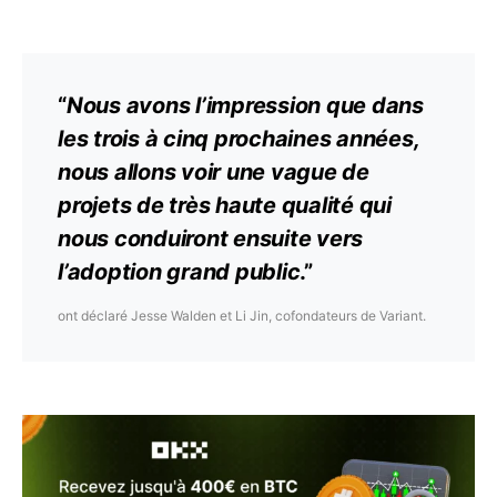
“
Nous avons l’impression que dans
les trois à cinq prochaines années,
nous allons voir une vague de
projets de très haute qualité qui
nous conduiront ensuite vers
l’adoption grand public
.”
ont déclaré Jesse Walden et Li Jin, cofondateurs de Variant.