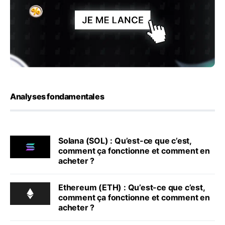
Analyses fondamentales
Solana (SOL) : Qu’est-ce que c’est,
comment ça fonctionne et comment en
acheter ?
Ethereum (ETH) : Qu’est-ce que c’est,
comment ça fonctionne et comment en
acheter ?