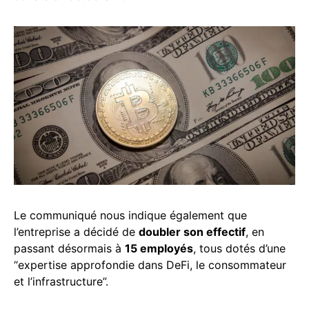
Le communiqué nous indique également que
l’entreprise a décidé de
doubler son effectif
, en
passant désormais à
15 employés
, tous dotés d’une
“expertise approfondie dans DeFi, le consommateur
et l’infrastructure”.