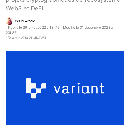
Web3 et DeFi.
PAR
FLAYDEM
Publié le 29 juillet 2022 à 13h16
Modifié le 01 décembre 2022 à
•
20h37
2 MINUTES DE LECTURE