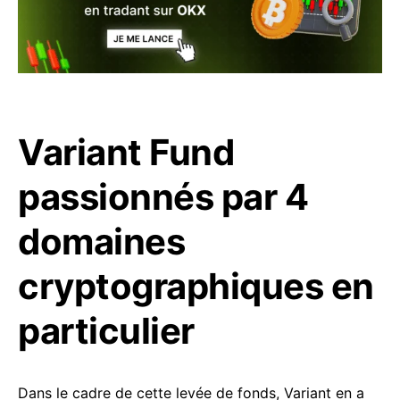
Variant Fund
passionnés par 4
domaines
cryptographiques en
particulier
Dans le cadre de cette levée de fonds, Variant en a