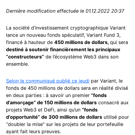
Dernière modification effectuée le 01.12.2022 20:37
La société d’investissement cryptographique Variant
lance un nouveau fonds spéculatif, Variant Fund 3,
financé à hauteur de
450 millions de dollars,
qui sera
destiné à soutenir financièrement les principaux
“constructeurs”
de l’écosystème Web3 dans son
ensemble.
Selon le communiqué publié ce jeudi
par Variant, le
fonds de 450 millions de dollars sera en réalité divisé
en deux parties : à savoir un premier
“fonds
d’amorçage” de 150 millions de dollars
consacré aux
projets Web3 et DeFi, ainsi qu’un
“fonds
d’opportunité” de 300 millions de dollars
utilisé pour
“doubler la mise” sur les projets de leur portefeuille
ayant fait leurs preuves.