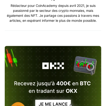
Rédacteur pour CoinAcademy depuis avril 2021, je suis
passionné par le secteur des crypto monnaies, mais
également des NFT. Je partage ces passions à travers mes
articles, en espérant informer le plus de monde possible.