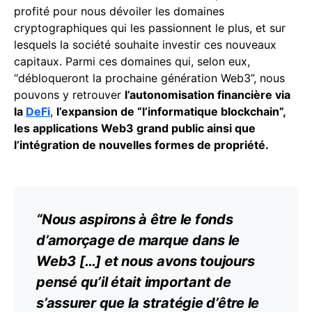
profité pour nous dévoiler les domaines
cryptographiques qui les passionnent le plus, et sur
lesquels la société souhaite investir ces nouveaux
capitaux. Parmi ces domaines qui, selon eux,
“débloqueront la prochaine génération Web3”, nous
pouvons y retrouver
l’autonomisation financière via
la
DeFi
,
l’expansion de “l’informatique blockchain”,
les applications Web3 grand public ainsi que
l’intégration de nouvelles formes de propriété.
“Nous aspirons à être le fonds
d’amorçage de marque dans le
Web3
[…] et nous avons toujours
pensé qu’il était important de
s’assurer que la stratégie d’être le