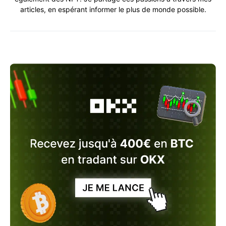
articles, en espérant informer le plus de monde possible.