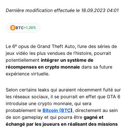
Dernière modification effectuée le 18.09.2023 04:01
BTC
+1,20%
Le 6ᵉ opus de Grand Theft Auto, l’une des séries de
jeux vidéo les plus vendues de l’histoire, pourrait
potentiellement
intégrer un système de
récompenses en crypto monnaie
dans sa future
expérience virtuelle.
Selon certains leaks qui auraient récemment fuité sur
les réseaux sociaux, il se pourrait en effet que GTA 6
introduise une crypto monnaie, qui sera
probablement le
Bitcoin (BTC
)
, directement au sein
de son gameplay et qui pourra être
gagné et
échangé par les joueurs en réalisant des missions