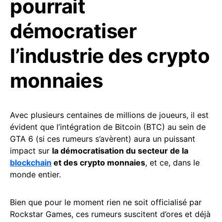
pourrait
démocratiser
l’industrie des crypto
monnaies
Avec plusieurs centaines de millions de joueurs, il est
évident que l’intégration de Bitcoin (BTC) au sein de
GTA 6 (si ces rumeurs s’avèrent) aura un puissant
impact sur
la démocratisation du secteur de la
blockchain
et des crypto monnaies
, et ce, dans le
monde entier.
Bien que pour le moment rien ne soit officialisé par
Rockstar Games, ces rumeurs suscitent d’ores et déjà