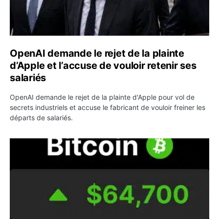
OpenAI demande le rejet de la plainte
d’Apple et l’accuse de vouloir retenir ses
salariés
OpenAI demande le rejet de la plainte d'Apple pour vol de
secrets industriels et accuse le fabricant de vouloir freiner les
départs de salariés.
Bitcoin grimpe au-dessus de 64 000 dollars avant l’unloc