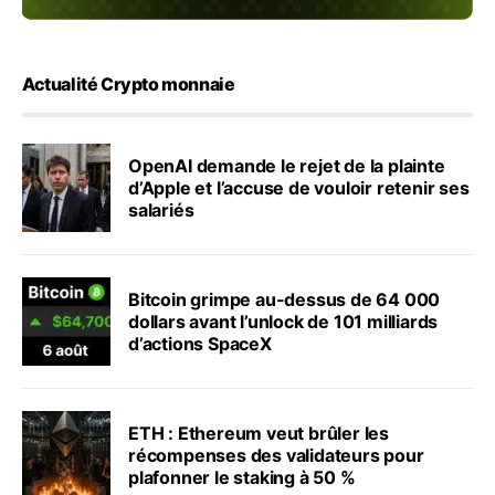
Actualité Crypto monnaie
OpenAI demande le rejet de la plainte
d’Apple et l’accuse de vouloir retenir ses
salariés
Bitcoin grimpe au-dessus de 64 000
dollars avant l’unlock de 101 milliards
d’actions SpaceX
ETH : Ethereum veut brûler les
récompenses des validateurs pour
plafonner le staking à 50 %