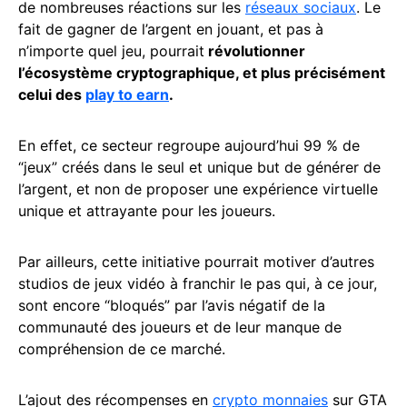
de nombreuses réactions sur les
réseaux sociaux
. Le
fait de gagner de l’argent en jouant, et pas à
n’importe quel jeu, pourrait
révolutionner
l’écosystème cryptographique, et plus précisément
celui des
play to earn
.
En effet, ce secteur regroupe aujourd’hui 99 % de
“jeux” créés dans le seul et unique but de générer de
l’argent, et non de proposer une expérience virtuelle
unique et attrayante pour les joueurs.
Par ailleurs, cette initiative pourrait motiver d’autres
studios de jeux vidéo à franchir le pas qui, à ce jour,
sont encore “bloqués” par l’avis négatif de la
communauté des joueurs et de leur manque de
compréhension de ce marché.
L’ajout des récompenses en
crypto monnaies
sur GTA