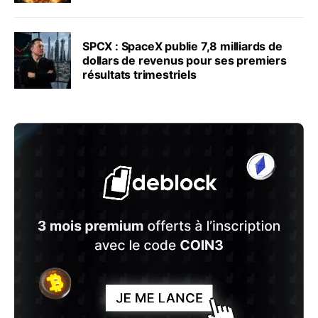
SPCX : SpaceX publie 7,8 milliards de
dollars de revenus pour ses premiers
résultats trimestriels