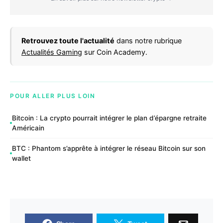
Retrouvez toute l'actualité
dans notre rubrique
Actualités Gaming
sur Coin Academy.
POUR ALLER PLUS LOIN
Bitcoin : La crypto pourrait intégrer le plan d’épargne retraite
Américain
BTC : Phantom s’apprête à intégrer le réseau Bitcoin sur son
wallet