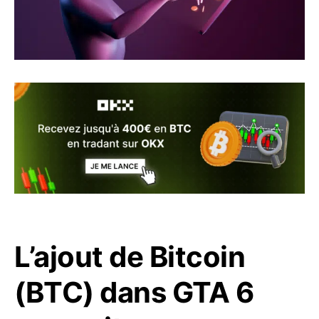
L’ajout de Bitcoin
(BTC) dans GTA 6