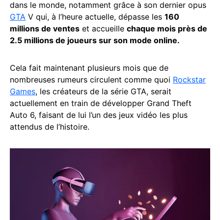
dans le monde, notamment grâce à son dernier opus
GTA
V qui, à l’heure actuelle, dépasse les
160
millions de ventes
et accueille
chaque mois près de
2.5 millions de joueurs sur son mode online.
Cela fait maintenant plusieurs mois que de
nombreuses rumeurs circulent comme quoi
Rockstar
Games
, les créateurs de la série GTA, serait
actuellement en train de développer Grand Theft
Auto 6, faisant de lui l’un des jeux vidéo les plus
attendus de l’histoire.