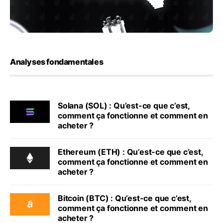
Analyses fondamentales
Solana (SOL) : Qu’est-ce que c’est,
comment ça fonctionne et comment en
acheter ?
Ethereum (ETH) : Qu’est-ce que c’est,
comment ça fonctionne et comment en
acheter ?
Bitcoin (BTC) : Qu’est-ce que c’est,
comment ça fonctionne et comment en
acheter ?