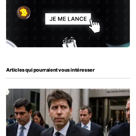
Articles qui pourraient vous intéresser
OpenAI demande le rejet de la plainte d’Apple et l’accuse 