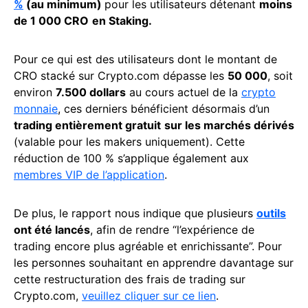
%
(au minimum)
pour les utilisateurs détenant
moins
de 1 000 CRO
en Staking.
Pour ce qui est des utilisateurs dont le montant de
CRO stacké sur Crypto.com dépasse les
50 000
, soit
environ
7.500 dollars
au cours actuel de la
crypto
monnaie
, ces derniers bénéficient désormais d’un
trading entièrement gratuit
sur les marchés dérivés
(valable pour les makers uniquement). Cette
réduction de 100 % s’applique également aux
membres VIP de l’application
.
De plus, le rapport nous indique que plusieurs
outils
ont été lancés
, afin de rendre “l’expérience de
trading encore plus agréable et enrichissante”. Pour
les personnes souhaitant en apprendre davantage sur
cette restructuration des frais de trading sur
Crypto.com,
veuillez cliquer sur ce lien
.