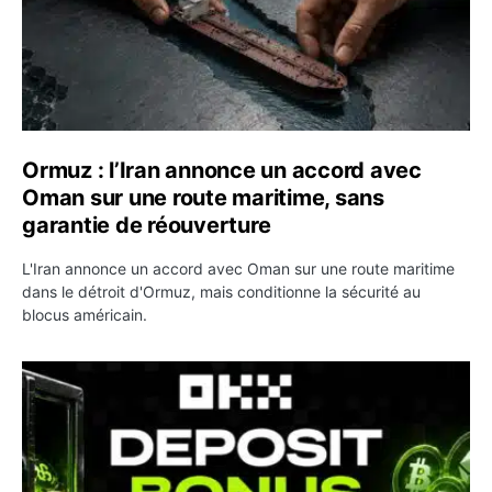
Ormuz : l’Iran annonce un accord avec
Oman sur une route maritime, sans
garantie de réouverture
L'Iran annonce un accord avec Oman sur une route maritime
dans le détroit d'Ormuz, mais conditionne la sécurité au
blocus américain.
OKX relance une campagne Deposit Bonus : jusqu’à 5 00