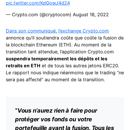
pic.twitter.com/KdQowJ4d24
— Crypto.com (@cryptocom)
August 18, 2022
Dans son communiqué
,
l’exchange Crypto.com
annonce qu’il soutiendra coûte que coûte la fusion de
la blockchain Ethereum (ETH). Au moment de la
transition tant attendue, l’application Crypto.com
suspendra temporairement les dépôts et les
retraits en ETH
et de tous les autres jetons ERC20.
Le rapport nous indique néanmoins que le trading “ne
sera pas affecté” au moment de la transition.
“
Vous n’aurez rien à faire pour
protéger vos fonds ou votre
portefeuille avant la fusion. Tous les