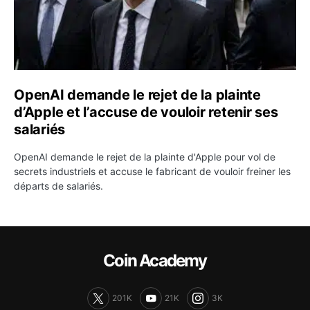
OpenAI demande le rejet de la plainte
d’Apple et l’accuse de vouloir retenir ses
salariés
OpenAI demande le rejet de la plainte d'Apple pour vol de
secrets industriels et accuse le fabricant de vouloir freiner les
départs de salariés.
Coin Academy
201K
21K
3K