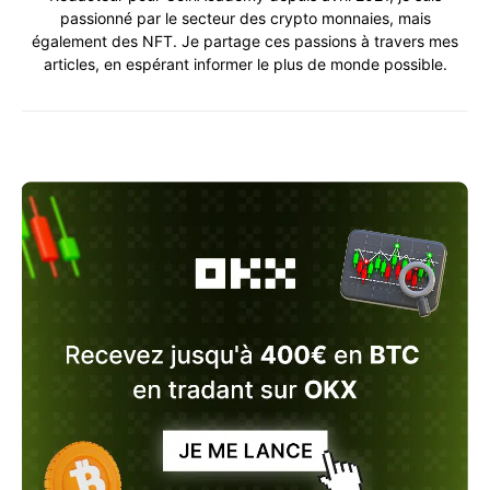
passionné par le secteur des crypto monnaies, mais
également des NFT. Je partage ces passions à travers mes
articles, en espérant informer le plus de monde possible.