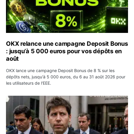
OKX relance une campagne Deposit Bonus
: jusqu’à 5 000 euros pour vos dépôts en
août
OKX lance une campagne Deposit Bonus de 8 % sur les
dépôts nets, jusqu'à 5 000 euros, du 6 au 31 août 2026 pour
les utilisateurs de l'EEE.
OpenAI demande le rejet de la plainte d’Apple et l’accuse 