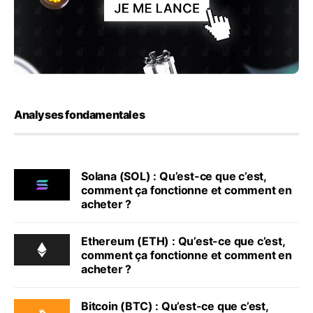
Analyses fondamentales
Solana (SOL) : Qu’est-ce que c’est,
comment ça fonctionne et comment en
acheter ?
Ethereum (ETH) : Qu’est-ce que c’est,
comment ça fonctionne et comment en
acheter ?
Bitcoin (BTC) : Qu’est-ce que c’est,