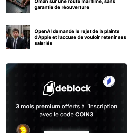
Oman sur une route maritime, sans
garantie de réouverture
OpenAI demande le rejet de la plainte
d’Apple et l’accuse de vouloir retenir ses
salariés