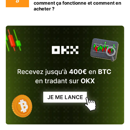
comment ça fonctionne et comment en
acheter ?