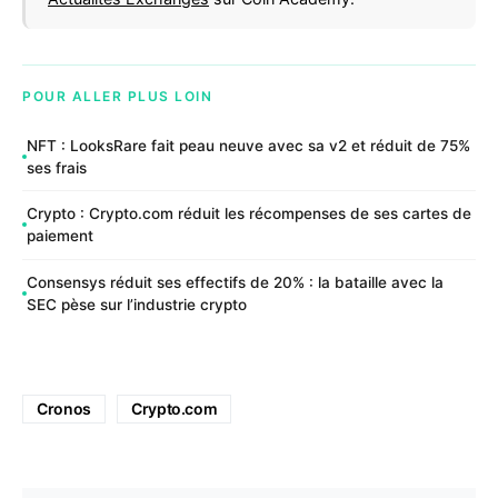
POUR ALLER PLUS LOIN
NFT : LooksRare fait peau neuve avec sa v2 et réduit de 75%
ses frais
Crypto : Crypto.com réduit les récompenses de ses cartes de
paiement
Consensys réduit ses effectifs de 20% : la bataille avec la
SEC pèse sur l’industrie crypto
Cronos
Crypto.com