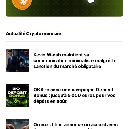
Actualité Crypto monnaie
Kevin Warsh maintient sa
communication minimaliste malgré la
sanction du marché obligataire
OKX relance une campagne Deposit
Bonus : jusqu’à 5 000 euros pour vos
dépôts en août
Ormuz : l’Iran annonce un accord avec