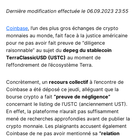
Dernière modification effectuée le 06.09.2023 23:55
Coinbase
, l’un des plus gros échanges de crypto
monnaies au monde, fait face à la justice américaine
pour ne pas avoir fait preuve de “diligence
raisonnable” au sujet du
depeg du stablecoin
TerraClassicUSD (USTC)
au moment de
l’effondrement de l’écosystème Terra.
Concrètement, un
recours collectif
à l’encontre de
Coinbase a été déposé ce jeudi, alléguant que la
bourse crypto a fait
“preuve de négligence”
concernant le listing de l’USTC (anciennement UST).
En effet, la plateforme n’aurait pas suffisamment
mené de recherches approfondies avant de publier la
crypto monnaie. Les plaignants accusent également
Coinbase de ne pas avoir mentionné sa
“relation