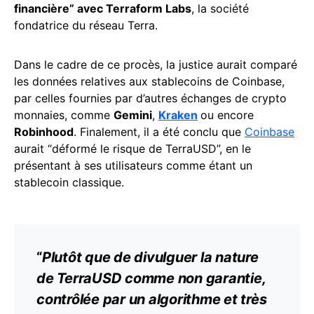
financière” avec Terraform Labs
, la société
fondatrice du réseau Terra.
Dans le cadre de ce procès, la justice aurait comparé
les données relatives aux stablecoins de Coinbase,
par celles fournies par d’autres échanges de crypto
monnaies, comme
Gemini
,
Kraken
ou encore
Robinhood
. Finalement, il a été conclu que
Coinbase
aurait “déformé le risque de TerraUSD”, en le
présentant à ses utilisateurs comme étant un
stablecoin classique.
“
Plutôt que de divulguer la nature
de TerraUSD comme non garantie,
contrôlée par un algorithme et très