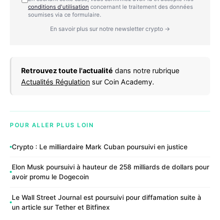
conditions d'utilisation
concernant le traitement des données
soumises via ce formulaire.
En savoir plus sur notre newsletter crypto →
Retrouvez toute l'actualité
dans notre rubrique
Actualités Régulation
sur Coin Academy.
POUR ALLER PLUS LOIN
Crypto : Le milliardaire Mark Cuban poursuivi en justice
Elon Musk poursuivi à hauteur de 258 milliards de dollars pour
avoir promu le Dogecoin
Le Wall Street Journal est poursuivi pour diffamation suite à
un article sur Tether et Bitfinex