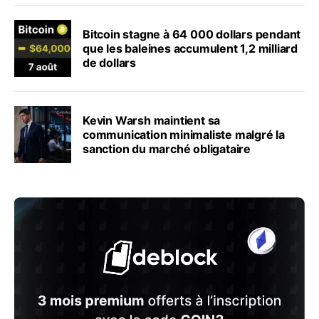
Bitcoin stagne à 64 000 dollars pendant
que les baleines accumulent 1,2 milliard
de dollars
Kevin Warsh maintient sa
communication minimaliste malgré la
sanction du marché obligataire