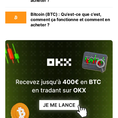
acheter ?
Bitcoin (BTC) : Qu’est-ce que c’est,
comment ça fonctionne et comment en
acheter ?