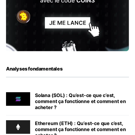
Analyses fondamentales
Solana (SOL) : Qu’est-ce que c’est,
comment ça fonctionne et comment en
acheter ?
Ethereum (ETH) : Qu’est-ce que c’est,
comment ça fonctionne et comment en