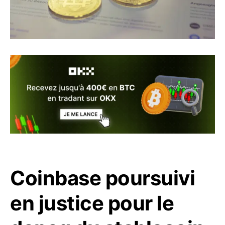
Coinbase poursuivi
en justice pour le