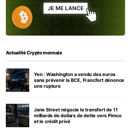
Actualité Crypto monnaie
Yen : Washington a vendu des euros
sans prévenir la BCE, Francfort dénonce
une rupture
Jane Street négocie le transfert de 11
milliards de dollars de dette vers Pimco
et le crédit privé