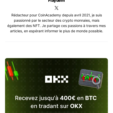
Flaydem
Rédacteur pour CoinAcademy depuis avril 2021, je suis
passionné par le secteur des crypto monnaies, mais
également des NFT. Je partage ces passions à travers mes
articles, en espérant informer le plus de monde possible.