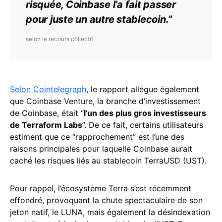
risquée, Coinbase l’a fait passer
pour juste un autre
stablecoin
.
”
selon le recours collectif
Selon Cointelegraph
, le rapport allègue également
que Coinbase Venture, la branche d’investissement
de Coinbase, était “
l’un des plus gros investisseurs
de Terraform Labs
”. De ce fait, certains utilisateurs
estiment que ce “rapprochement” est l’une des
raisons principales pour laquelle Coinbase aurait
caché les risques liés au stablecoin TerraUSD (UST).
Pour rappel, l’écosystème Terra s’est récemment
effondré, provoquant la chute spectaculaire de son
jeton natif, le LUNA, mais également la désindexation