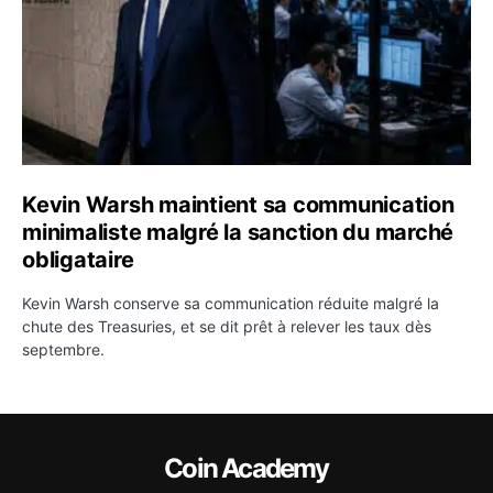
Kevin Warsh maintient sa communication
minimaliste malgré la sanction du marché
obligataire
Kevin Warsh conserve sa communication réduite malgré la
chute des Treasuries, et se dit prêt à relever les taux dès
septembre.
Coin Academy