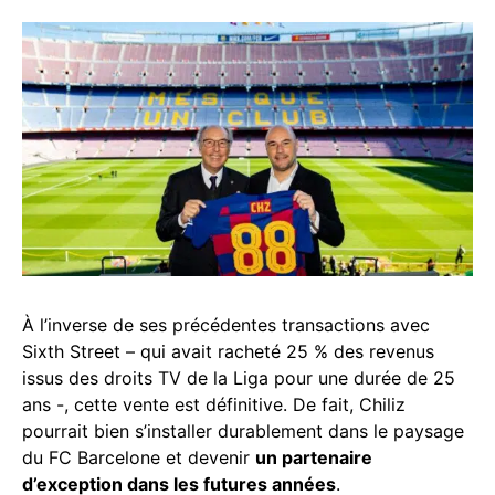
À l’inverse de ses précédentes transactions avec
Sixth Street – qui avait racheté 25 % des revenus
issus des droits TV de la Liga pour une durée de 25
ans -, cette vente est définitive. De fait, Chiliz
pourrait bien s’installer durablement dans le paysage
du FC Barcelone et devenir
un partenaire
d’exception dans les futures années
.