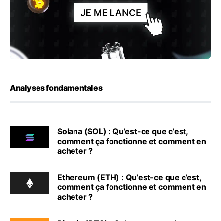
Analyses fondamentales
Solana (SOL) : Qu’est-ce que c’est,
comment ça fonctionne et comment en
acheter ?
Ethereum (ETH) : Qu’est-ce que c’est,
comment ça fonctionne et comment en
acheter ?