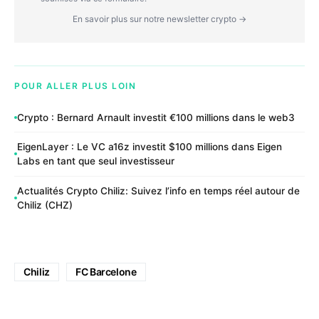
En savoir plus sur notre newsletter crypto →
POUR ALLER PLUS LOIN
Crypto : Bernard Arnault investit €100 millions dans le web3
EigenLayer : Le VC a16z investit $100 millions dans Eigen
Labs en tant que seul investisseur
Actualités Crypto Chiliz: Suivez l’info en temps réel autour de
Chiliz (CHZ)
Chiliz
FC Barcelone