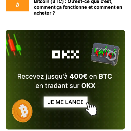
Bitcoin (BTC) : Qu’est-ce que c’est,
comment ça fonctionne et comment en
acheter ?