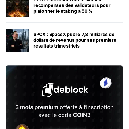
récompenses des validateurs pour
plafonner le staking à 50 %
SPCX : SpaceX publie 7,8 milliards de
dollars de revenus pour ses premiers
résultats trimestriels