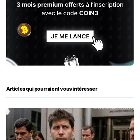
Articles qui pourraient vous intéresser
OpenAI demande le rejet de la plainte d’Apple et l’accuse 