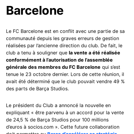
Barcelone
Le FC Barcelone est en conflit avec une partie de sa
communauté depuis les graves erreurs de gestion
réalisées par l’ancienne direction du club. De fait, le
club a tenu à souligner que
la vente a été réalisée
conformément à l’autorisation de l’assemblée
générale des membres du FC Barcelone
qui s’est
tenue le 23 octobre dernier. Lors de cette réunion, il
avait été déterminé que le club pouvait vendre 49 %
des parts de Barça Studios.
Le président du Club a annoncé la nouvelle en
expliquant « être parvenu à un accord pour la vente
de 24,5 % de Barça Studios pour 100 millions
d’euros à socios.com ». Cette future collaboration