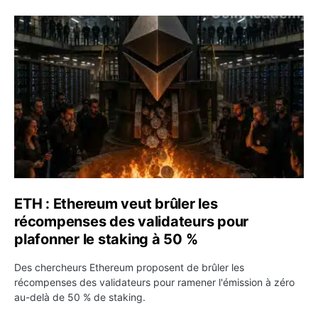
ETH : Ethereum veut brûler les récompenses des validate
ETH : Ethereum veut brûler les
récompenses des validateurs pour
plafonner le staking à 50 %
Des chercheurs Ethereum proposent de brûler les
récompenses des validateurs pour ramener l'émission à zéro
au-delà de 50 % de staking.