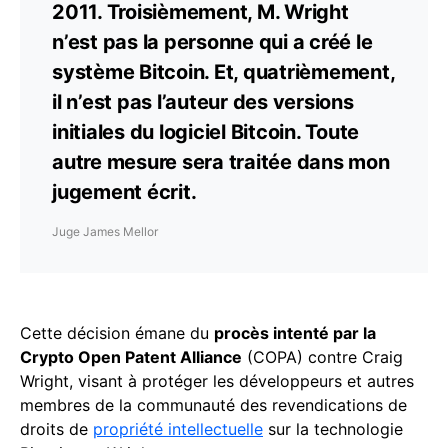
2011. Troisièmement, M. Wright
n’est pas la personne qui a créé le
système Bitcoin. Et, quatrièmement,
il n’est pas l’auteur des versions
initiales du logiciel Bitcoin. Toute
autre mesure sera traitée dans mon
jugement écrit.
Juge James Mellor
Cette décision émane du
procès intenté par la
Crypto Open Patent Alliance
(COPA) contre Craig
Wright, visant à protéger les développeurs et autres
membres de la communauté des revendications de
droits de
propriété intellectuelle
sur la technologie