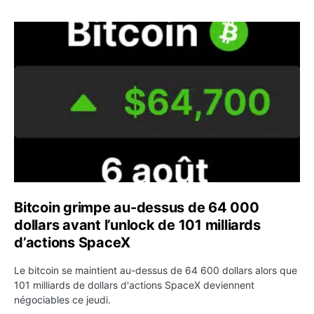
Bitcoin grimpe au-dessus de 64 000 dollars avant l’unloc
Bitcoin grimpe au-dessus de 64 000
dollars avant l’unlock de 101 milliards
d’actions SpaceX
Le bitcoin se maintient au-dessus de 64 600 dollars alors que
101 milliards de dollars d'actions SpaceX deviennent
négociables ce jeudi.