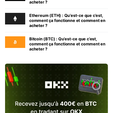
acheter ?
Ethereum (ETH) : Qu’est-ce que c’est,
comment ça fonctionne et comment en
acheter ?
Bitcoin (BTC) : Qu’est-ce que c’est,
comment ça fonctionne et comment en
acheter ?