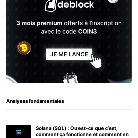
Analyses fondamentales
Solana (SOL) : Qu’est-ce que c’est,
comment ça fonctionne et comment en