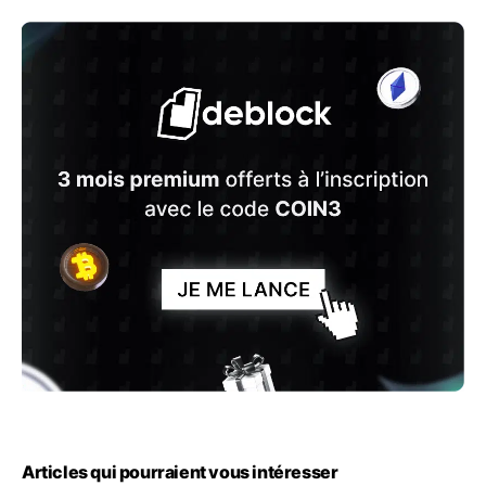
Articles qui pourraient vous intéresser