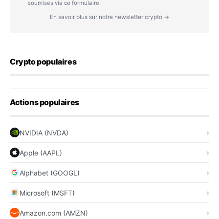
soumises via ce formulaire.
En savoir plus sur notre newsletter crypto →
Crypto populaires
Actions populaires
NVIDIA (NVDA)
Apple (AAPL)
Alphabet (GOOGL)
Microsoft (MSFT)
Amazon.com (AMZN)