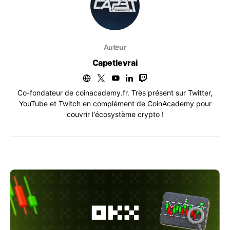
Auteur
Capetlevrai
Co-fondateur de coinacademy.fr. Très présent sur Twitter,
YouTube et Twitch en complément de CoinAcademy pour
couvrir l'écosystème crypto !