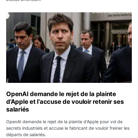
OpenAI demande le rejet de la plainte d’Apple et l’accuse 
OpenAI demande le rejet de la plainte
d’Apple et l’accuse de vouloir retenir ses
salariés
OpenAI demande le rejet de la plainte d'Apple pour vol de
secrets industriels et accuse le fabricant de vouloir freiner les
départs de salariés.