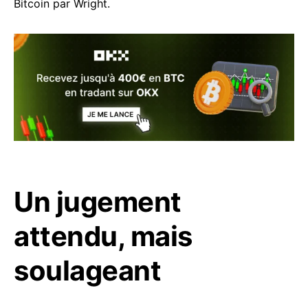
Bitcoin par Wright.
Un jugement
attendu, mais
soulageant