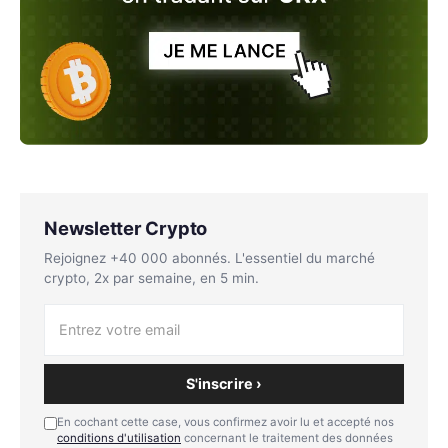
Newsletter Crypto
Rejoignez +40 000 abonnés. L'essentiel du marché
crypto, 2x par semaine, en 5 min.
S'inscrire ›
En cochant cette case, vous confirmez avoir lu et accepté nos
conditions d'utilisation
concernant le traitement des données