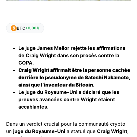
BTC
+0,00%
Le juge James Mellor rejette les affirmations
de Craig Wright dans son procès contre la
COPA.
Craig Wright affirmait être la personne cachée
derrière le pseudonyme de Satoshi Nakamoto,
ainsi que l’inventeur du Bitcoin
.
Le juge du Royaume-Uni a déclaré que les
preuves avancées contre Wright étaient
accablantes.
Dans un verdict crucial pour la communauté crypto,
un
juge du Royaume-Uni
a statué que
Craig Wright
,