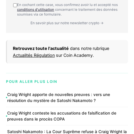
En cochant cette case, vous confirmez avoir lu et accepté nos
conditions d'utilisation
concernant le traitement des données
soumises via ce formulaire.
En savoir plus sur notre newsletter crypto →
Retrouvez toute l'actualité
dans notre rubrique
Actualités Régulation
sur Coin Academy.
POUR ALLER PLUS LOIN
Craig Wright apporte de nouvelles preuves : vers une
résolution du mystère de Satoshi Nakamoto ?
Craig Wright conteste les accusations de falsification de
preuves dans le procès COPA
Satoshi Nakamoto : La Cour Suprême refuse à Craig Wright la