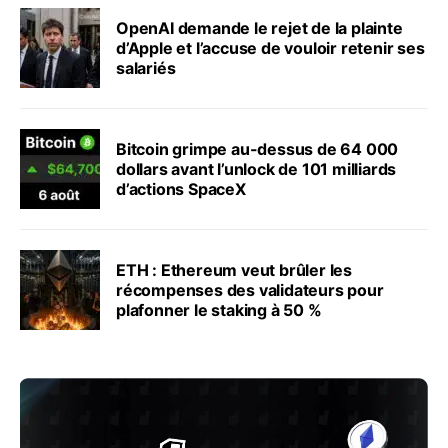
OpenAI demande le rejet de la plainte
d’Apple et l’accuse de vouloir retenir ses
salariés
Bitcoin grimpe au-dessus de 64 000
dollars avant l’unlock de 101 milliards
d’actions SpaceX
ETH : Ethereum veut brûler les
récompenses des validateurs pour
plafonner le staking à 50 %