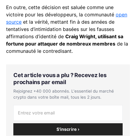
En outre, cette décision est saluée comme une
victoire pour les développeurs, la communauté
open
source
et la vérité, mettant fin à des années de
tentatives d’intimidation basées sur les fausses
affirmations d’identité de
Craig Wright, utilisant sa
fortune pour attaquer de nombreux membres
de la
communauté le contredisant.
Cet article vous a plu ? Recevez les
prochains par email
Rejoignez +40 000 abonnés. L'essentiel du marché
crypto dans votre boîte mail, tous les 2 jours.
S'inscrire ›