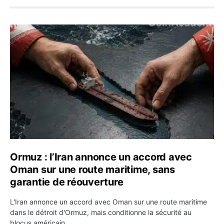
Ormuz : l’Iran annonce un accord avec Oman sur une rou
Ormuz : l’Iran annonce un accord avec
Oman sur une route maritime, sans
garantie de réouverture
L'Iran annonce un accord avec Oman sur une route maritime
dans le détroit d'Ormuz, mais conditionne la sécurité au
blocus américain.