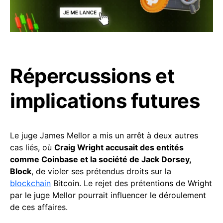
Répercussions et
implications futures
Le juge James Mellor a mis un arrêt à deux autres
cas liés, où
Craig Wright accusait des entités
comme Coinbase et la société de Jack Dorsey,
Block
, de violer ses prétendus droits sur la
blockchain
Bitcoin. Le rejet des prétentions de Wright
par le juge Mellor pourrait influencer le déroulement
de ces affaires.