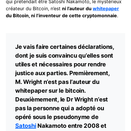
qui prétendait être Satoshi Nakamoto, le mystérieux
créateur du Bitcoin, n’est
ni l’auteur du
whitepaper
du Bitcoin, ni l’inventeur de cette cryptomonnaie
.
Je vais faire certaines déclarations,
dont je suis convaincu qu’elles sont
utiles et nécessaires pour rendre
justice aux parties. Premièrement,
M. Wright n’est pas l’auteur du
whitepaper sur le bitcoin.
Deuxièmement, le Dr Wright n’est
pas la personne qui a adopté ou
opéré sous le pseudonyme de
Satoshi
Nakamoto entre 2008 et