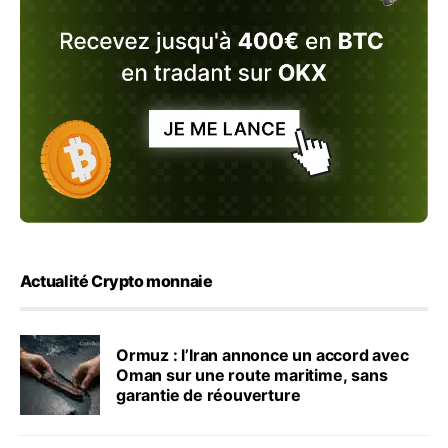
Actualité Crypto monnaie
Ormuz : l’Iran annonce un accord avec
Oman sur une route maritime, sans
garantie de réouverture