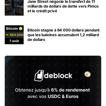
Jane Street négocie le transfert de 11
milliards de dollars de dette vers Pimco
et le crédit privé
Bitcoin stagne à 64 000 dollars pendant
que les baleines accumulent 1,2 milliard
de dollars