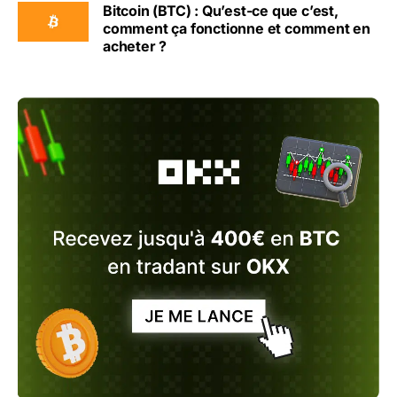
Bitcoin (BTC) : Qu’est-ce que c’est,
comment ça fonctionne et comment en
acheter ?