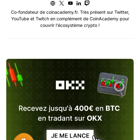
Co-fondateur de coinacademy.fr. Très présent sur Twitter,
YouTube et Twitch en complément de CoinAcademy pour
couvrir l'écosystème crypto !