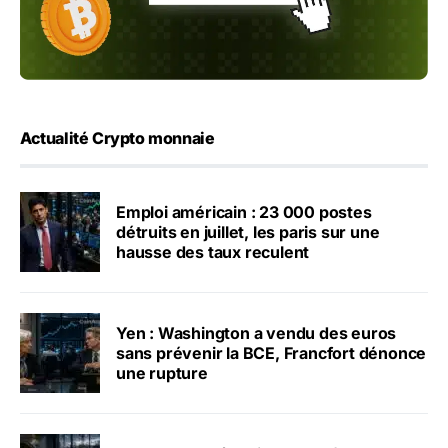
Actualité Crypto monnaie
Emploi américain : 23 000 postes
détruits en juillet, les paris sur une
hausse des taux reculent
Yen : Washington a vendu des euros
sans prévenir la BCE, Francfort dénonce
une rupture