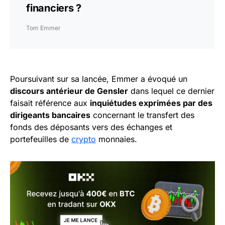
financiers ?
Tom Emmer
Poursuivant sur sa lancée, Emmer a évoqué un
discours antérieur de Gensler
dans lequel ce dernier
faisait référence aux
inquiétudes exprimées par des
dirigeants bancaires
concernant le transfert des
fonds des déposants vers des échanges et
portefeuilles de
crypto
monnaies.