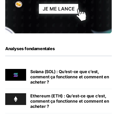
Analyses fondamentales
Solana (SOL) : Qu’est-ce que c’est,
comment ça fonctionne et comment en
acheter ?
Ethereum (ETH) : Qu’est-ce que c’est,
comment ça fonctionne et comment en
acheter ?