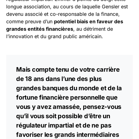
longue association, au cours de laquelle Gensler est
devenu associé et co-responsable de la finance,
comme preuve d’un
potentiel biais en faveur des
grandes entités financières
, au détriment de
l’innovation et du grand public américain.
Mais compte tenu de votre carrière
de 18 ans dans l’une des plus
grandes banques du monde et de la
fortune financière personnelle que
vous y avez amassée, pensez-vous
qu’il vous soit possible d’être un
régulateur impartial et de ne pas
favoriser les grands intermédiaires