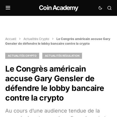
Coin Academy
Accueil
Actualités Crypto
Le Congrès américain accuse Gary
Gensler de défendre le lobby bancaire contre la crypto
ACTUALITÉS CRYPTO
ACTUALITÉS RÉGULATION
Le Congrès américain
accuse Gary Gensler de
défendre le lobby bancaire
contre la crypto
Au cours d’une audience tendue de la