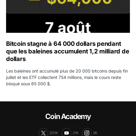
Bitcoin stagne à 64 000 dollars pendant
que les baleines accumulent 1,2 milliard de
dollars
Les baleines ont accumulé plus de 20 000 bitcoins depuis fin
juillet et les ETF collectent 754 millions, mais le cours reste
bloqué sous 65 000 $.
Coin Academy
201K
21K
3K