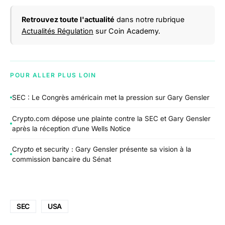
Retrouvez toute l'actualité
dans notre rubrique
Actualités Régulation
sur Coin Academy.
POUR ALLER PLUS LOIN
SEC : Le Congrès américain met la pression sur Gary Gensler
Crypto.com dépose une plainte contre la SEC et Gary Gensler
après la réception d’une Wells Notice
Crypto et security : Gary Gensler présente sa vision à la
commission bancaire du Sénat
SEC
USA