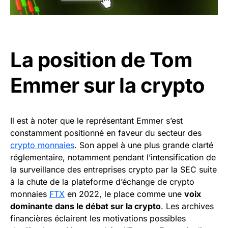
La position de Tom
Emmer sur la crypto
Il est à noter que le représentant Emmer s’est
constamment positionné en faveur du secteur des
crypto monnaies
. Son appel à une plus grande clarté
réglementaire, notamment pendant l’intensification de
la surveillance des entreprises crypto par la SEC suite
à la chute de la plateforme d’échange de crypto
monnaies
FTX
en 2022, le place comme une
voix
dominante dans le débat sur la crypto
. Les archives
financières éclairent les motivations possibles