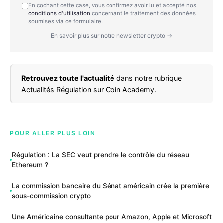
En cochant cette case, vous confirmez avoir lu et accepté nos
conditions d'utilisation
concernant le traitement des données
soumises via ce formulaire.
En savoir plus sur notre newsletter crypto →
Retrouvez toute l'actualité
dans notre rubrique
Actualités Régulation
sur Coin Academy.
POUR ALLER PLUS LOIN
Régulation : La SEC veut prendre le contrôle du réseau
Ethereum ?
La commission bancaire du Sénat américain crée la première
sous-commission crypto
Une Américaine consultante pour Amazon, Apple et Microsoft