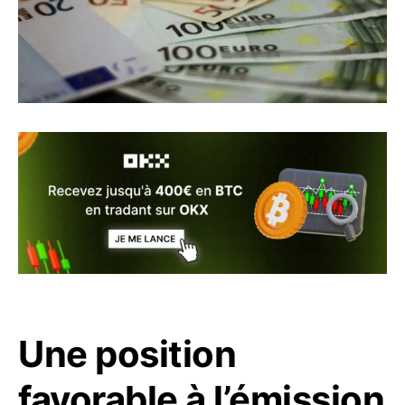
Une position
favorable à l’émission