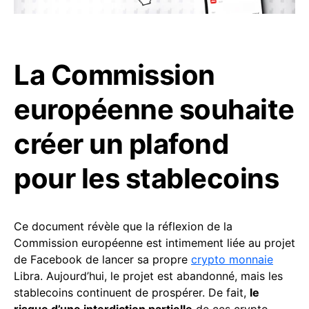
La Commission
européenne souhaite
créer un plafond
pour les stablecoins
Ce document révèle que la réflexion de la
Commission européenne est intimement liée au projet
de Facebook de lancer sa propre
crypto monnaie
Libra. Aujourd’hui, le projet est abandonné, mais les
stablecoins continuent de prospérer. De fait,
le