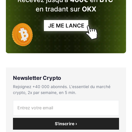
Newsletter Crypto
Rejoignez +40 000 abonnés. L'essentiel du marché
crypto, 2x par semaine, en 5 min.
S'inscrire ›