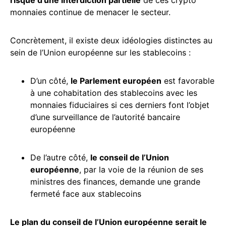
risque d’une interdiction partielle
de ces crypto
monnaies continue de menacer le secteur.
Concrètement, il existe deux idéologies distinctes au
sein de l’Union européenne sur les stablecoins :
D’un côté,
le Parlement européen
est favorable
à une cohabitation des stablecoins avec les
monnaies fiduciaires si ces derniers font l’objet
d’une surveillance de l’autorité bancaire
européenne
De l’autre côté,
le conseil de l’Union
européenne
, par la voie de la réunion de ses
ministres des finances, demande une grande
fermeté face aux stablecoins
Le plan du conseil de l’Union européenne serait le