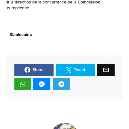
à la direction de la concurrence de la Commission
européenne
Stablecoins
Share
Tweet