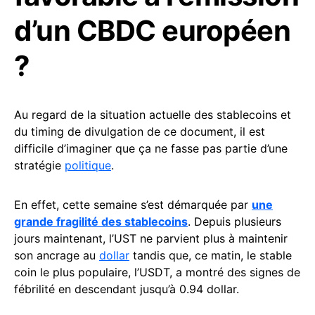
d’un CBDC européen
?
Au regard de la situation actuelle des stablecoins et
du timing de divulgation de ce document, il est
difficile d’imaginer que ça ne fasse pas partie d’une
stratégie
politique
.
En effet, cette semaine s’est démarquée par
une
grande fragilité des stablecoins
. Depuis plusieurs
jours maintenant, l’UST ne parvient plus à maintenir
son ancrage au
dollar
tandis que, ce matin, le stable
coin le plus populaire, l’USDT, a montré des signes de
fébrilité en descendant jusqu’à 0.94 dollar.