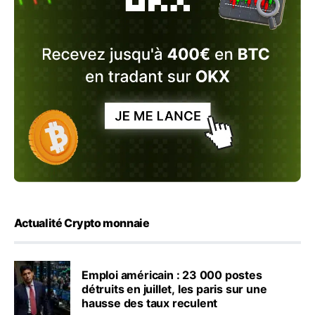
Actualité Crypto monnaie
Emploi américain : 23 000 postes
détruits en juillet, les paris sur une
hausse des taux reculent