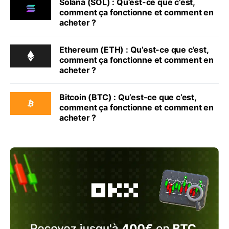
Solana (SOL) : Qu’est-ce que c’est,
comment ça fonctionne et comment en
acheter ?
Ethereum (ETH) : Qu’est-ce que c’est,
comment ça fonctionne et comment en
acheter ?
Bitcoin (BTC) : Qu’est-ce que c’est,
comment ça fonctionne et comment en
acheter ?