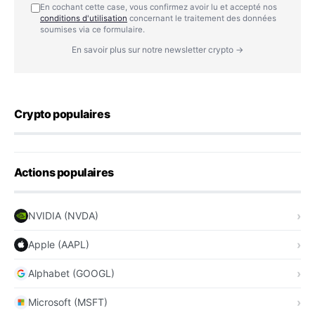
En cochant cette case, vous confirmez avoir lu et accepté nos
conditions d'utilisation
concernant le traitement des données
soumises via ce formulaire.
En savoir plus sur notre newsletter crypto →
Crypto populaires
Actions populaires
NVIDIA (NVDA)
Apple (AAPL)
Alphabet (GOOGL)
Microsoft (MSFT)