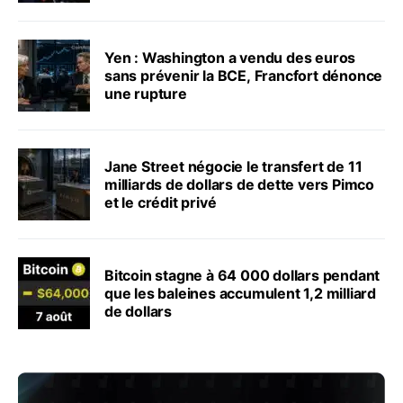
Yen : Washington a vendu des euros
sans prévenir la BCE, Francfort dénonce
une rupture
Jane Street négocie le transfert de 11
milliards de dollars de dette vers Pimco
et le crédit privé
Bitcoin stagne à 64 000 dollars pendant
que les baleines accumulent 1,2 milliard
de dollars