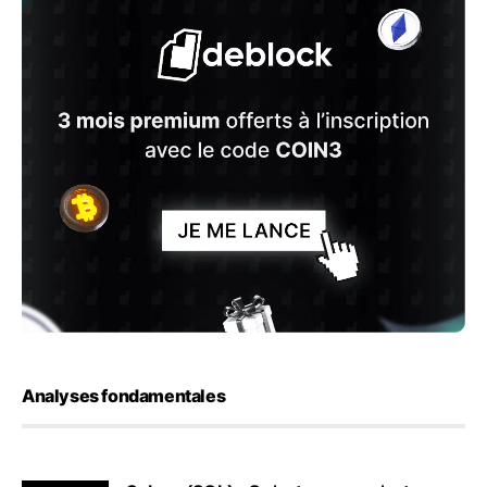
Analyses fondamentales