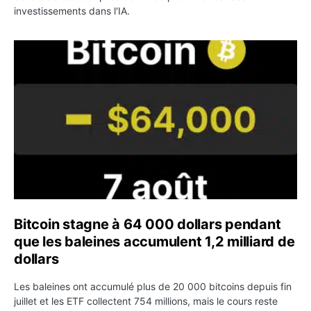
investissements dans l'IA.
Bitcoin stagne à 64 000 dollars pendant que les baleines
Bitcoin stagne à 64 000 dollars pendant
que les baleines accumulent 1,2 milliard de
dollars
Les baleines ont accumulé plus de 20 000 bitcoins depuis fin
juillet et les ETF collectent 754 millions, mais le cours reste