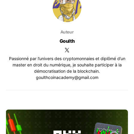
Auteur
Goulth
Passionné par l’univers des cryptomonnaies et diplômé d’un
master en droit du numérique, je souhaite participer à la
démocratisation de la blockchain.
goulthcoinacademy@gmail.com