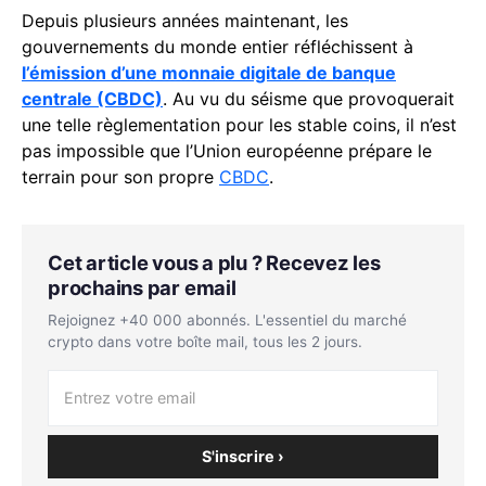
Depuis plusieurs années maintenant, les
gouvernements du monde entier réfléchissent à
l’émission d’une monnaie digitale de banque
centrale (CBDC)
. Au vu du séisme que provoquerait
une telle règlementation pour les stable coins, il n’est
pas impossible que l’Union européenne prépare le
terrain pour son propre
CBDC
.
Cet article vous a plu ? Recevez les
prochains par email
Rejoignez +40 000 abonnés. L'essentiel du marché
crypto dans votre boîte mail, tous les 2 jours.
S'inscrire ›