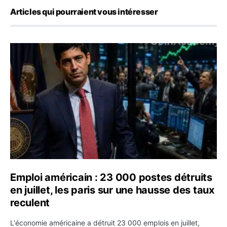
Articles qui pourraient vous intéresser
Emploi américain : 23 000 postes détruits en juillet, les
Emploi américain : 23 000 postes détruits
en juillet, les paris sur une hausse des taux
reculent
L'économie américaine a détruit 23 000 emplois en juillet,