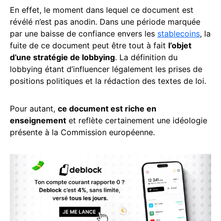
En effet, le moment dans lequel ce document est
révélé n’est pas anodin. Dans une période marquée
par une baisse de confiance envers les
stablecoins
, la
fuite de ce document peut être tout à fait
l’objet
d’une stratégie de lobbying
. La définition du
lobbying étant d’influencer légalement les prises de
positions politiques et la rédaction des textes de loi.
Pour autant,
ce document est riche en
enseignement
et reflète certainement une idéologie
présente à la Commission européenne.