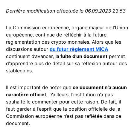
Dernière modification effectuée le 06.09.2023 23:53
La Commission européenne, organe majeur de l’Union
européenne, continue de réfléchir à la future
règlementation des crypto monnaies. Alors que les
discussions autour
du futur règlement MiCA
continuent d’avancer,
la fuite d’un document
permet
d’apprendre plus de détail sur sa réflexion autour des
stablecoins.
Il est important de noter que
ce document n’a aucun
caractère officiel
. D’ailleurs, l’institution n’a pas
souhaité le commenter pour cette raison. De fait, il
faut garder à l’esprit que la position officielle de la
Commission européenne n’est pas reflétée dans ce
document.