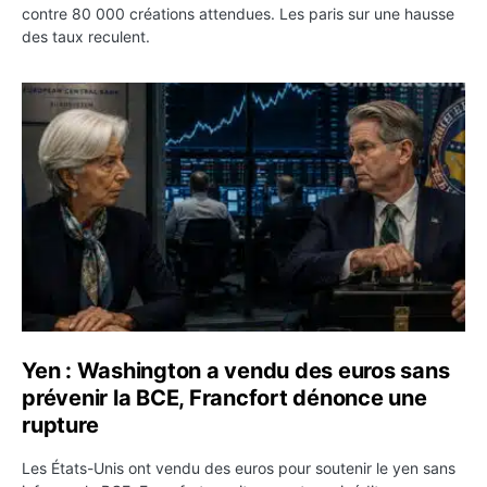
contre 80 000 créations attendues. Les paris sur une hausse
des taux reculent.
Yen : Washington a vendu des euros sans prévenir la BC
Yen : Washington a vendu des euros sans
prévenir la BCE, Francfort dénonce une
rupture
Les États-Unis ont vendu des euros pour soutenir le yen sans