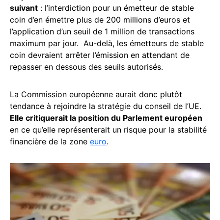
suivant
: l’interdiction pour un émetteur de stable
coin d’en émettre plus de 200 millions d’euros et
l’application d’un seuil de 1 million de transactions
maximum par jour. Au-delà, les émetteurs de stable
coin devraient arrêter l’émission en attendant de
repasser en dessous des seuils autorisés.
La Commission européenne aurait donc plutôt
tendance à rejoindre la stratégie du conseil de l’UE.
Elle critiquerait la position du Parlement européen
en ce qu’elle représenterait un risque pour la stabilité
financière de la zone
euro
.