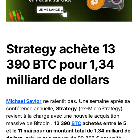
Strategy achète 13
390 BTC pour 1,34
milliard de dollars
Michael Saylor
ne ralentit pas. Une semaine après sa
conférence annuelle,
Strategy
(ex-MicroStrategy)
revient à la charge avec une nouvelle acquisition
massive de Bitcoin :
13 390
BTC
achetés entre le 5
et le 11 mai pour un montant total de 1,34 milliard de