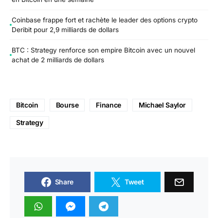
Coinbase frappe fort et rachète le leader des options crypto
Deribit pour 2,9 milliards de dollars
BTC : Strategy renforce son empire Bitcoin avec un nouvel
achat de 2 milliards de dollars
Bitcoin
Bourse
Finance
Michael Saylor
Strategy
Share
Tweet