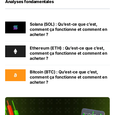
Analyses fondamentales
Solana (SOL) : Qu’est-ce que c’est,
comment ça fonctionne et comment en
acheter ?
Ethereum (ETH) : Qu’est-ce que c’est,
comment ça fonctionne et comment en
acheter ?
Bitcoin (BTC) : Qu’est-ce que c’est,
comment ça fonctionne et comment en
acheter ?