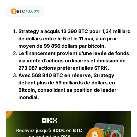
BTC
+0,00%
Strategy a acquis 13 390 BTC pour 1,34 milliard
de dollars entre le 5 et le 11 mai, à un prix
moyen de 99 856 dollars par bitcoin.
Le financement provient d’une levée de fonds
via vente d’actions ordinaires et émission de
273 987 actions préférentielles STRK.
Avec 568 840 BTC en réserve, Strategy
détient plus de 59 milliards de dollars en
Bitcoin, consolidant sa position de leader
mondial.