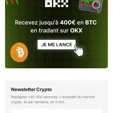
Newsletter Crypto
Rejoignez +40 000 abonnés. L'essentiel du marché
crypto, 2x par semaine, en 5 min.