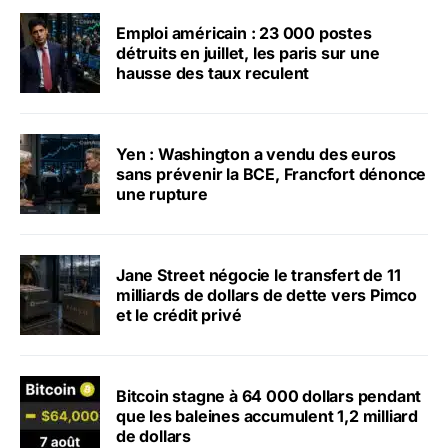
Emploi américain : 23 000 postes
détruits en juillet, les paris sur une
hausse des taux reculent
Yen : Washington a vendu des euros
sans prévenir la BCE, Francfort dénonce
une rupture
Jane Street négocie le transfert de 11
milliards de dollars de dette vers Pimco
et le crédit privé
Bitcoin stagne à 64 000 dollars pendant
que les baleines accumulent 1,2 milliard
de dollars