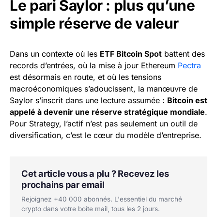
Le pari Saylor : plus qu’une
simple réserve de valeur
Dans un contexte où les
ETF Bitcoin Spot
battent des
records d’entrées, où la mise à jour Ethereum
Pectra
est désormais en route, et où les tensions
macroéconomiques s’adoucissent, la manœuvre de
Saylor s’inscrit dans une lecture assumée :
Bitcoin est
appelé à devenir une réserve stratégique mondiale
.
Pour Strategy, l’actif n’est pas seulement un outil de
diversification, c’est le cœur du modèle d’entreprise.
Cet article vous a plu ? Recevez les
prochains par email
Rejoignez +40 000 abonnés. L'essentiel du marché
crypto dans votre boîte mail, tous les 2 jours.