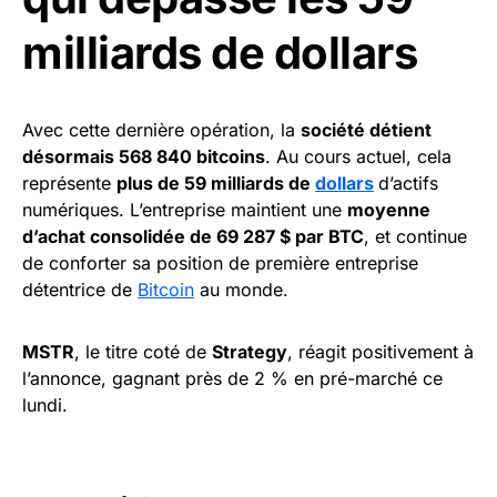
milliards de dollars
Avec cette dernière opération, la
société détient
désormais 568 840 bitcoins
. Au cours actuel, cela
représente
plus de 59 milliards de
dollars
d’actifs
numériques. L’entreprise maintient une
moyenne
d’achat consolidée de 69 287 $ par BTC
, et continue
de conforter sa position de première entreprise
détentrice de
Bitcoin
au monde.
MSTR
, le titre coté de
Strategy
, réagit positivement à
l’annonce, gagnant près de 2 % en pré-marché ce
lundi.