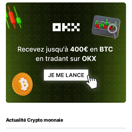
Actualité Crypto monnaie