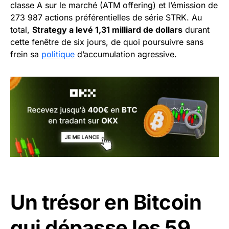
classe A sur le marché (ATM offering) et l’émission de
273 987 actions préférentielles de série STRK. Au
total,
Strategy a levé 1,31 milliard de dollars
durant
cette fenêtre de six jours, de quoi poursuivre sans
frein sa
politique
d’accumulation agressive.
Un trésor en Bitcoin
qui dépasse les 59