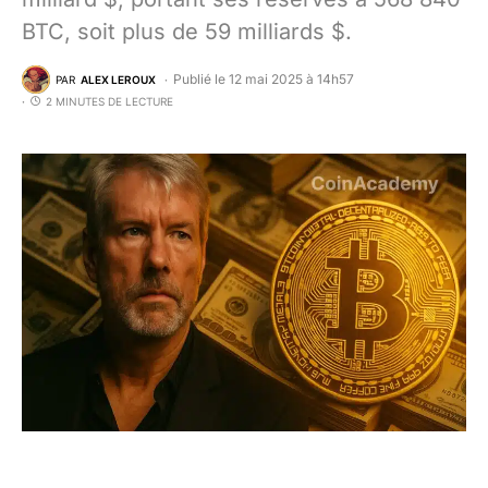
BTC, soit plus de 59 milliards $.
Publié le 12 mai 2025 à 14h57
PAR
ALEX LEROUX
2 MINUTES DE LECTURE