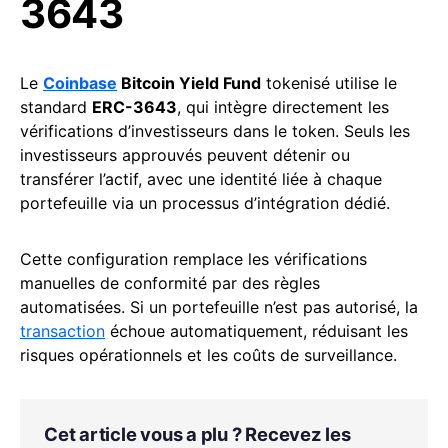
3643
Le
Coinbase
Bitcoin Yield Fund
tokenisé utilise le
standard
ERC-3643
, qui intègre directement les
vérifications d’investisseurs dans le token. Seuls les
investisseurs approuvés peuvent détenir ou
transférer l’actif, avec une identité liée à chaque
portefeuille via un processus d’intégration dédié.
Cette configuration remplace les vérifications
manuelles de conformité par des règles
automatisées. Si un portefeuille n’est pas autorisé, la
transaction
échoue automatiquement, réduisant les
risques opérationnels et les coûts de surveillance.
Cet article vous a plu ? Recevez les