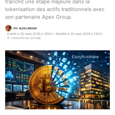
franchit une étape majeure dans la
tokenisation des actifs traditionnels avec
son partenaire Apex Group.
PAR
ALEX LEROUX
Publié le 20 mars 2026 à 12h03
Modifié le 20 mars 2026 à 12h12
•
2 MINUTES DE LECTURE