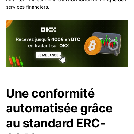
services financiers.
Une conformité
automatisée grâce
au standard ERC-