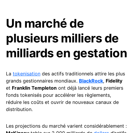
Un marché de
plusieurs milliers de
milliards en gestation
La
tokenisation
des actifs traditionnels attire les plus
grands gestionnaires mondiaux.
BlackRock
,
Fidelity
et
Franklin Templeton
ont déjà lancé leurs premiers
fonds tokenisés pour accélérer les règlements,
réduire les coûts et ouvrir de nouveaux canaux de
distribution.
Les projections du marché varient considérablement :