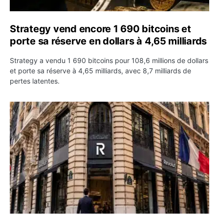
Strategy vend encore 1 690 bitcoins et
porte sa réserve en dollars à 4,65 milliards
Strategy a vendu 1 690 bitcoins pour 108,6 millions de dollars
et porte sa réserve à 4,65 milliards, avec 8,7 milliards de
pertes latentes.
Revolut décroche une licence bancaire française et acc