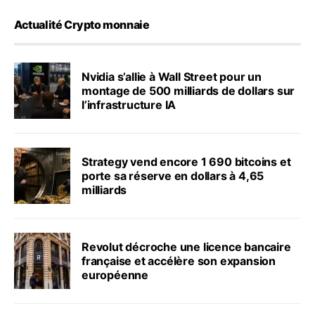
Actualité Crypto monnaie
Nvidia s’allie à Wall Street pour un
montage de 500 milliards de dollars sur
l’infrastructure IA
Strategy vend encore 1 690 bitcoins et
porte sa réserve en dollars à 4,65
milliards
Revolut décroche une licence bancaire
française et accélère son expansion
européenne