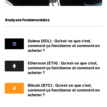
Analyses fondamentales
Solana (SOL) : Qu’est-ce que c’est,
comment ça fonctionne et comment en
acheter ?
Ethereum (ETH) : Qu’est-ce que c’est,
comment ça fonctionne et comment en
acheter ?
Bitcoin (BTC) : Qu’est-ce que c’est,
comment ça fonctionne et comment en
acheter ?