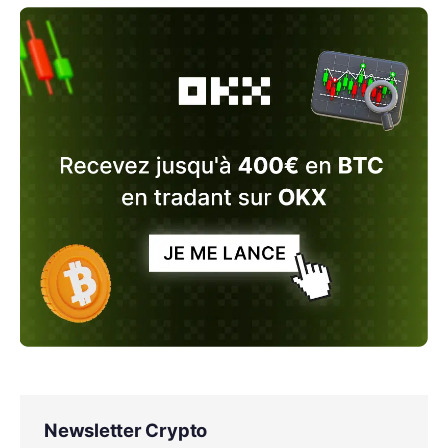
Newsletter Crypto