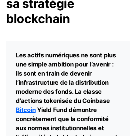
sa stratégie
blockchain
Les actifs numériques ne sont plus
une simple ambition pour l’avenir :
ils sont en train de devenir
l’infrastructure de la distribution
moderne des fonds. La classe
d’actions tokenisée du Coinbase
Bitcoin
Yield Fund démontre
concrètement que la conformité
aux normes institutionnelles et