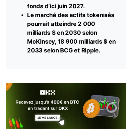
fonds d’ici juin 2027.
Le marché des
actifs
tokenisés
pourrait atteindre 2 000
milliards $ en 2030 selon
McKinsey, 18 900 milliards $ en
2033 selon BCG et Ripple.