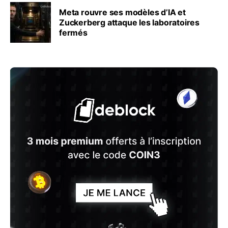
Meta rouvre ses modèles d’IA et
Zuckerberg attaque les laboratoires
fermés