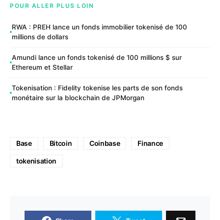
POUR ALLER PLUS LOIN
RWA : PREH lance un fonds immobilier tokenisé de 100
millions de dollars
Amundi lance un fonds tokenisé de 100 millions $ sur
Ethereum et Stellar
Tokenisation : Fidelity tokenise les parts de son fonds
monétaire sur la blockchain de JPMorgan
Base
Bitcoin
Coinbase
Finance
tokenisation