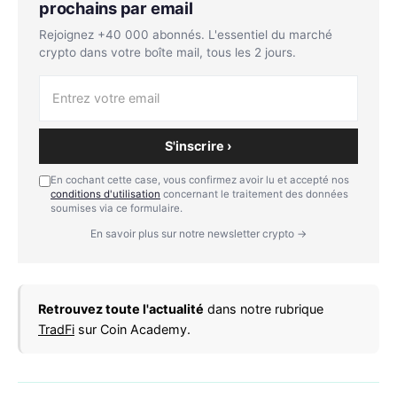
prochains par email
Rejoignez +40 000 abonnés. L'essentiel du marché
crypto dans votre boîte mail, tous les 2 jours.
S'inscrire ›
En cochant cette case, vous confirmez avoir lu et accepté nos
conditions d'utilisation
concernant le traitement des données
soumises via ce formulaire.
En savoir plus sur notre newsletter crypto →
Retrouvez toute l'actualité
dans notre rubrique
TradFi
sur Coin Academy.