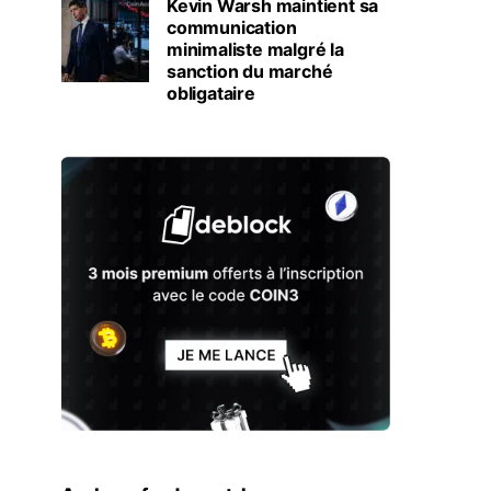
Kevin Warsh maintient sa
communication
minimaliste malgré la
sanction du marché
obligataire