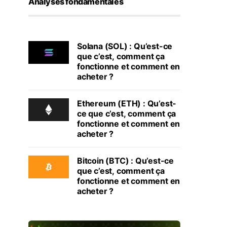
Analyses fondamentales
Solana (SOL) : Qu’est-ce
que c’est, comment ça
fonctionne et comment en
acheter ?
Ethereum (ETH) : Qu’est-
ce que c’est, comment ça
fonctionne et comment en
acheter ?
Bitcoin (BTC) : Qu’est-ce
que c’est, comment ça
fonctionne et comment en
acheter ?