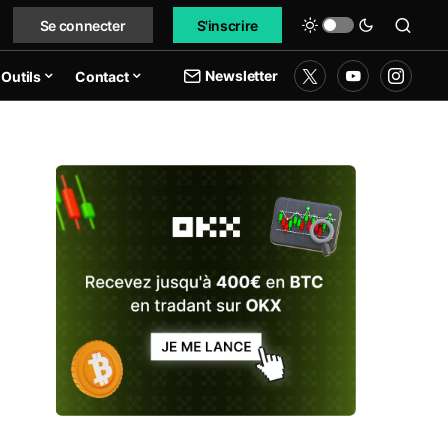
Se connecter
S'inscrire
Newsletter
Outils
Contact