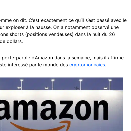
omme on dit. C’est exactement ce qu’il s’est passé avec le
our exploser à la hausse. On a notamment observé une
ons shorts (positions vendeuses) dans la nuit du 26
 de dollars.
 porte-parole d’Amazon dans la semaine, mais il affirme
ste intéressé par le monde des
cryptomonnaies
.