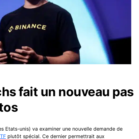
s fait un nouveau pas
ptos
es Etats-unis) va examiner une nouvelle demande de
TF
plutôt spécial. Ce dernier permettrait aux