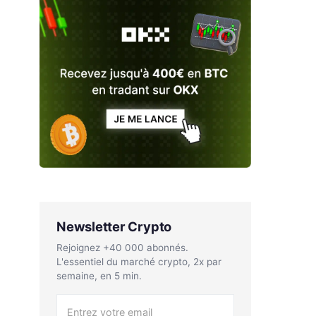
Newsletter Crypto
Rejoignez +40 000 abonnés.
L'essentiel du marché crypto, 2x par
semaine, en 5 min.