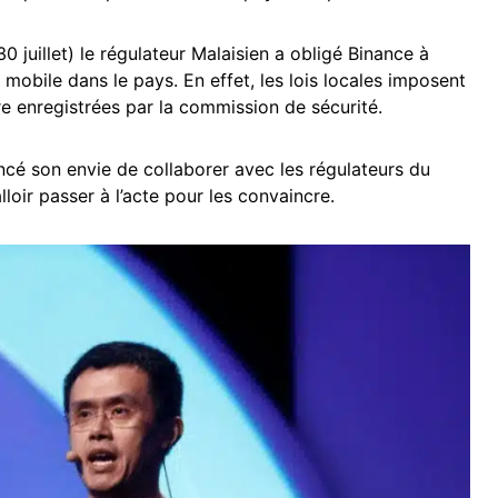
 juillet) le régulateur Malaisien a obligé Binance à
mobile dans le pays. En effet, les lois locales imposent
re enregistrées par la commission de sécurité.
cé son envie de collaborer avec les régulateurs du
lloir passer à l’acte pour les convaincre.