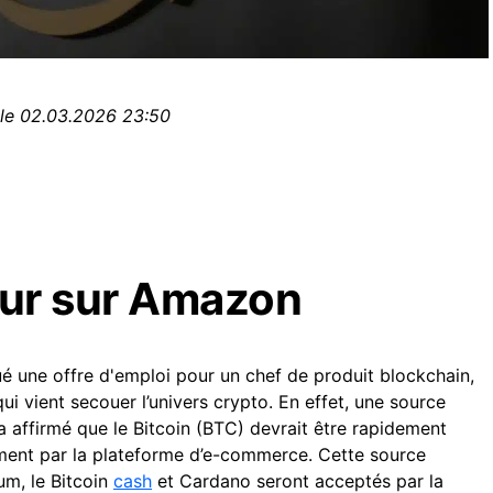
 le 02.03.2026 23:50
eur sur Amazon
 une offre d'emploi pour un chef de produit blockchain,
qui vient secouer l’univers crypto. En effet, une source
a affirmé que le Bitcoin (BTC) devrait être rapidement
nt par la plateforme d’e-commerce. Cette source
m, le Bitcoin
cash
et Cardano seront acceptés par la