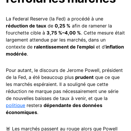
La Federal Reserve (la Fed) a procédé à une
réduction de taux
de
0,25 %
afin de ramener la
fourchette cible à
3,75 %–4,00 %
. Cette mesure était
largement attendue par les marchés, dans un
contexte de
ralentissement de l’emploi
et d’
inflation
modérée
.
Pour autant, le discours de Jerome Powell, président
de la Fed, a été beaucoup plus
prudent
que ce que
les marchés espéraient. Il a souligné que cette
réduction ne marque pas nécessairement une série
de nouvelles baisses de taux à venir, et que la
politique
restera
dépendante des données
économiques
.
🚨 Les marchés passent au rouge alors que Powell