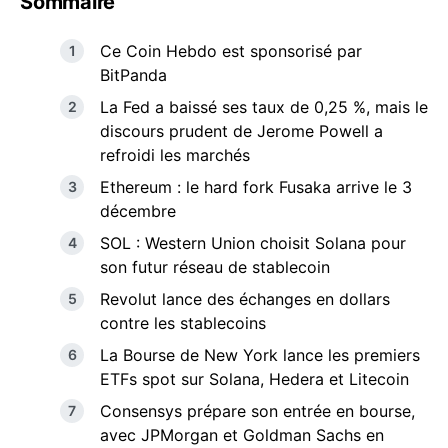
Sommaire
Ce Coin Hebdo est sponsorisé par
BitPanda
La Fed a baissé ses taux de 0,25 %, mais le
discours prudent de Jerome Powell a
refroidi les marchés
Ethereum : le hard fork Fusaka arrive le 3
décembre
SOL : Western Union choisit Solana pour
son futur réseau de stablecoin
Revolut lance des échanges en dollars
contre les stablecoins
La Bourse de New York lance les premiers
ETFs spot sur Solana, Hedera et Litecoin
Consensys prépare son entrée en bourse,
avec JPMorgan et Goldman Sachs en