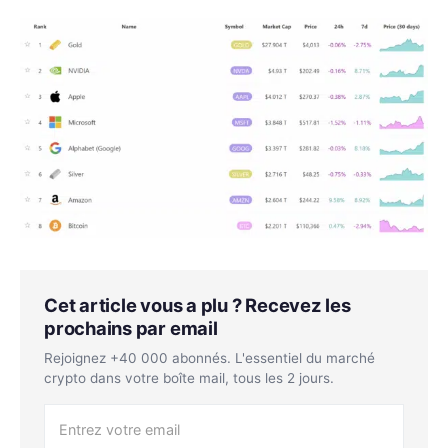
Cet article vous a plu ? Recevez les
prochains par email
Rejoignez +40 000 abonnés. L'essentiel du marché
crypto dans votre boîte mail, tous les 2 jours.