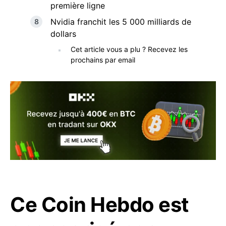
première ligne
Nvidia franchit les 5 000 milliards de
dollars
Cet article vous a plu ? Recevez les
prochains par email
Ce Coin Hebdo est