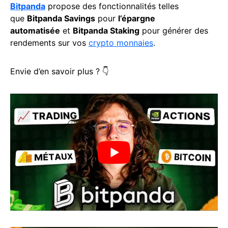
Bitpanda
propose des fonctionnalités telles
que
Bitpanda Savings
pour
l’épargne
automatisée
et
Bitpanda Staking
pour générer des
rendements sur vos
crypto monnaies
.
Envie d’en savoir plus ? 👇