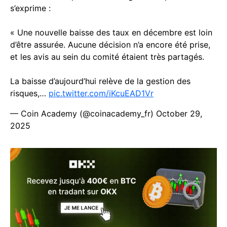
s’exprime :
« Une nouvelle baisse des taux en décembre est loin
d’être assurée. Aucune décision n’a encore été prise,
et les avis au sein du comité étaient très partagés.
La baisse d’aujourd’hui relève de la gestion des
risques,…
pic.twitter.com/iKcuEAD1Vr
— Coin Academy (@coinacademy_fr)
October 29,
2025