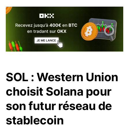
SOL : Western Union
choisit Solana pour
son futur réseau de
stablecoin