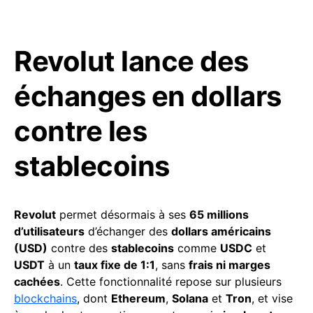
Revolut lance des
échanges en dollars
contre les
stablecoins
Revolut
permet désormais à ses
65 millions
d’utilisateurs
d’échanger des
dollars américains
(USD)
contre des
stablecoins
comme
USDC
et
USDT
à un
taux fixe de 1:1
, sans
frais ni marges
cachées
. Cette fonctionnalité repose sur plusieurs
blockchains
, dont
Ethereum
,
Solana
et
Tron
, et vise