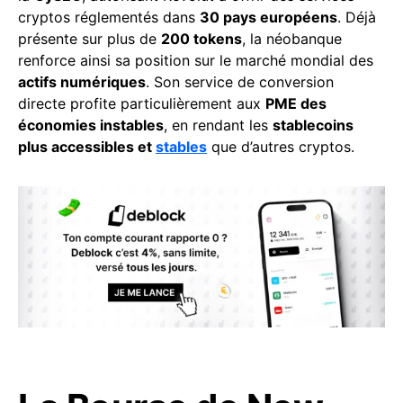
cryptos réglementés dans
30 pays européens
. Déjà
présente sur plus de
200 tokens
, la néobanque
renforce ainsi sa position sur le marché mondial des
actifs numériques
. Son service de conversion
directe profite particulièrement aux
PME des
économies instables
, en rendant les
stablecoins
plus accessibles et
stables
que d’autres cryptos.