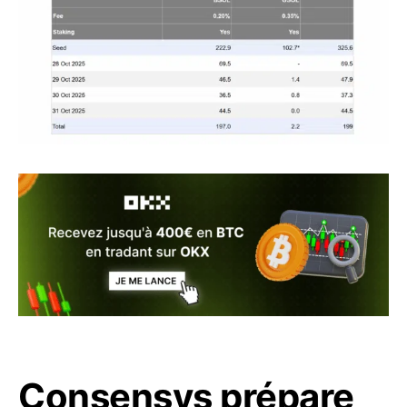
Consensys prépare