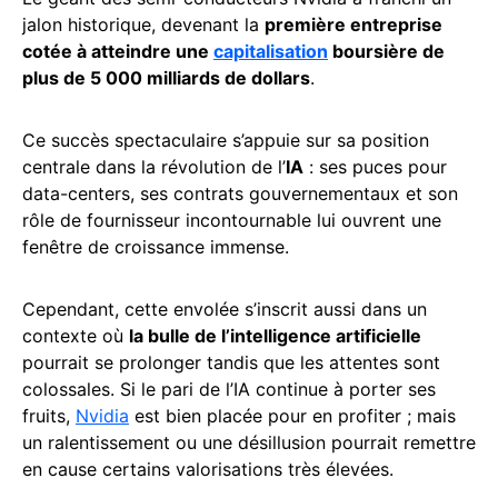
jalon historique, devenant la
première entreprise
cotée à atteindre une
capitalisation
boursière de
plus de 5 000 milliards de dollars
.
Ce succès spectaculaire s’appuie sur sa position
centrale dans la révolution de l’
IA
: ses puces pour
data-centers, ses contrats gouvernementaux et son
rôle de fournisseur incontournable lui ouvrent une
fenêtre de croissance immense.
Cependant, cette envolée s’inscrit aussi dans un
contexte où
la bulle de l’intelligence artificielle
pourrait se prolonger tandis que les attentes sont
colossales. Si le pari de l’IA continue à porter ses
fruits,
Nvidia
est bien placée pour en profiter ; mais
un ralentissement ou une désillusion pourrait remettre
en cause certains valorisations très élevées.