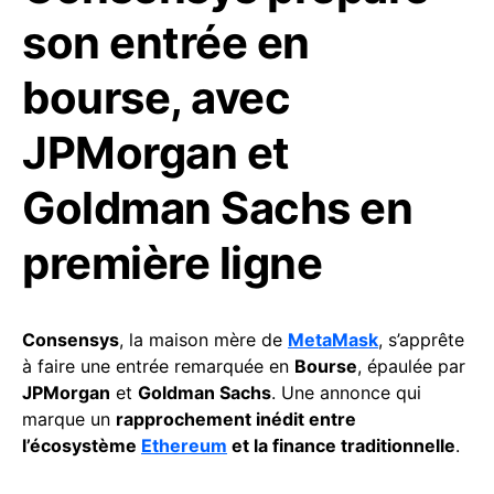
son entrée en
bourse, avec
JPMorgan et
Goldman Sachs en
première ligne
Consensys
, la maison mère de
MetaMask
, s’apprête
à faire une entrée remarquée en
Bourse
, épaulée par
JPMorgan
et
Goldman Sachs
. Une annonce qui
marque un
rapprochement inédit entre
l’écosystème
Ethereum
et la finance traditionnelle
.