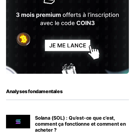
Analyses fondamentales
Solana (SOL) : Qu’est-ce que c’est,
comment ça fonctionne et comment en
acheter ?