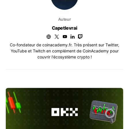
Auteur
Capetlevrai
Co-fondateur de coinacademy.fr. Très présent sur Twitter,
YouTube et Twitch en complément de CoinAcademy pour
couvrir l'écosystème crypto !