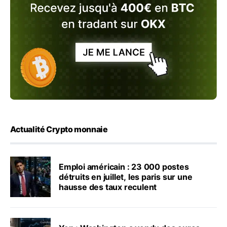
Actualité Crypto monnaie
Emploi américain : 23 000 postes
détruits en juillet, les paris sur une
hausse des taux reculent