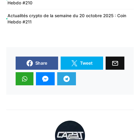
Hebdo #210
Actualités crypto de la semaine du 20 octobre 2025 : Coin
Hebdo #211
Share
Tweet