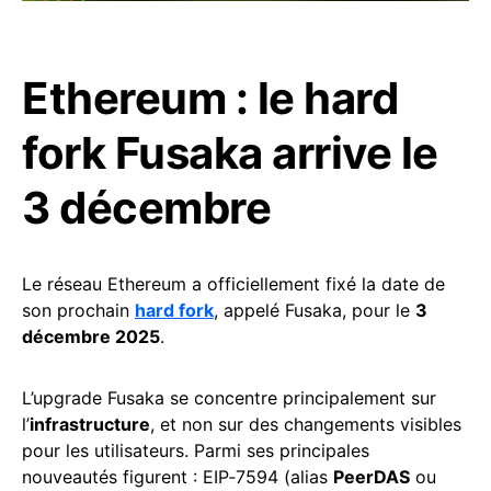
Ethereum : le hard
fork Fusaka arrive le
3 décembre
Le réseau Ethereum a officiellement fixé la date de
son prochain
hard fork
, appelé Fusaka, pour le
3
décembre 2025
.
L’upgrade Fusaka se concentre principalement sur
l’
infrastructure
, et non sur des changements visibles
pour les utilisateurs. Parmi ses principales
nouveautés figurent : EIP‑7594 (alias
PeerDAS
ou