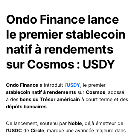
Ondo Finance lance
le premier stablecoin
natif à rendements
sur Cosmos : USDY
Ondo Finance
a introduit l’
USDY
, le premier
stablecoin natif à rendements
sur
Cosmos
, adossé
à des
bons du Trésor américain
à court terme et des
dépôts bancaires
.
Ce lancement, soutenu par
Noble
, déjà émetteur de
l’
USDC
de
Circle
, marque une avancée majeure dans