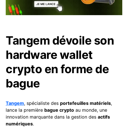
Tangem dévoile son
hardware wallet
crypto en forme de
bague
Tangem
, spécialiste des
portefeuilles matériels
,
lance la première
bague crypto
au monde, une
innovation marquante dans la gestion des
actifs
numériques
.