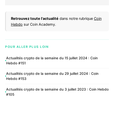
Retrouvez toute l'actualité
dans notre rubrique
Coin
Hebdo
sur Coin Academy.
POUR ALLER PLUS LOIN
Actualités crypto de la semaine du 15 juillet 2024 : Coin
Hebdo #151
Actualités crypto de la semaine du 29 juillet 2024 : Coin
Hebdo #153
Actualités crypto de la semaine du 3 juillet 2023 : Coin Hebdo
#105