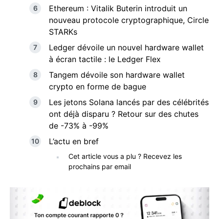
Ethereum : Vitalik Buterin introduit un
nouveau protocole cryptographique, Circle
STARKs
Ledger dévoile un nouvel hardware wallet
à écran tactile : le Ledger Flex
Tangem dévoile son hardware wallet
crypto en forme de bague
Les jetons Solana lancés par des célébrités
ont déjà disparu ? Retour sur des chutes
de -73% à -99%
L’actu en bref
Cet article vous a plu ? Recevez les
prochains par email