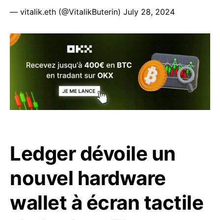
— vitalik.eth (@VitalikButerin)
July 28, 2024
Ledger dévoile un
nouvel hardware
wallet à écran tactile