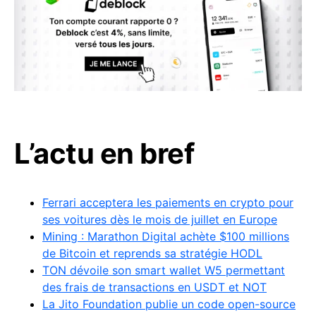
L’actu en bref
Ferrari acceptera les paiements en crypto pour
ses voitures dès le mois de juillet en Europe
Mining : Marathon Digital achète $100 millions
de Bitcoin et reprends sa stratégie HODL
TON dévoile son smart wallet W5 permettant
des frais de transactions en USDT et NOT
La Jito Foundation publie un code open-source