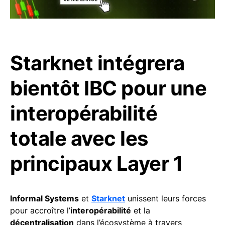
Starknet intégrera
bientôt IBC pour une
interopérabilité
totale avec les
principaux Layer 1
Informal Systems
et
Starknet
unissent leurs forces
pour accroître l’
interopérabilité
et la
décentralisation
dans l’écosystème à travers