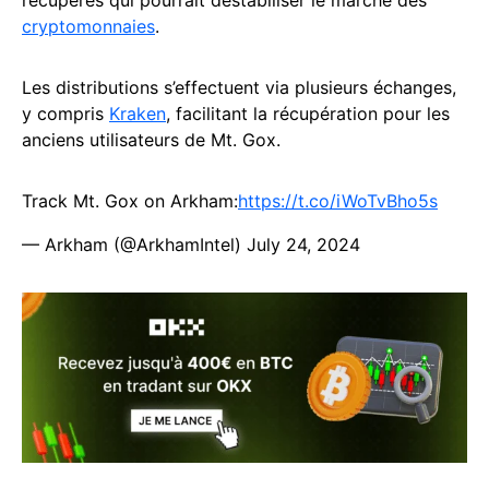
cryptomonnaies
.
Les distributions s’effectuent via plusieurs échanges,
y compris
Kraken
, facilitant la récupération pour les
anciens utilisateurs de Mt. Gox.
Track Mt. Gox on Arkham:
https://t.co/iWoTvBho5s
— Arkham (@ArkhamIntel)
July 24, 2024