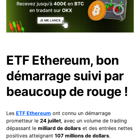
ETF Ethereum, bon
démarrage suivi par
beaucoup de rouge !
Les
ETF Ethereum
ont connu un démarrage
prometteur le
24 juillet
, avec un volume de trading
dépassant le
milliard de dollars
et des entrées nettes
positives atteignant
107 millions de dollars
.