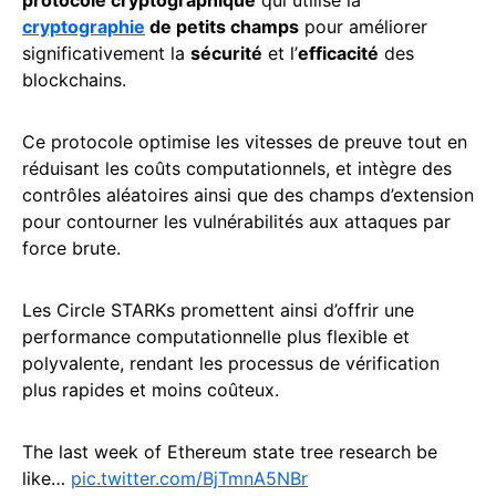
cryptographie
de petits champs
pour améliorer
significativement la
sécurité
et l’
efficacité
des
blockchains.
Ce protocole optimise les vitesses de preuve tout en
réduisant les coûts computationnels, et intègre des
contrôles aléatoires ainsi que des champs d’extension
pour contourner les vulnérabilités aux attaques par
force brute.
Les Circle STARKs promettent ainsi d’offrir une
performance computationnelle plus flexible et
polyvalente, rendant les processus de vérification
plus rapides et moins coûteux.
The last week of Ethereum state tree research be
like…
pic.twitter.com/BjTmnA5NBr