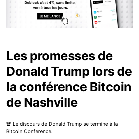
Les promesses de
Donald Trump lors de
la conférence Bitcoin
de Nashville
🚨 Le discours de Donald Trump se termine à la
Bitcoin Conference.