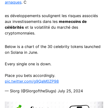
arnaques
. C
es développements soulignent les risques associés
aux investissements dans les
memecoins de
célébrités
et la volatilité du marché des
cryptomonnaies.
Below is a chart of the 30 celebrity tokens launched
on Solana in June.
Every single one is down.
Place you bets accordingly.
pic.twitter.com/g9QaM0ZP98
— Slorg (@SlorgoftheSlugs)
July 25, 2024