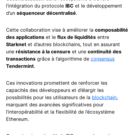
l’intégration du protocole
IBC
et le développement
d’un
séquenceur décentralisé
.
Cette collaboration vise à améliorer la
composabilité
des applications
et le
flux de liquidités
entre
Starknet
et d’autres blockchains, tout en assurant
une
résistance à la censure
et une
continuité des
transactions
grâce à l’algorithme de
consensus
Tendermint
.
Ces innovations promettent de renforcer les
capacités des développeurs et d’élargir les
possibilités pour les utilisateurs de la
blockchain
,
marquant des avancées significatives pour
l’interopérabilité et la flexibilité de l’écosystème
Ethereum.