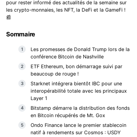
pour rester informé des actualités de la semaine sur
les crypto-monnaies, les NFT, la DeFi et la GameFi !
📰
Sommaire
Les promesses de Donald Trump lors de la
conférence Bitcoin de Nashville
ETF Ethereum, bon démarrage suivi par
beaucoup de rouge !
Starknet intégrera bientôt IBC pour une
interopérabilité totale avec les principaux
Layer 1
Bitstamp démarre la distribution des fonds
en Bitcoin récupérés de Mt. Gox
Ondo Finance lance le premier stablecoin
natif à rendements sur Cosmos : USDY