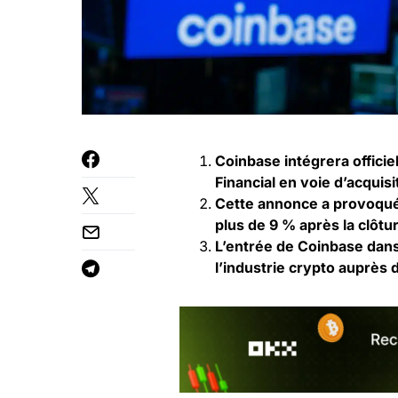
Coinbase intégrera offici
Financial en voie d’acquisi
Cette annonce a provoqué
plus de 9 % après la clôtur
L’entrée de Coinbase dans
l’industrie crypto auprès 