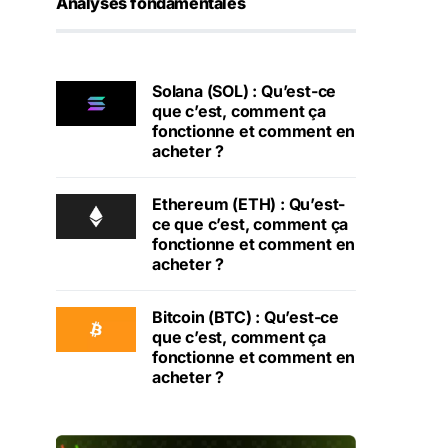
Analyses fondamentales
Solana (SOL) : Qu’est-ce
que c’est, comment ça
fonctionne et comment en
acheter ?
Ethereum (ETH) : Qu’est-
ce que c’est, comment ça
fonctionne et comment en
acheter ?
Bitcoin (BTC) : Qu’est-ce
que c’est, comment ça
fonctionne et comment en
acheter ?