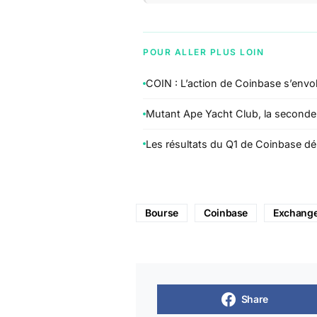
POUR ALLER PLUS LOIN
COIN : L’action de Coinbase s’envo
Mutant Ape Yacht Club, la seconde 
Les résultats du Q1 de Coinbase dé
Bourse
Coinbase
Exchang
Share