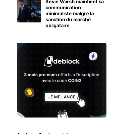
Kevin Warsh maintient sa
communication
minimaliste malgré la
sanction du marché
obligataire