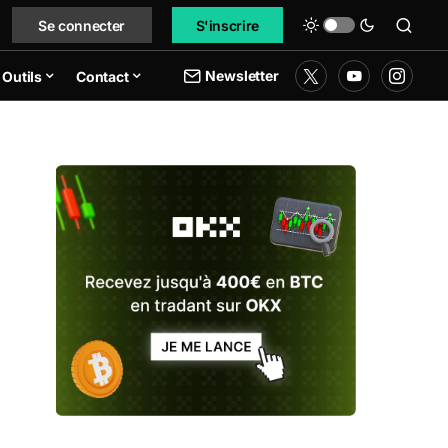
Se connecter
S'inscrire
Newsletter
Outils
Contact