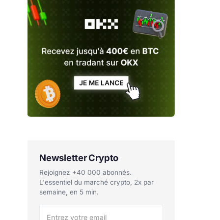
Newsletter Crypto
Rejoignez +40 000 abonnés.
L'essentiel du marché crypto, 2x par
semaine, en 5 min.