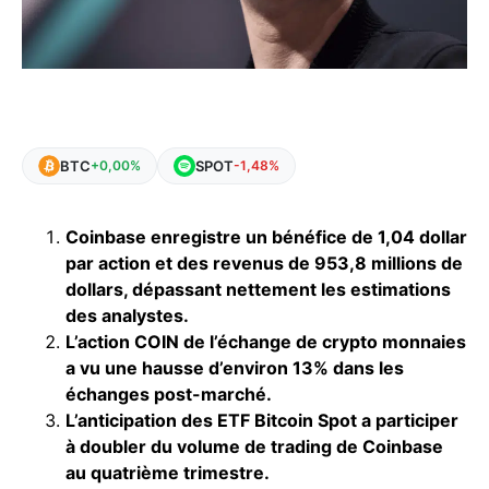
BTC
SPOT
+0,00%
-1,48%
Coinbase enregistre un bénéfice de 1,04 dollar
par action et des revenus de 953,8 millions de
dollars, dépassant nettement les estimations
des analystes.
L’action COIN de l’échange de crypto monnaies
a vu une hausse d’environ 13% dans les
échanges post-marché.
L’anticipation des ETF Bitcoin Spot a participer
à doubler du volume de trading de Coinbase
au quatrième trimestre.