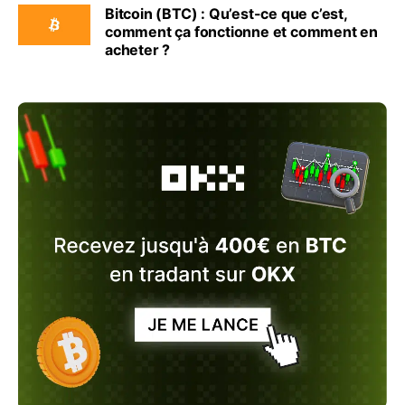
Bitcoin (BTC) : Qu’est-ce que c’est,
comment ça fonctionne et comment en
acheter ?