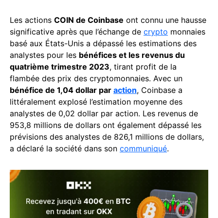
Les actions
COIN de Coinbase
ont connu une hausse
significative après que l’échange de
crypto
monnaies
basé aux États-Unis a dépassé les estimations des
analystes pour les
bénéfices et les revenus du
quatrième trimestre 2023
, tirant profit de la
flambée des prix des cryptomonnaies. Avec un
bénéfice de 1,04 dollar par
action
, Coinbase a
littéralement explosé l’estimation moyenne des
analystes de 0,02 dollar par action. Les revenus de
953,8 millions de dollars ont également dépassé les
prévisions des analystes de 826,1 millions de dollars,
a déclaré la société dans son
communiqué
.