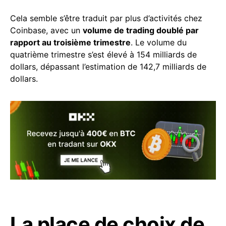
Cela semble s’être traduit par plus d’activités chez
Coinbase, avec un
volume de trading doublé par
rapport au troisième trimestre
. Le volume du
quatrième trimestre s’est élevé à 154 milliards de
dollars, dépassant l’estimation de 142,7 milliards de
dollars.
La place de choix de