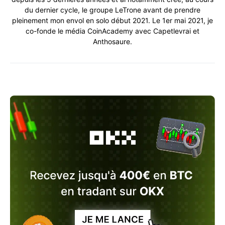
du dernier cycle, le groupe LeTrone avant de prendre
pleinement mon envol en solo début 2021. Le 1er mai 2021, je
co-fonde le média CoinAcademy avec Capetlevrai et
Anthosaure.