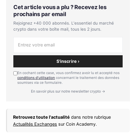
Cet article vous a plu ? Recevez les
prochains par email
Rejoignez +40 000 abonnés. L'essentiel du marché
crypto dans votre boîte mail, tous les 2 jours.
S'inscrire ›
En cochant cette case, vous confirmez avoir lu et accepté nos
conditions d'utilisation
concernant le traitement des données
soumises via ce formulaire.
En savoir plus sur notre newsletter crypto →
Retrouvez toute l'actualité
dans notre rubrique
Actualités Exchanges
sur Coin Academy.