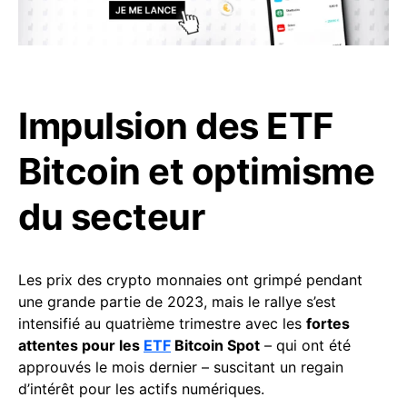
Impulsion des ETF
Bitcoin et optimisme
du secteur
Les prix des crypto monnaies ont grimpé pendant
une grande partie de 2023, mais le rallye s’est
intensifié au quatrième trimestre avec les
fortes
attentes pour les
ETF
Bitcoin Spot
– qui ont été
approuvés le mois dernier – suscitant un regain
d’intérêt pour les actifs numériques.