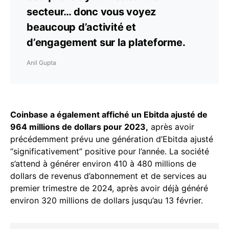
secteur… donc vous voyez
beaucoup d’activité et
d’engagement sur la plateforme.
Anil Gupta
Coinbase a également affiché un Ebitda ajusté de
964 millions de dollars pour 2023,
après avoir
précédemment prévu une génération d’Ebitda ajusté
“significativement” positive pour l’année. La société
s’attend à générer environ 410 à 480 millions de
dollars de revenus d’abonnement et de services au
premier trimestre de 2024, après avoir déjà généré
environ 320 millions de dollars jusqu’au 13 février.