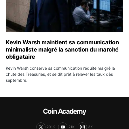
Kevin Warsh maintient sa communication
minimaliste malgré la sanction du marché
obligataire
Kevin Warsh conserve sa communication réduite malgré la
chute des Treasuries, et se dit prêt à relever les taux dès
septembre.
Coin Academy
201K
21K
3K