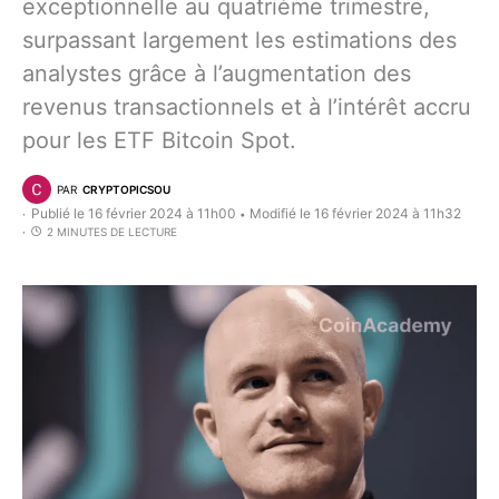
exceptionnelle au quatrième trimestre,
surpassant largement les estimations des
analystes grâce à l’augmentation des
revenus transactionnels et à l’intérêt accru
pour les ETF Bitcoin Spot.
PAR
CRYPTOPICSOU
Publié le 16 février 2024 à 11h00
Modifié le 16 février 2024 à 11h32
•
2 MINUTES DE LECTURE