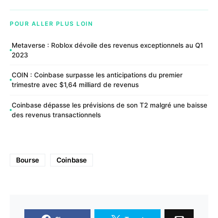
POUR ALLER PLUS LOIN
Metaverse : Roblox dévoile des revenus exceptionnels au Q1
2023
COIN : Coinbase surpasse les anticipations du premier
trimestre avec $1,64 milliard de revenus
Coinbase dépasse les prévisions de son T2 malgré une baisse
des revenus transactionnels
Bourse
Coinbase