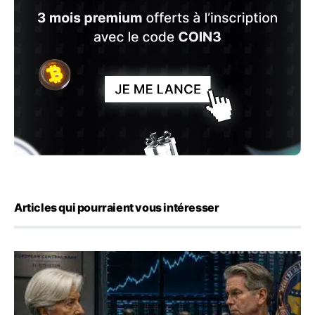
Articles qui pourraient vous intéresser
Yen : Washington a vendu des euros sans prévenir la BC