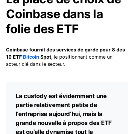
Coinbase dans la
folie des ETF
Coinbase fournit des services de garde pour 8 des
10 ETF
Bitcoin
Spot
, le positionnant comme un
acteur clé dans le secteur.
La custody est évidemment une
partie relativement petite de
l’entreprise aujourd’hui, mais la
grande nouvelle à propos des ETF
est qu’elle dynamise tout le