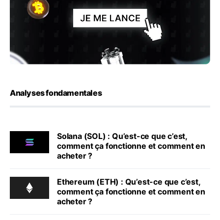
Analyses fondamentales
Solana (SOL) : Qu’est-ce que c’est,
comment ça fonctionne et comment en
acheter ?
Ethereum (ETH) : Qu’est-ce que c’est,
comment ça fonctionne et comment en
acheter ?