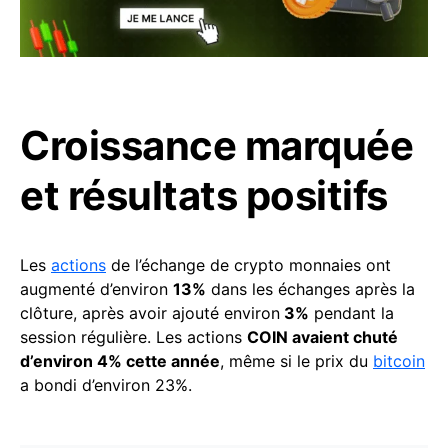
Croissance marquée
et résultats positifs
Les
actions
de l’échange de crypto monnaies ont
augmenté d’environ
13%
dans les échanges après la
clôture, après avoir ajouté environ
3%
pendant la
session régulière. Les actions
COIN avaient chuté
d’environ 4% cette année
, même si le prix du
bitcoin
a bondi d’environ 23%.