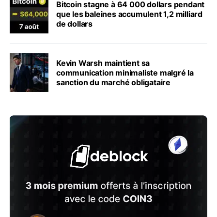
Bitcoin stagne à 64 000 dollars pendant
que les baleines accumulent 1,2 milliard
de dollars
Kevin Warsh maintient sa
communication minimaliste malgré la
sanction du marché obligataire