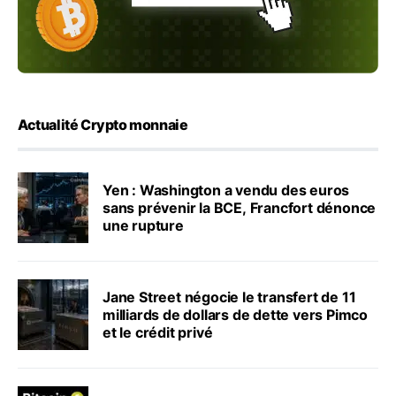
Actualité Crypto monnaie
Yen : Washington a vendu des euros
sans prévenir la BCE, Francfort dénonce
une rupture
Jane Street négocie le transfert de 11
milliards de dollars de dette vers Pimco
et le crédit privé