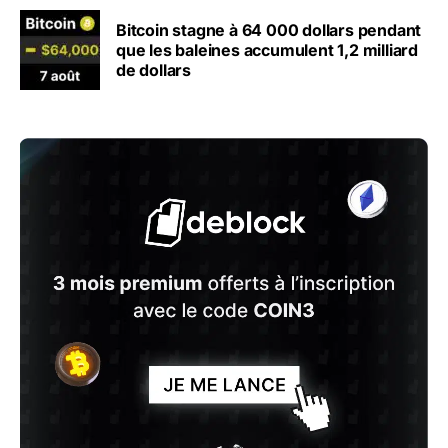
Bitcoin stagne à 64 000 dollars pendant
que les baleines accumulent 1,2 milliard
de dollars