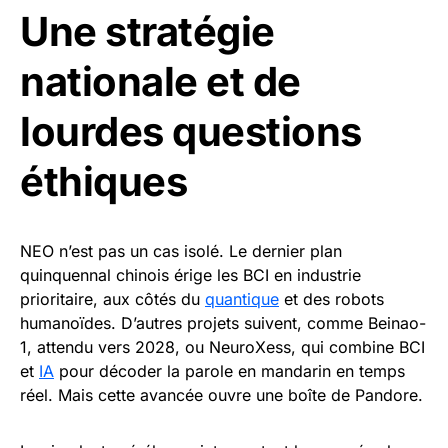
Une stratégie
nationale et de
lourdes questions
éthiques
NEO n’est pas un cas isolé. Le dernier plan
quinquennal chinois érige les BCI en industrie
prioritaire, aux côtés du
quantique
et des robots
humanoïdes. D’autres projets suivent, comme Beinao-
1, attendu vers 2028, ou NeuroXess, qui combine BCI
et
IA
pour décoder la parole en mandarin en temps
réel. Mais cette avancée ouvre une boîte de Pandore.