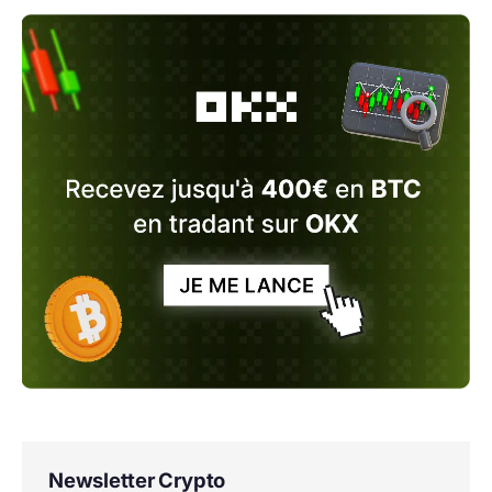
Newsletter Crypto