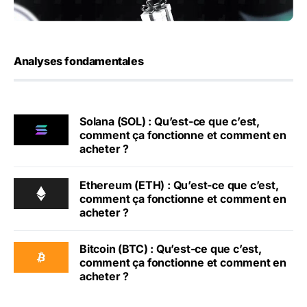
Analyses fondamentales
Solana (SOL) : Qu’est-ce que c’est,
comment ça fonctionne et comment en
acheter ?
Ethereum (ETH) : Qu’est-ce que c’est,
comment ça fonctionne et comment en
acheter ?
Bitcoin (BTC) : Qu’est-ce que c’est,
comment ça fonctionne et comment en
acheter ?