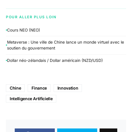
POUR ALLER PLUS LOIN
Cours NEO (NEO)
Metaverse : Une ville de Chine lance un monde virtuel avec le
soutien du gouvernement
Dollar néo-zélandais / Dollar américain (NZD/USD)
Chine
Finance
Innovation
Intelligence Artificielle