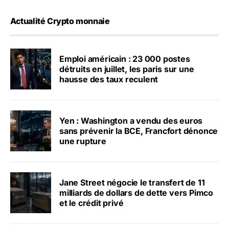
Actualité Crypto monnaie
Emploi américain : 23 000 postes
détruits en juillet, les paris sur une
hausse des taux reculent
Yen : Washington a vendu des euros
sans prévenir la BCE, Francfort dénonce
une rupture
Jane Street négocie le transfert de 11
milliards de dollars de dette vers Pimco
et le crédit privé