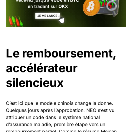
Le remboursement,
accélérateur
silencieux
C’est ici que le modèle chinois change la donne.
Quelques jours après l’approbation, NEO s’est vu
attribuer un code dans le système national
d’assurance maladie, première étape vers un
remboursement partiel. Comme le résume Meicen