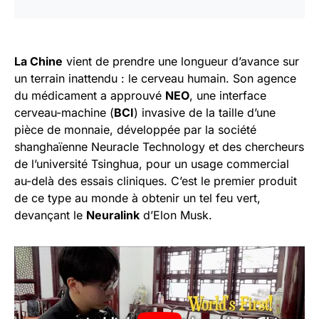
La Chine
vient de prendre une longueur d’avance sur
un terrain inattendu : le cerveau humain. Son agence
du médicament a approuvé
NEO
, une interface
cerveau-machine (
BCI
) invasive de la taille d’une
pièce de monnaie, développée par la société
shanghaïenne Neuracle Technology et des chercheurs
de l’université Tsinghua, pour un usage commercial
au-delà des essais cliniques. C’est le premier produit
de ce type au monde à obtenir un tel feu vert,
devançant le
Neuralink
d’Elon Musk.