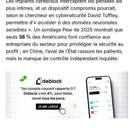
Les implants cérébraux interceptent les pensées les
plus intimes, et un dispositif compromis pourrait,
selon le chercheur en cybersécurité David Tuffley,
permettre d’
« accéder à des données neuronales
sensibles »
. Un sondage Pew de 2025 montrait que
seuls
38 %
des Américains font confiance aux
entreprises du secteur pour privilégier la sécurité au
profit ; en Chine, l’aval de l’État rassure les patients,
mais le manque de contrôle indépendant inquiète.