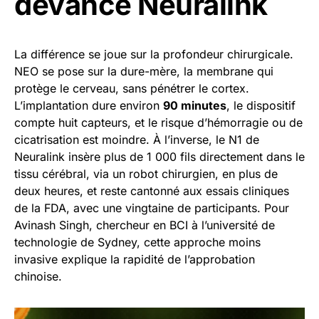
devancé Neuralink
La différence se joue sur la profondeur chirurgicale.
NEO se pose sur la dure-mère, la membrane qui
protège le cerveau, sans pénétrer le cortex.
L’implantation dure environ
90 minutes
, le dispositif
compte huit capteurs, et le risque d’hémorragie ou de
cicatrisation est moindre. À l’inverse, le N1 de
Neuralink insère plus de 1 000 fils directement dans le
tissu cérébral, via un robot chirurgien, en plus de
deux heures, et reste cantonné aux essais cliniques
de la FDA, avec une vingtaine de participants. Pour
Avinash Singh, chercheur en BCI à l’université de
technologie de Sydney, cette approche moins
invasive explique la rapidité de l’approbation
chinoise.