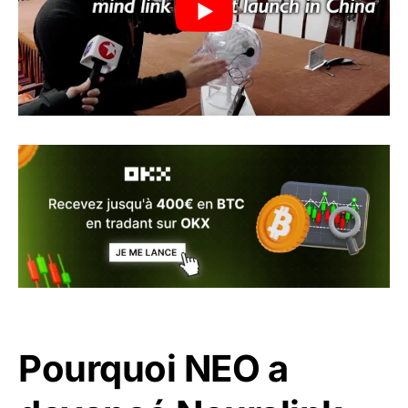
Pourquoi NEO a