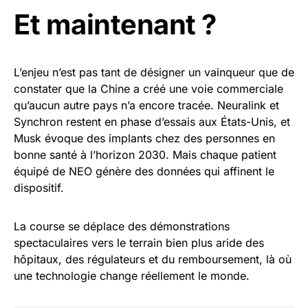
Et maintenant ?
L’enjeu n’est pas tant de désigner un vainqueur que de
constater que la Chine a créé une voie commerciale
qu’aucun autre pays n’a encore tracée. Neuralink et
Synchron restent en phase d’essais aux États-Unis, et
Musk évoque des implants chez des personnes en
bonne santé à l’horizon 2030. Mais chaque patient
équipé de NEO génère des données qui affinent le
dispositif.
La course se déplace des démonstrations
spectaculaires vers le terrain bien plus aride des
hôpitaux, des régulateurs et du remboursement, là où
une technologie change réellement le monde.