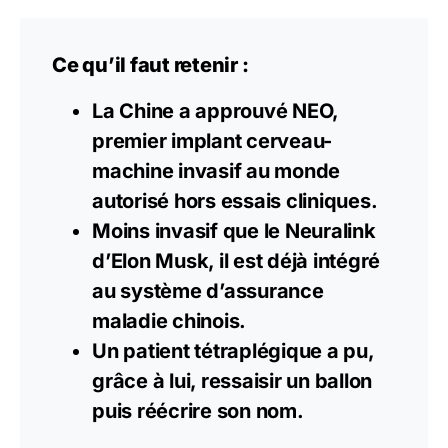
Ce qu’il faut retenir :
La Chine a approuvé NEO,
premier implant cerveau-
machine invasif au monde
autorisé hors essais cliniques.
Moins invasif que le Neuralink
d’Elon Musk, il est déjà intégré
au système d’assurance
maladie chinois.
Un patient tétraplégique a pu,
grâce à lui, ressaisir un ballon
puis réécrire son nom.