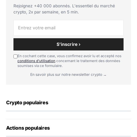
Rejoignez +40 000 abonnés. L'essentiel du marché
crypto, 2x par semaine, en 5 min.
S'inscrire ›
En cochant cette case, vous confirmez avoir lu et accepté nos
conditions d'utilisation
concernant le traitement des données
soumises via ce formulaire.
En savoir plus sur notre newsletter crypto →
Crypto populaires
Actions populaires