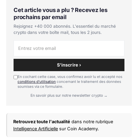
Cet article vous a plu ? Recevez les
prochains par email
Rejoignez +40 000 abonnés. L'essentiel du marché
crypto dans votre boîte mail, tous les 2 jours.
S'inscrire ›
En cochant cette case, vous confirmez avoir lu et accepté nos
conditions d'utilisation
concernant le traitement des données
soumises via ce formulaire.
En savoir plus sur notre newsletter crypto →
Retrouvez toute l'actualité
dans notre rubrique
Intelligence Artificielle
sur Coin Academy.