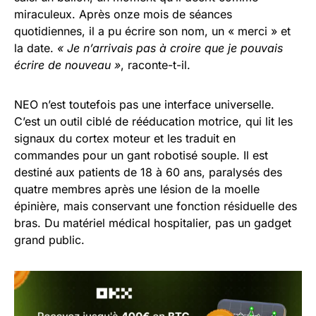
miraculeux. Après onze mois de séances
quotidiennes, il a pu écrire son nom, un « merci » et
la date.
« Je n’arrivais pas à croire que je pouvais
écrire de nouveau »
, raconte-t-il.
NEO n’est toutefois pas une interface universelle.
C’est un outil ciblé de rééducation motrice, qui lit les
signaux du cortex moteur et les traduit en
commandes pour un gant robotisé souple. Il est
destiné aux patients de 18 à 60 ans, paralysés des
quatre membres après une lésion de la moelle
épinière, mais conservant une fonction résiduelle des
bras. Du matériel médical hospitalier, pas un gadget
grand public.