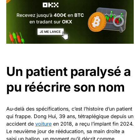
Un patient paralysé a
pu réécrire son nom
Au-delà des spécifications, c’est l’histoire d’un patient
qui frappe. Dong Hui, 39 ans, tétraplégique depuis un
accident de
voiture
en 2018, a reçu l’implant fin 2024.
Le neuvième jour de rééducation, sa main droite a
saisi un ballon, un moment qu’il décrit comme