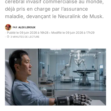
cérébral invasif commercialisé au monde,
déjà pris en charge par l’assurance
maladie, devançant le Neuralink de Musk.
PAR
ALEX LEROUX
Publié le 09 juin 2026 à 16h28
Modifié le 09 juin 2026 à 17h29
•
3 MINUTES DE LECTURE