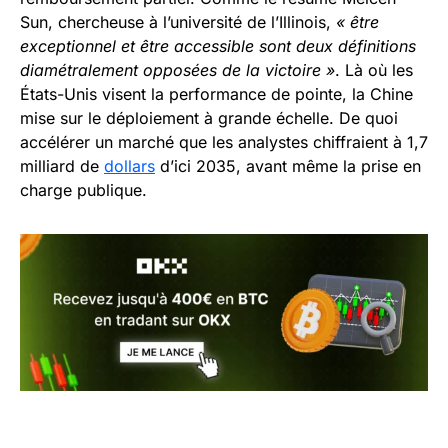
Sun, chercheuse à l’université de l’Illinois,
« être
exceptionnel et être accessible sont deux définitions
diamétralement opposées de la victoire »
. Là où les
États-Unis visent la performance de pointe, la Chine
mise sur le déploiement à grande échelle. De quoi
accélérer un marché que les analystes chiffraient à 1,7
milliard de
dollars
d’ici 2035, avant même la prise en
charge publique.