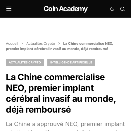
Coin Academy
Accueil
Actualités Crypto
La Chine commercialise NEO,
premier implant cérébral invasif au monde, déjà remboursé
ACTUALITÉS CRYPTO
INTELLIGENCE ARTIFICIELLE
La Chine commercialise
NEO, premier implant
cérébral invasif au monde,
déjà remboursé
La Chine a approuvé NEO, premier implant