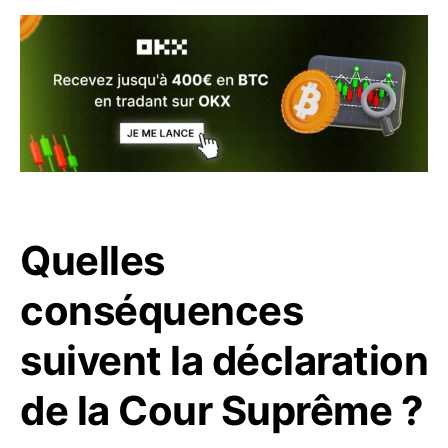
Quelles
conséquences
suivent la déclaration
de la Cour Suprême ?