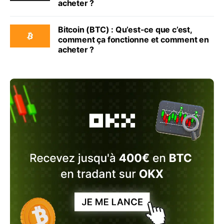
acheter ?
Bitcoin (BTC) : Qu’est-ce que c’est,
comment ça fonctionne et comment en
acheter ?