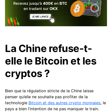
La Chine refuse-t-
elle le Bitcoin et les
cryptos ?
Bien que la régulation stricte de la Chine laisse
penser qu’elle ne souhaite pas profiter de la
technologie
Bitcoin et des autres crypto monnaies
, le
pays a bien l’intention de ne pas manquer le train.