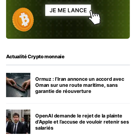
Actualité Crypto monnaie
Ormuz : l’Iran annonce un accord avec
Oman sur une route maritime, sans
garantie de réouverture
OpenAI demande le rejet de la plainte
d’Apple et l’accuse de vouloir retenir ses
salariés