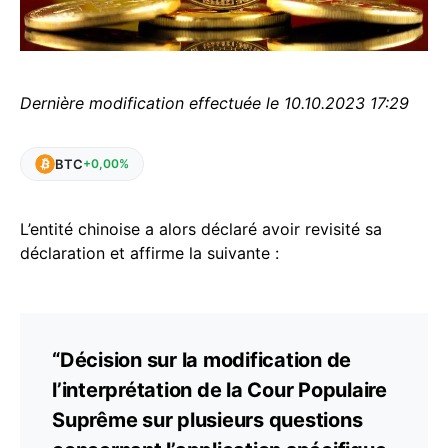
Dernière modification effectuée le 10.10.2023 17:29
BTC
+0,00%
L’entité chinoise a alors déclaré avoir revisité sa
déclaration et affirme la suivante :
“Décision sur la modification de
l’interprétation de la Cour Populaire
Suprême sur plusieurs questions