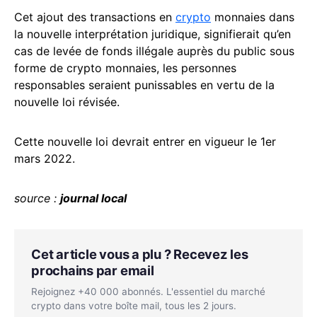
Cet ajout des transactions en
crypto
monnaies dans
la nouvelle interprétation juridique, signifierait qu’en
cas de levée de fonds illégale auprès du public sous
forme de crypto monnaies, les personnes
responsables seraient punissables en vertu de la
nouvelle loi révisée.
Cette nouvelle loi devrait entrer en vigueur le 1er
mars 2022.
source :
journal local
Cet article vous a plu ? Recevez les
prochains par email
Rejoignez +40 000 abonnés. L'essentiel du marché
crypto dans votre boîte mail, tous les 2 jours.