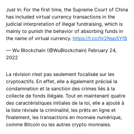
Just In: For the first time, the Supreme Court of China
has included virtual currency transactions in the
judicial interpretation of illegal fundraising, which is
mainly to punish the behavior of absorbing funds in
the name of virtual currency.
https://t.co/hr2NspSYf8
— Wu Blockchain (@WuBlockchain)
February 24,
2022
La révision n’est pas seulement focalisée sur les
cryptoactifs. En effet, elle a également précisé la
condamnation et la sanction des crimes liés à la
collecte de fonds illégale. Tout en maintenant quatre
des caractéristiques initiales de la loi, elle a ajouté à
la liste révisée la criminalité, les prêts en ligne et
finalement, les transactions en monnaie numérique,
comme Bitcoin ou les autres crypto monnaies.