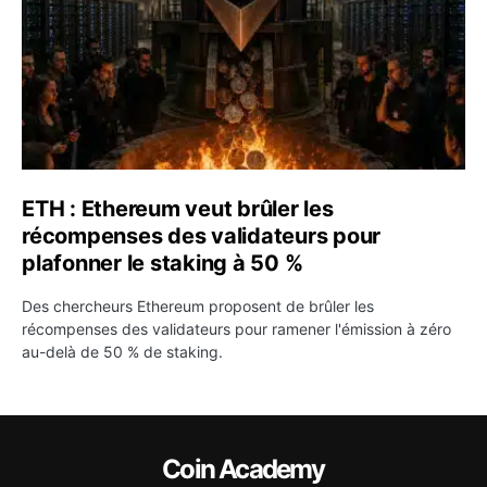
ETH : Ethereum veut brûler les
récompenses des validateurs pour
plafonner le staking à 50 %
Des chercheurs Ethereum proposent de brûler les
récompenses des validateurs pour ramener l'émission à zéro
au-delà de 50 % de staking.
Coin Academy