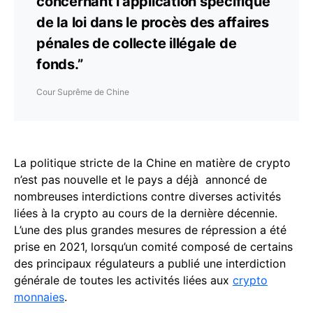
concernant l’application spécifique
de la loi dans le procès des affaires
pénales de collecte illégale de
fonds.”
Cour Suprême de Chine
La politique stricte de la Chine en matière de crypto
n’est pas nouvelle et le pays a déjà annoncé de
nombreuses interdictions contre diverses activités
liées à la crypto au cours de la dernière décennie.
L’une des plus grandes mesures de répression a été
prise en 2021, lorsqu’un comité composé de certains
des principaux régulateurs a publié une interdiction
générale de toutes les activités liées aux
crypto
monnaies
.