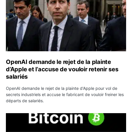
OpenAI demande le rejet de la plainte
d’Apple et l’accuse de vouloir retenir ses
salariés
OpenAI demande le rejet de la plainte d'Apple pour vol de
secrets industriels et accuse le fabricant de vouloir freiner les
départs de salariés.
Bitcoin grimpe au-dessus de 64 000 dollars avant l’unloc