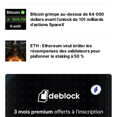
Bitcoin grimpe au-dessus de 64 000
dollars avant l’unlock de 101 milliards
d’actions SpaceX
ETH : Ethereum veut brûler les
récompenses des validateurs pour
plafonner le staking à 50 %