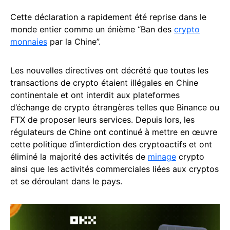
Cette déclaration a rapidement été reprise dans le
monde entier comme un énième “Ban des
crypto
monnaies
par la Chine”.
Les nouvelles directives ont décrété que toutes les
transactions de crypto étaient illégales en Chine
continentale et ont interdit aux plateformes
d’échange de crypto étrangères telles que Binance ou
FTX de proposer leurs services. Depuis lors, les
régulateurs de Chine ont continué à mettre en œuvre
cette politique d’interdiction des cryptoactifs et ont
éliminé la majorité des activités de
minage
crypto
ainsi que les activités commerciales liées aux cryptos
et se déroulant dans le pays.