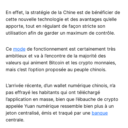
En effet, la stratégie de la Chine est de bénéficier de
cette nouvelle technologie et des avantages qu’elle
apporte, tout en régulant de façon stricte son
utilisation afin de garder un maximum de contrôle.
Ce
mode
de fonctionnement est certainement très
ambitieux et va à l’encontre de la majorité des
valeurs qui animent Bitcoin et les crypto monnaies,
mais c’est l’option proposée au peuple chinois.
L’arrivée récente, d’un wallet numérique chinois, n’a
pas effrayé les habitants qui ont téléchargé
l’application en masse, bien que l’ébauche de crypto
appelée Yuan numérique ressemble bien plus à un
jeton centralisé, émis et traqué par une
banque
centrale.