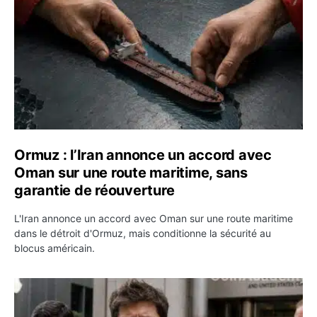
Ormuz : l’Iran annonce un accord avec
Oman sur une route maritime, sans
garantie de réouverture
L'Iran annonce un accord avec Oman sur une route maritime
dans le détroit d'Ormuz, mais conditionne la sécurité au
blocus américain.
OpenAI demande le rejet de la plainte d’Apple et l’accuse 