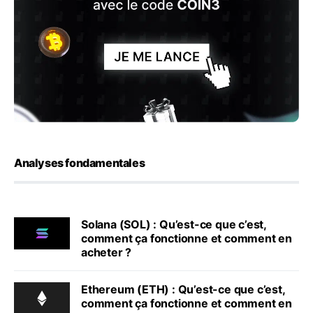
Analyses fondamentales
Solana (SOL) : Qu’est-ce que c’est,
comment ça fonctionne et comment en
acheter ?
Ethereum (ETH) : Qu’est-ce que c’est,
comment ça fonctionne et comment en