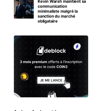
Kevin Warsh maintient sa
communication
minimaliste malgré la
sanction du marché
obligataire