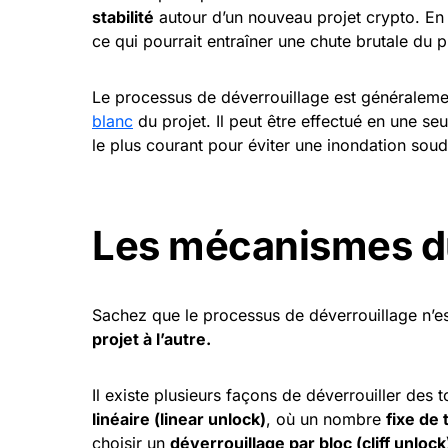
stabilité
autour d’un nouveau projet crypto. En 
ce qui pourrait entraîner une chute brutale du p
Le processus de déverrouillage est généralemen
blanc
du projet. Il peut être effectué en une se
le plus courant pour éviter une inondation sou
Les mécanismes d
Sachez que le processus de déverrouillage n’es
projet à l’autre.
Il existe plusieurs façons de déverrouiller des
linéaire (linear unlock)
, où un nombre
fixe de 
choisir un
déverrouillage par bloc (cliff unlock