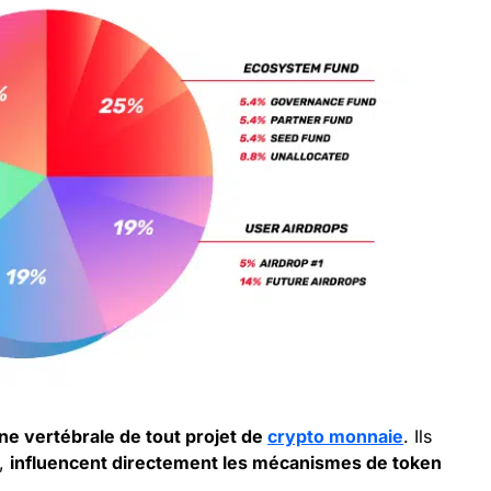
ne vertébrale de tout projet de
crypto monnaie
. Ils
t,
influencent directement les mécanismes de token