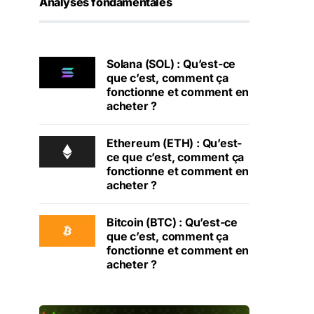
Analyses fondamentales
Solana (SOL) : Qu’est-ce
que c’est, comment ça
fonctionne et comment en
acheter ?
Ethereum (ETH) : Qu’est-
ce que c’est, comment ça
fonctionne et comment en
acheter ?
Bitcoin (BTC) : Qu’est-ce
que c’est, comment ça
fonctionne et comment en
acheter ?