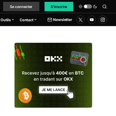
Se connecter
S'inscrire
Newsletter
Outils
Contact