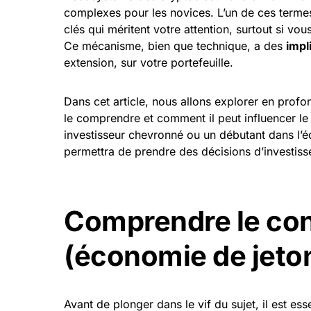
complexes pour les novices. L’un de ces termes
clés qui méritent votre attention, surtout si vo
Ce mécanisme, bien que technique, a des
impl
extension, sur votre portefeuille.
Dans cet article, nous allons explorer en profon
le comprendre et comment il peut influencer l
investisseur chevronné ou un débutant dans l
permettra de prendre des décisions d’investiss
Comprendre le co
(économie de jeto
Avant de plonger dans le vif du sujet, il est es