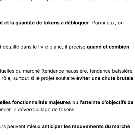
 et la quantité de tokens à débloquer
. Parmi eux, on
 détaillé dans le livre blanc, il précise
quand et combien
ctuelles du marché (tendance haussière, tendance baissière,
 rôle, surtout si le projet souhaite
éviter une chute brutale
lles fonctionnalités majeures
ou
l’atteinte d’objectifs de
ncer le déverrouillage de tokens.
eurs peuvent mieux
anticiper les mouvements du marché