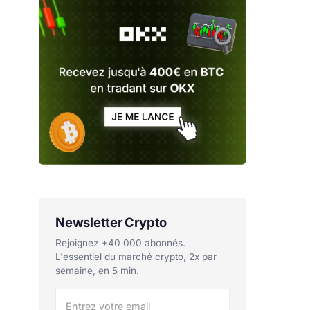
Newsletter Crypto
Rejoignez +40 000 abonnés.
L'essentiel du marché crypto, 2x par
semaine, en 5 min.