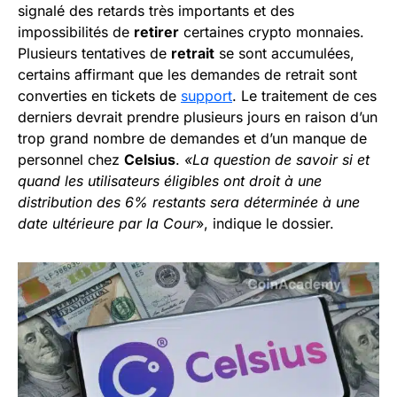
signalé des retards très importants et des
impossibilités de
retirer
certaines crypto monnaies.
Plusieurs tentatives de
retrait
se sont accumulées,
certains affirmant que les demandes de retrait sont
converties en tickets de
support
. Le traitement de ces
derniers devrait prendre plusieurs jours en raison d’un
trop grand nombre de demandes et d’un manque de
personnel chez
Celsius
.
«La question de savoir si et
quand les utilisateurs éligibles ont droit à une
distribution des 6% restants sera déterminée à une
date ultérieure par la Cour
», indique le dossier.