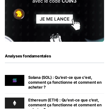
Analyses fondamentales
Solana (SOL) : Qu’est-ce que c’est,
comment ça fonctionne et comment en
acheter ?
Ethereum (ETH) : Qu’est-ce que c’est,
comment ça fonctionne et comment en