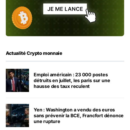
Actualité Crypto monnaie
Emploi américain : 23 000 postes
détruits en juillet, les paris sur une
hausse des taux reculent
Yen : Washington a vendu des euros
sans prévenir la BCE, Francfort dénonce
une rupture