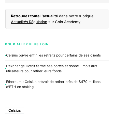
Retrouvez toute l'actualité
dans notre rubrique
Actualités Régulation
sur Coin Academy.
POUR ALLER PLUS LOIN
Celsius ouvre enfin les retraits pour certains de ses clients
L’exchange Hotbit ferme ses portes et donne 1 mois aux
utilisateurs pour retirer leurs fonds
Ethereum : Celsius prévoit de retirer près de $470 millions
d’ETH en staking
Celsius