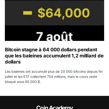
Bitcoin stagne à 64 000 dollars pendant
que les baleines accumulent 1,2 milliard de
dollars
Les baleines ont accumulé plus de 20 000 bitcoins depuis fin
juillet et les ETF collectent 754 millions, mais le cours reste
bloqué sous 65 000 $.
Coin Academy