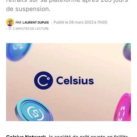
de suspension.
Publié le 06 mars 2023 à 11h00
PAR
LAURENT DUPUIS
2 MINUTES DE LECTURE