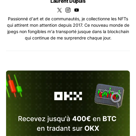
Laurent Dupuis
Passionné d'art et de communautés, je collectionne les NFTs
qui attirent mon attention depuis 2017. Ce nouveau monde de
jpegs non fongibles m'a transporté jusque dans la blockchain
qui continue de me surprendre chaque jour.