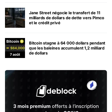
Jane Street négocie le transfert de 11
milliards de dollars de dette vers Pimco
et le crédit privé
Bitcoin stagne à 64 000 dollars pendant
que les baleines accumulent 1,2 milliard
de dollars