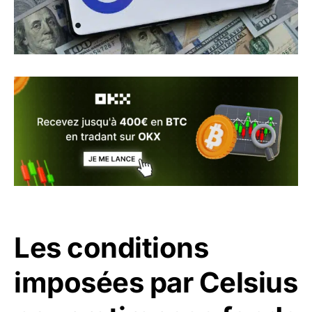
Les conditions
imposées par Celsius