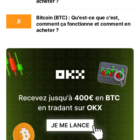
acheter ?
Bitcoin (BTC) : Qu’est-ce que c’est,
comment ça fonctionne et comment en
acheter ?