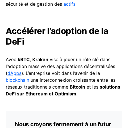
sécurité et de gestion des
actifs
.
Accélérer l’adoption de la
DeFi
Avec
kBTC
,
Kraken
vise à jouer un rôle clé dans
l’adoption massive des applications décentralisées
(
dApps
). L’entreprise voit dans l’avenir de la
blockchain
une interconnexion croissante entre les
réseaux traditionnels comme
Bitcoin
et les
solutions
DeFi sur Ethereum et Optimism
.
Nous croyons fermement à un futur