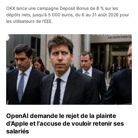
OKX lance une campagne Deposit Bonus de 8 % sur les
dépôts nets, jusqu'à 5 000 euros, du 6 au 31 août 2026 pour
les utilisateurs de l'EEE.
OpenAI demande le rejet de la plainte d’Apple et l’accuse 
OpenAI demande le rejet de la plainte
d’Apple et l’accuse de vouloir retenir ses
salariés