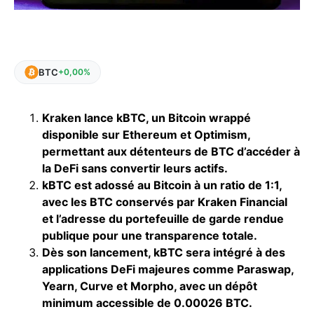
BTC
+0,00%
Kraken lance kBTC, un Bitcoin wrappé
disponible sur Ethereum et Optimism,
permettant aux détenteurs de BTC d’accéder à
la DeFi sans convertir leurs actifs.
kBTC est adossé au Bitcoin à un ratio de 1:1,
avec les BTC conservés par Kraken Financial
et l’adresse du portefeuille de garde rendue
publique pour une transparence totale.
Dès son lancement, kBTC sera intégré à des
applications DeFi majeures comme Paraswap,
Yearn, Curve et Morpho, avec un dépôt
minimum accessible de 0.00026 BTC.