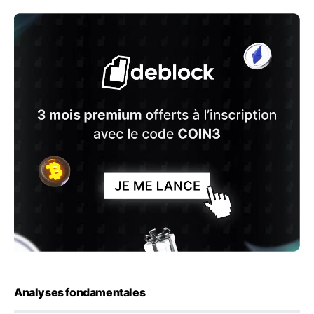
Analyses fondamentales