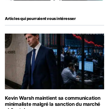
Articles qui pourraient vous intéresser
Kevin Warsh maintient sa communication minimaliste mal
Kevin Warsh maintient sa communication
minimaliste malgré la sanction du marché