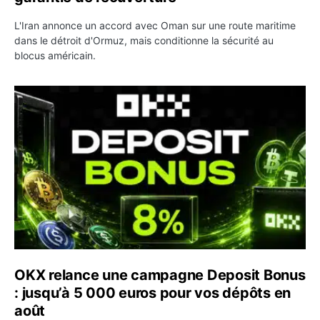
L'Iran annonce un accord avec Oman sur une route maritime
dans le détroit d'Ormuz, mais conditionne la sécurité au
blocus américain.
OKX relance une campagne Deposit Bonus : jusqu’à 5 00
OKX relance une campagne Deposit Bonus
: jusqu’à 5 000 euros pour vos dépôts en
août