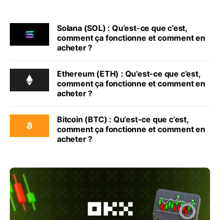
Solana (SOL) : Qu’est-ce que c’est,
comment ça fonctionne et comment en
acheter ?
Ethereum (ETH) : Qu’est-ce que c’est,
comment ça fonctionne et comment en
acheter ?
Bitcoin (BTC) : Qu’est-ce que c’est,
comment ça fonctionne et comment en
acheter ?