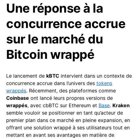
Une réponse à la
concurrence accrue
sur le marché du
Bitcoin wrappé
Le lancement de
kBTC
intervient dans un contexte de
concurrence accrue dans l’univers des
tokens
wrappés
. Récemment, des plateformes comme
Coinbase
ont lancé leurs propres versions de
wrappés
, avec cbBTC sur Ethereum et
Base
.
Kraken
semble vouloir se positionner en tant qu’acteur de
premier plan dans ce marché en pleine expansion, en
offrant une solution wrappé à ses utilisateurs tout en
mettant en avant ses avantages en matière de