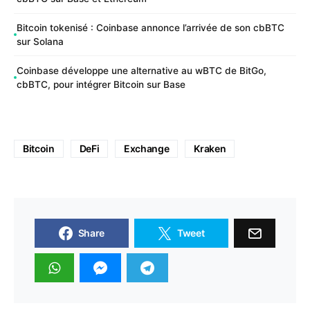
Bitcoin tokenisé : Coinbase annonce l’arrivée de son cbBTC
sur Solana
Coinbase développe une alternative au wBTC de BitGo,
cbBTC, pour intégrer Bitcoin sur Base
Bitcoin
DeFi
Exchange
Kraken
Share
Tweet