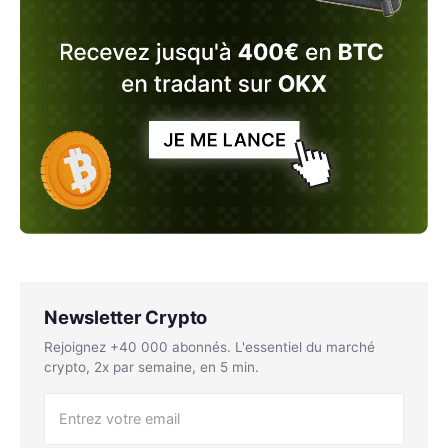
Newsletter Crypto
Rejoignez +40 000 abonnés. L'essentiel du marché
crypto, 2x par semaine, en 5 min.