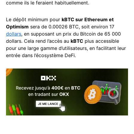
comme ils le feraient habituellement.
Le dépôt minimum pour
kBTC sur Ethereum et
Optimism
sera de 0.00026 BTC, soit environ 17
dollars
, en supposant un prix du Bitcoin de 65 000
dollars. Cela rend l’accès au
kBTC
plus accessible
pour une large gamme d’utilisateurs, en facilitant leur
entrée dans l’écosystème DeFi.