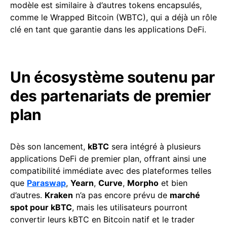
modèle est similaire à d’autres tokens encapsulés,
comme le Wrapped Bitcoin (WBTC), qui a déjà un rôle
clé en tant que garantie dans les applications DeFi.
Un écosystème soutenu par
des partenariats de premier
plan
Dès son lancement,
kBTC
sera intégré à plusieurs
applications DeFi de premier plan, offrant ainsi une
compatibilité immédiate avec des plateformes telles
que
Paraswap
,
Yearn
,
Curve
,
Morpho
et bien
d’autres.
Kraken
n’a pas encore prévu de
marché
spot pour kBTC
, mais les utilisateurs pourront
convertir leurs kBTC en Bitcoin natif et le trader