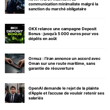
communication minimaliste malgré la
sanction du marché obligataire
OKX relance une campagne Deposit
Bonus : jusqu’à 5 000 euros pour vos
dépôts en août
Ormuz : l’Iran annonce un accord avec
Oman sur une route maritime, sans
garantie de réouverture
OpenAI demande le rejet de la plainte
d’Apple et l’accuse de vouloir retenir ses
salariés