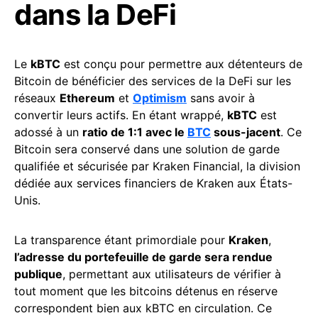
dans la DeFi
Le
kBTC
est conçu pour permettre aux détenteurs de
Bitcoin de bénéficier des services de la DeFi sur les
réseaux
Ethereum
et
Optimism
sans avoir à
convertir leurs actifs. En étant wrappé,
kBTC
est
adossé à un
ratio de 1:1 avec le
BTC
sous-jacent
. Ce
Bitcoin sera conservé dans une solution de garde
qualifiée et sécurisée par Kraken Financial, la division
dédiée aux services financiers de Kraken aux États-
Unis.
La transparence étant primordiale pour
Kraken
,
l’adresse du portefeuille de garde sera rendue
publique
, permettant aux utilisateurs de vérifier à
tout moment que les bitcoins détenus en réserve
correspondent bien aux kBTC en circulation. Ce