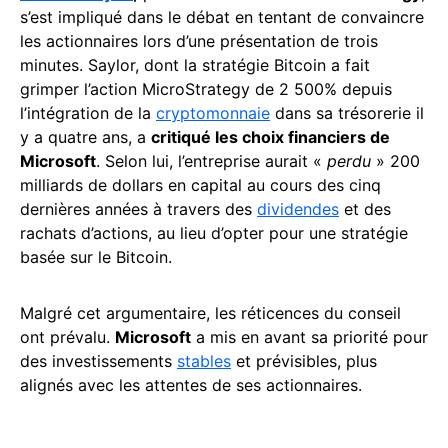
s’est impliqué dans le débat en tentant de convaincre
les actionnaires lors d’une présentation de trois
minutes. Saylor, dont la stratégie Bitcoin a fait
grimper l’action MicroStrategy de 2 500% depuis
l’intégration de la
cryptomonnaie
dans sa trésorerie il
y a quatre ans, a
critiqué les choix financiers de
Microsoft
. Selon lui, l’entreprise aurait «
perdu
» 200
milliards de dollars en capital au cours des cinq
dernières années à travers des
dividendes
et des
rachats d’actions, au lieu d’opter pour une stratégie
basée sur le Bitcoin.
Malgré cet argumentaire, les réticences du conseil
ont prévalu.
Microsoft
a mis en avant sa priorité pour
des investissements
stables
et prévisibles, plus
alignés avec les attentes de ses actionnaires.