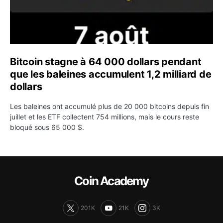
Bitcoin stagne à 64 000 dollars pendant
que les baleines accumulent 1,2 milliard de
dollars
Les baleines ont accumulé plus de 20 000 bitcoins depuis fin
juillet et les ETF collectent 754 millions, mais le cours reste
bloqué sous 65 000 $.
Coin Academy
201K
21K
3K