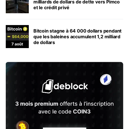
milliards de dollars de dette vers Pimco
et le crédit privé
Bitcoin stagne à 64 000 dollars pendant
que les baleines accumulent 1,2 milliard
de dollars