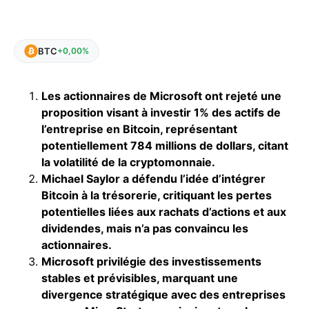
BTC
+0,00%
Les actionnaires de Microsoft ont rejeté une
proposition visant à investir 1% des actifs de
l’entreprise en Bitcoin, représentant
potentiellement 784 millions de dollars, citant
la volatilité de la cryptomonnaie.
Michael Saylor a défendu l’idée d’intégrer
Bitcoin à la trésorerie, critiquant les pertes
potentielles liées aux rachats d’actions et aux
dividendes, mais n’a pas convaincu les
actionnaires.
Microsoft privilégie des investissements
stables et prévisibles, marquant une
divergence stratégique avec des entreprises