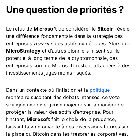
Une question de priorités ?
Le refus de
Microsoft
de considérer le
Bitcoin
révèle
une différence fondamentale dans la stratégie des
entreprises vis-à-vis des actifs numériques. Alors que
MicroStrategy
et d’autres pionniers misent sur le
potentiel à long terme de la cryptomonnaie, des
entreprises comme Microsoft restent attachées à des
investissements jugés moins risqués.
Dans un contexte où l’inflation et la
politique
monétaire suscitent des débats intenses, ce vote
souligne une divergence majeure sur la manière de
protéger la valeur des actifs d’entreprise. Pour
l’instant,
Microsoft
fait le choix de la prudence,
laissant la voie ouverte à des discussions futures sur
la place du Bitcoin dans les trésoreries corporatives.