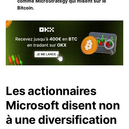
comme MicroStrategy qui misent sur le
Bitcoin.
Les actionnaires
Microsoft disent non
à une diversification