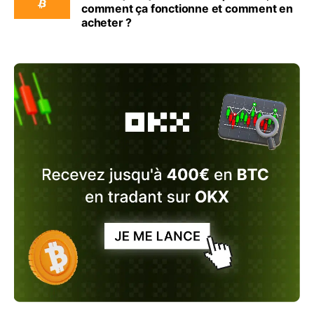
comment ça fonctionne et comment en
acheter ?