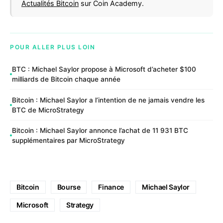
Actualités Bitcoin
sur Coin Academy.
POUR ALLER PLUS LOIN
BTC : Michael Saylor propose à Microsoft d’acheter $100
milliards de Bitcoin chaque année
Bitcoin : Michael Saylor a l’intention de ne jamais vendre les
BTC de MicroStrategy
Bitcoin : Michael Saylor annonce l’achat de 11 931 BTC
supplémentaires par MicroStrategy
Bitcoin
Bourse
Finance
Michael Saylor
Microsoft
Strategy