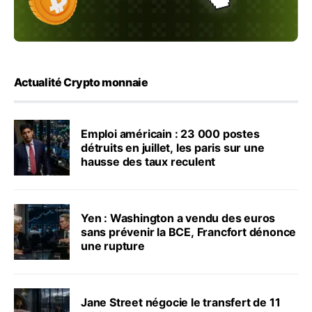
Actualité Crypto monnaie
Emploi américain : 23 000 postes
détruits en juillet, les paris sur une
hausse des taux reculent
Yen : Washington a vendu des euros
sans prévenir la BCE, Francfort dénonce
une rupture
Jane Street négocie le transfert de 11