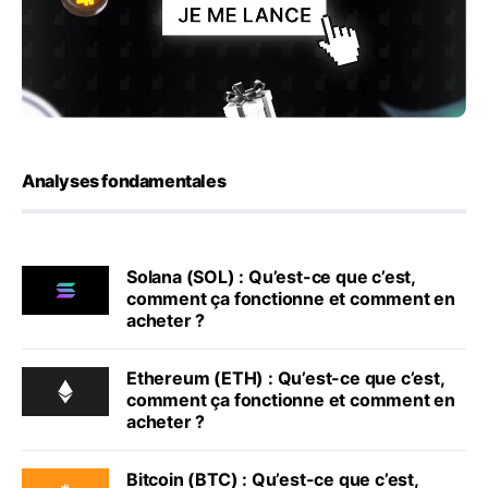
Analyses fondamentales
Solana (SOL) : Qu’est-ce que c’est,
comment ça fonctionne et comment en
acheter ?
Ethereum (ETH) : Qu’est-ce que c’est,
comment ça fonctionne et comment en
acheter ?
Bitcoin (BTC) : Qu’est-ce que c’est,