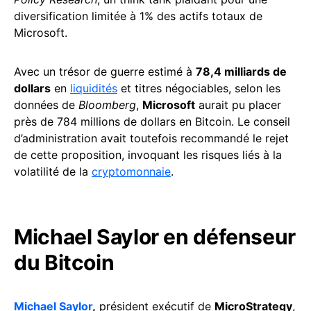
diversification limitée à 1% des actifs totaux de
Microsoft.
Avec un trésor de guerre estimé à
78,4 milliards de
dollars
en
liquidités
et titres négociables, selon les
données de
Bloomberg
,
Microsoft
aurait pu placer
près de 784 millions de dollars en Bitcoin. Le conseil
d’administration avait toutefois recommandé le rejet
de cette proposition, invoquant les risques liés à la
volatilité de la
cryptomonnaie
.
Michael Saylor en défenseur
du Bitcoin
Michael Saylor
,
président exécutif de
MicroStrategy
,