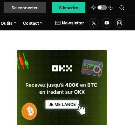
Se connecter
S'inscrire
Newsletter
Outils
Contact