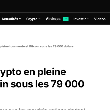
Airdrops
Actualités
Crypto
Investir
Vidéos
✦
pleine tourmente et Bitcoin sous les 79 000 dollars
ypto en pleine
in sous les 79 000