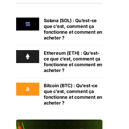
Solana (SOL) : Qu’est-ce
que c’est, comment ça
fonctionne et comment en
acheter ?
Ethereum (ETH) : Qu’est-
ce que c’est, comment ça
fonctionne et comment en
acheter ?
Bitcoin (BTC) : Qu’est-ce
que c’est, comment ça
fonctionne et comment en
acheter ?