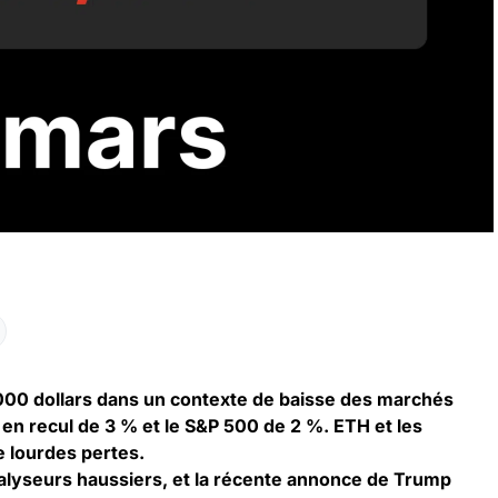
 000 dollars dans un contexte de baisse des marchés
en recul de 3 % et le S&P 500 de 2 %. ETH et les
e lourdes pertes.
lyseurs haussiers, et la récente annonce de Trump