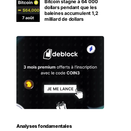
Bitcoin stagne à 64 000
dollars pendant que les
baleines accumulent 1,2
milliard de dollars
Analyses fondamentales