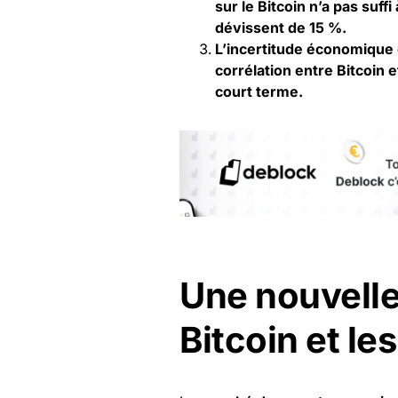
sur le Bitcoin n’a pas suff
dévissent de 15 %.
L’incertitude économique e
corrélation entre Bitcoin e
court terme.
Une nouvelle
Bitcoin et les