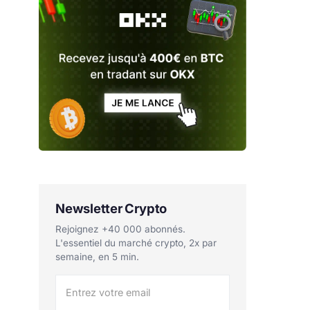
Newsletter Crypto
Rejoignez +40 000 abonnés.
L'essentiel du marché crypto, 2x par
semaine, en 5 min.