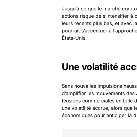
Jusqu’à ce que le marché crypto 
actions risque de s’intensifier à
leurs récents plus bas, et avec l
pourrait s’accentuer à l’approc
États-Unis.
Une volatilité acc
Sans nouvelles impulsions hauss
d’amplifier les mouvements des a
tensions commerciales en toile d
une volatilité accrue, alors que 
économiques pour anticiper la d