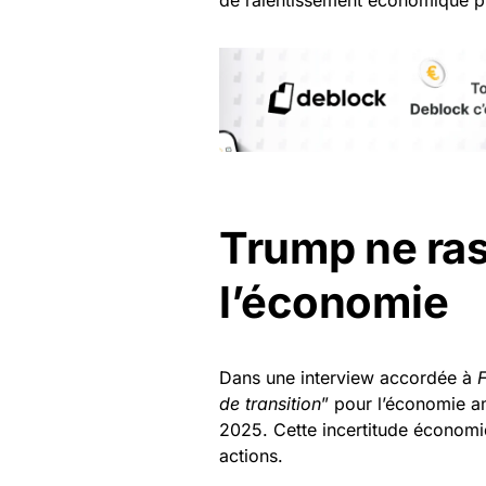
Trump ne ras
l’économie
Dans une interview accordée à
de transition
” pour l’économie am
2025. Cette incertitude économiq
actions.