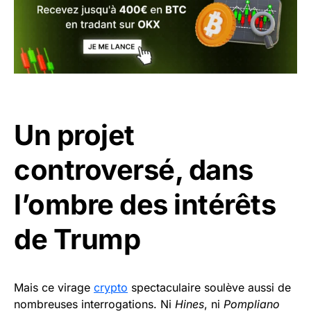
Un projet
controversé, dans
l’ombre des intérêts
de Trump
Mais ce virage
crypto
spectaculaire soulève aussi de
nombreuses interrogations. Ni
Hines
, ni
Pompliano