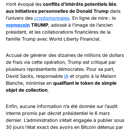
n’ont évoqué les
conflits d’intérêts potentiels liés
aux initiatives personnelles de Donald Trump
dans
l’univers des
cryptomonnaies
. En ligne de mire : le
memecoin
TRUMP
, adossé à l’image de l’ancien
président, et les collaborations financières de la
famille Trump avec World Liberty Financial.
Accusé de générer des dizaines de millions de dollars
de frais via cette opération, Trump est critiqué par
plusieurs représentants démocrates. Pour sa part,
David Sacks, responsable
IA
et crypto à la Maison
Blanche, minimise en
qualifiant le token de simple
objet de collection
.
Enfin, aucune information n’a été donnée sur l’audit
interne promis par décret présidentiel le 6 mars
dernier. L’administration s’était engagée à publier sous
30 jours l’état exact des avoirs en Bitcoin détenus par