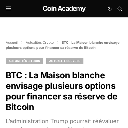
Coin Academy
Accueil
Actualités Crypto
BTC : La Maison blanche envisage
plusieurs options pour financer sa réserve de Bitcoin
ACTUALITÉS BITCOIN
ACTUALITÉS CRYPTO
BTC : La Maison blanche
envisage plusieurs options
pour financer sa réserve de
Bitcoin
L’administration Trump pourrait réévaluer