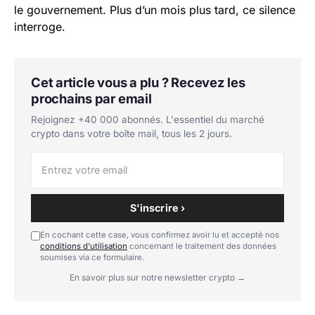
le gouvernement. Plus d’un mois plus tard, ce silence
interroge.
Cet article vous a plu ? Recevez les
prochains par email
Rejoignez +40 000 abonnés. L'essentiel du marché
crypto dans votre boîte mail, tous les 2 jours.
S'inscrire ›
En cochant cette case, vous confirmez avoir lu et accepté nos
conditions d'utilisation
concernant le traitement des données
soumises via ce formulaire.
En savoir plus sur notre newsletter crypto →