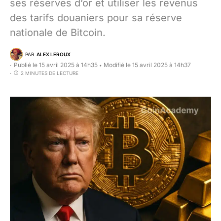
ses réserves d’or et utiliser les revenus
des tarifs douaniers pour sa réserve
nationale de Bitcoin.
PAR
ALEX LEROUX
Publié le 15 avril 2025 à 14h35
Modifié le 15 avril 2025 à 14h37
•
2 MINUTES DE LECTURE