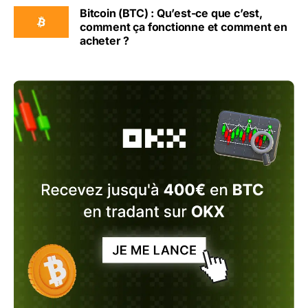
Bitcoin (BTC) : Qu’est-ce que c’est,
comment ça fonctionne et comment en
acheter ?