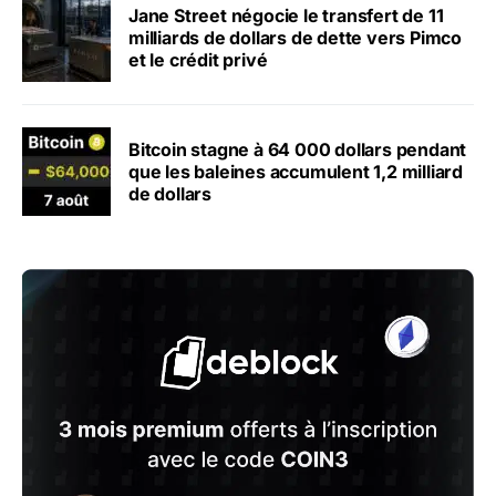
Jane Street négocie le transfert de 11
milliards de dollars de dette vers Pimco
et le crédit privé
Bitcoin stagne à 64 000 dollars pendant
que les baleines accumulent 1,2 milliard
de dollars