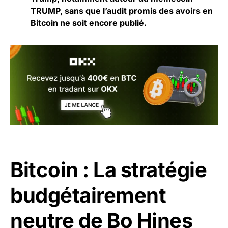
TRUMP, sans que l’audit promis des avoirs en
Bitcoin ne soit encore publié.
Bitcoin : La stratégie
budgétairement
neutre de Bo Hines