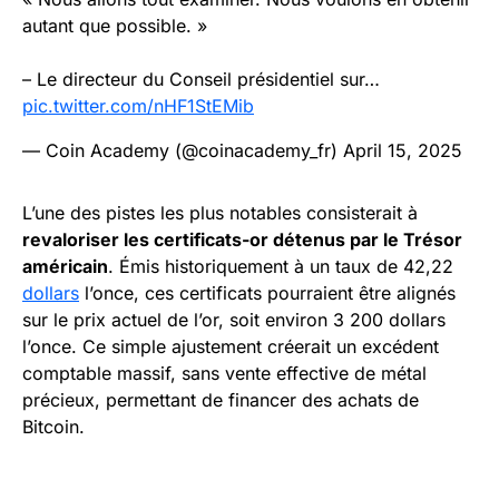
autant que possible. »
– Le directeur du Conseil présidentiel sur…
pic.twitter.com/nHF1StEMib
— Coin Academy (@coinacademy_fr)
April 15, 2025
L’une des pistes les plus notables consisterait à
revaloriser les certificats-or détenus par le Trésor
américain
. Émis historiquement à un taux de 42,22
dollars
l’once, ces certificats pourraient être alignés
sur le prix actuel de l’or, soit environ 3 200 dollars
l’once. Ce simple ajustement créerait un excédent
comptable massif, sans vente effective de métal
précieux, permettant de financer des achats de
Bitcoin.