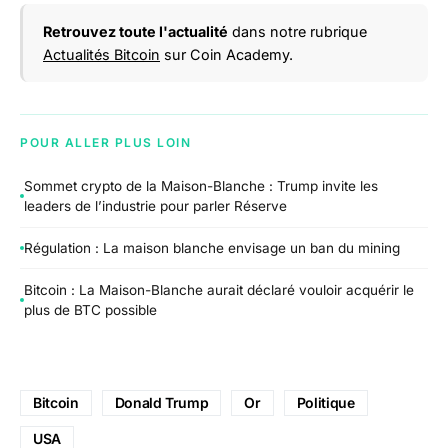
Retrouvez toute l'actualité
dans notre rubrique
Actualités Bitcoin
sur Coin Academy.
POUR ALLER PLUS LOIN
Sommet crypto de la Maison-Blanche : Trump invite les
leaders de l’industrie pour parler Réserve
Régulation : La maison blanche envisage un ban du mining
Bitcoin : La Maison-Blanche aurait déclaré vouloir acquérir le
plus de BTC possible
Bitcoin
Donald Trump
Or
Politique
USA