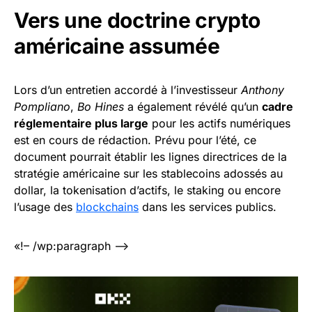
Vers une doctrine crypto
américaine assumée
Lors d’un entretien accordé à l’investisseur
Anthony
Pompliano
,
Bo Hines
a également révélé qu’un
cadre
réglementaire plus large
pour les actifs numériques
est en cours de rédaction. Prévu pour l’été, ce
document pourrait établir les lignes directrices de la
stratégie américaine sur les stablecoins adossés au
dollar, la tokenisation d’actifs, le staking ou encore
l’usage des
blockchains
dans les services publics.
«!– /wp:paragraph –>