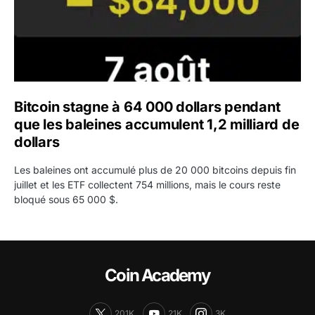
Bitcoin stagne à 64 000 dollars pendant
que les baleines accumulent 1,2 milliard de
dollars
Les baleines ont accumulé plus de 20 000 bitcoins depuis fin
juillet et les ETF collectent 754 millions, mais le cours reste
bloqué sous 65 000 $.
Coin Academy
201K
21K
3K