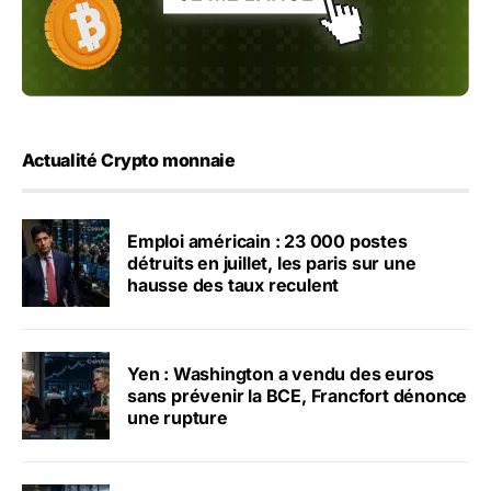
Actualité Crypto monnaie
Emploi américain : 23 000 postes
détruits en juillet, les paris sur une
hausse des taux reculent
Yen : Washington a vendu des euros
sans prévenir la BCE, Francfort dénonce
une rupture