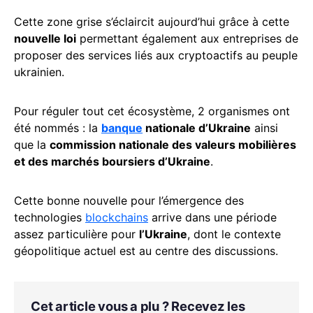
Cette zone grise s’éclaircit aujourd’hui grâce à cette
nouvelle loi
permettant également aux entreprises de
proposer des services liés aux cryptoactifs au peuple
ukrainien.
Pour réguler tout cet écosystème, 2 organismes ont
été nommés : la
banque
nationale d’Ukraine
ainsi
que la
commission nationale des valeurs mobilières
et des marchés boursiers d’Ukraine
.
Cette bonne nouvelle pour l’émergence des
technologies
blockchains
arrive dans une période
assez particulière pour
l’Ukraine
, dont le contexte
géopolitique actuel est au centre des discussions.
Cet article vous a plu ? Recevez les