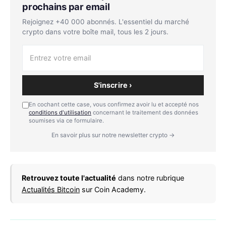
prochains par email
Rejoignez +40 000 abonnés. L'essentiel du marché
crypto dans votre boîte mail, tous les 2 jours.
S'inscrire ›
En cochant cette case, vous confirmez avoir lu et accepté nos
conditions d'utilisation
concernant le traitement des données
soumises via ce formulaire.
En savoir plus sur notre newsletter crypto →
Retrouvez toute l'actualité
dans notre rubrique
Actualités Bitcoin
sur Coin Academy.