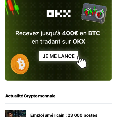
Actualité Crypto monnaie
Emploi américain : 23 000 postes