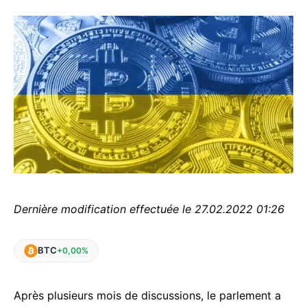
Dernière modification effectuée le 27.02.2022 01:26
BTC
+0,00%
Après plusieurs mois de discussions, le parlement a