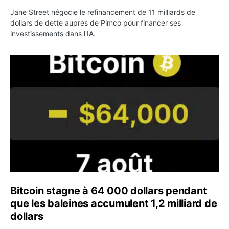
Jane Street négocie le refinancement de 11 milliards de
dollars de dette auprès de Pimco pour financer ses
investissements dans l'IA.
Bitcoin stagne à 64 000 dollars pendant que les baleines
Bitcoin stagne à 64 000 dollars pendant
que les baleines accumulent 1,2 milliard de
dollars