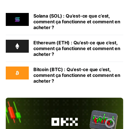
Solana (SOL) : Qu’est-ce que c’est,
comment ça fonctionne et comment en
acheter ?
Ethereum (ETH) : Qu’est-ce que c’est,
comment ça fonctionne et comment en
acheter ?
Bitcoin (BTC) : Qu’est-ce que c’est,
comment ça fonctionne et comment en
acheter ?