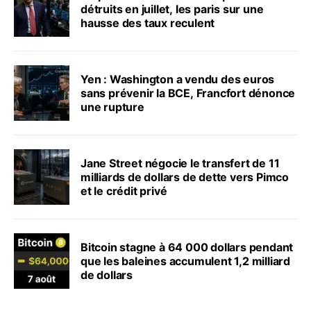
détruits en juillet, les paris sur une
hausse des taux reculent
Yen : Washington a vendu des euros
sans prévenir la BCE, Francfort dénonce
une rupture
Jane Street négocie le transfert de 11
milliards de dollars de dette vers Pimco
et le crédit privé
Bitcoin stagne à 64 000 dollars pendant
que les baleines accumulent 1,2 milliard
de dollars