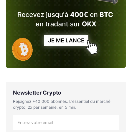
Newsletter Crypto
Rejoignez +40 000 abonnés. L'essentiel du marché
crypto, 2x par semaine, en 5 min.