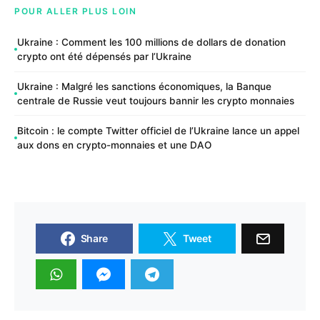
POUR ALLER PLUS LOIN
Ukraine : Comment les 100 millions de dollars de donation
crypto ont été dépensés par l’Ukraine
Ukraine : Malgré les sanctions économiques, la Banque
centrale de Russie veut toujours bannir les crypto monnaies
Bitcoin : le compte Twitter officiel de l’Ukraine lance un appel
aux dons en crypto-monnaies et une DAO
Share
Tweet