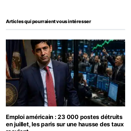
Articles qui pourraient vous intéresser
Emploi américain : 23 000 postes détruits en juillet, les
Emploi américain : 23 000 postes détruits
en juillet, les paris sur une hausse des taux