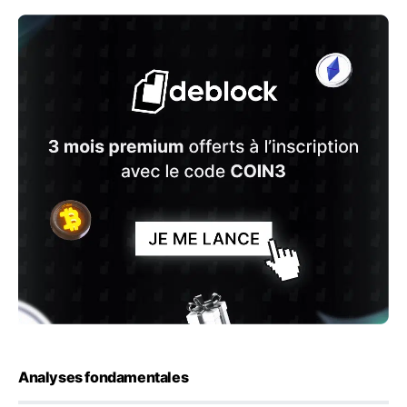
Analyses fondamentales