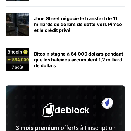
Jane Street négocie le transfert de 11
milliards de dollars de dette vers Pimco
et le crédit privé
Bitcoin stagne à 64 000 dollars pendant
que les baleines accumulent 1,2 milliard
de dollars