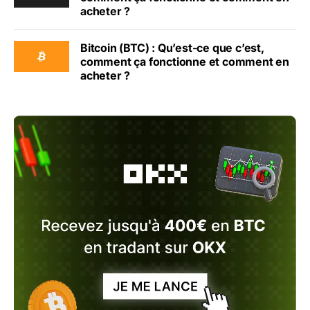
acheter ?
Bitcoin (BTC) : Qu’est-ce que c’est,
comment ça fonctionne et comment en
acheter ?