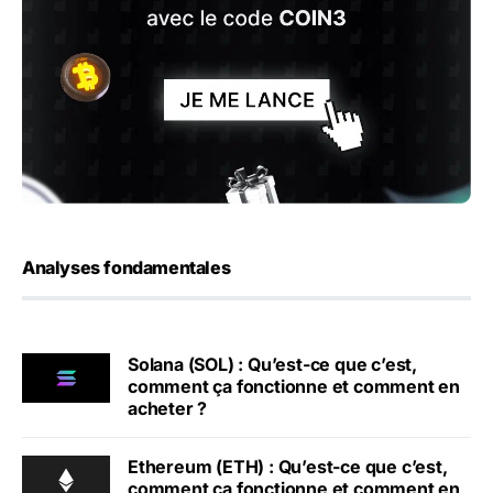
Analyses fondamentales
Solana (SOL) : Qu’est-ce que c’est,
comment ça fonctionne et comment en
acheter ?
Ethereum (ETH) : Qu’est-ce que c’est,
comment ça fonctionne et comment en