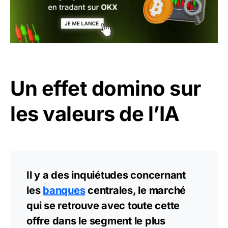
Un effet domino sur
les valeurs de l’IA
Il y a des inquiétudes concernant
les
banques
centrales, le marché
qui se retrouve avec toute cette
offre dans le segment le plus