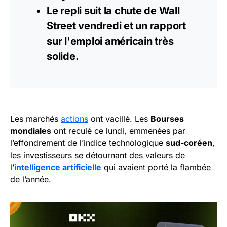
Le repli suit la chute de Wall
Street vendredi et un rapport
sur l'emploi américain très
solide.
Les marchés
actions
ont vacillé. Les
Bourses
mondiales
ont reculé ce lundi, emmenées par
l’effondrement de l’indice technologique
sud-coréen
,
les investisseurs se détournant des valeurs de
l’
intelligence artificielle
qui avaient porté la flambée
de l’année.