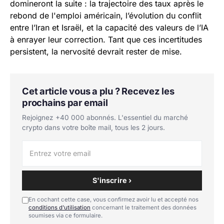
domineront la suite : la trajectoire des taux après le
rebond de l'emploi américain, l’évolution du conflit
entre l’Iran et Israël, et la capacité des valeurs de l’IA
à enrayer leur correction. Tant que ces incertitudes
persistent, la nervosité devrait rester de mise.
Cet article vous a plu ? Recevez les
prochains par email
Rejoignez +40 000 abonnés. L'essentiel du marché
crypto dans votre boîte mail, tous les 2 jours.
S'inscrire ›
En cochant cette case, vous confirmez avoir lu et accepté nos
conditions d'utilisation
concernant le traitement des données
soumises via ce formulaire.