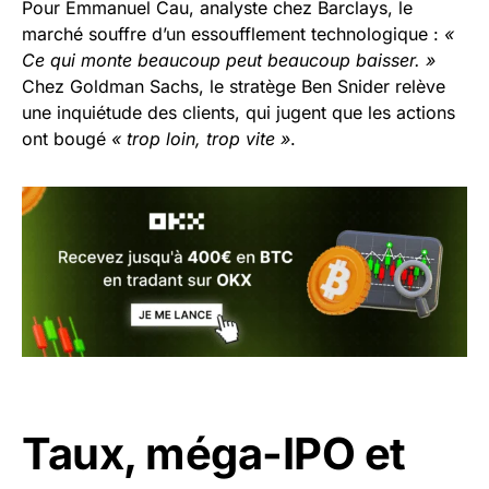
Pour Emmanuel Cau, analyste chez Barclays, le
marché souffre d’un essoufflement technologique :
«
Ce qui monte beaucoup peut beaucoup baisser. »
Chez Goldman Sachs, le stratège Ben Snider relève
une inquiétude des clients, qui jugent que les actions
ont bougé
« trop loin, trop vite »
.
Taux, méga-IPO et