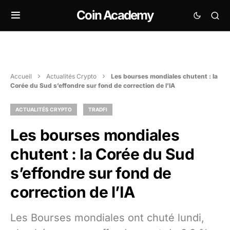
Coin Academy
Accueil
Actualités Crypto
Les bourses mondiales chutent : la
Corée du Sud s’effondre sur fond de correction de l’IA
ACTUALITÉS CRYPTO
TRADFI
Les bourses mondiales
chutent : la Corée du Sud
s’effondre sur fond de
correction de l’IA
Les Bourses mondiales ont chuté lundi,