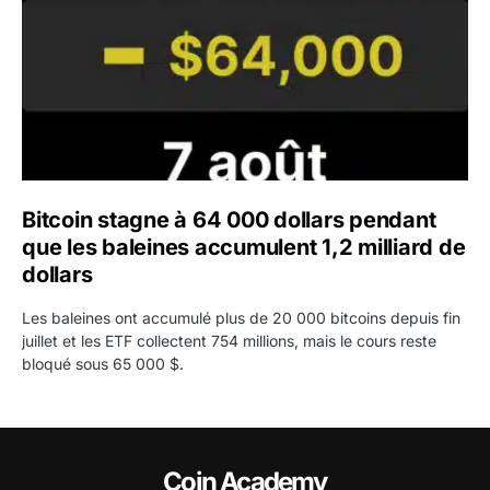
Bitcoin stagne à 64 000 dollars pendant
que les baleines accumulent 1,2 milliard de
dollars
Les baleines ont accumulé plus de 20 000 bitcoins depuis fin
juillet et les ETF collectent 754 millions, mais le cours reste
bloqué sous 65 000 $.
Coin Academy