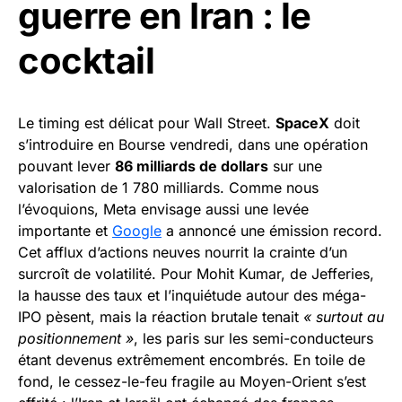
guerre en Iran : le
cocktail
Le timing est délicat pour Wall Street.
SpaceX
doit
s’introduire en Bourse vendredi, dans une opération
pouvant lever
86 milliards de dollars
sur une
valorisation de 1 780 milliards. Comme nous
l’évoquions, Meta envisage aussi une levée
importante et
Google
a annoncé une émission record.
Cet afflux d’actions neuves nourrit la crainte d’un
surcroît de volatilité. Pour Mohit Kumar, de Jefferies,
la hausse des taux et l’inquiétude autour des méga-
IPO pèsent, mais la réaction brutale tenait
« surtout au
positionnement »
, les paris sur les semi-conducteurs
étant devenus extrêmement encombrés. En toile de
fond, le cessez-le-feu fragile au Moyen-Orient s’est