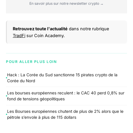
En savoir plus sur notre newsletter crypto →
Retrouvez toute l'actualité
dans notre rubrique
TradFi
sur Coin Academy.
POUR ALLER PLUS LOIN
Hack : La Corée du Sud sanctionne 15 pirates crypto de la
Corée du Nord
Les bourses européennes reculent : le CAC 40 perd 0,8% sur
fond de tensions géopolitiques
Les Bourses européennes chutent de plus de 2% alors que le
pétrole s’envole à plus de 115 dollars