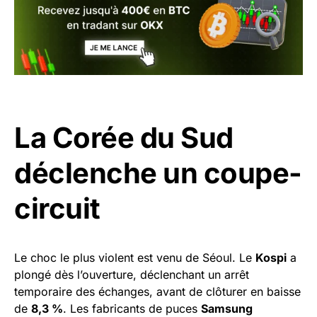
La Corée du Sud
déclenche un coupe-
circuit
Le choc le plus violent est venu de Séoul. Le
Kospi
a
plongé dès l’ouverture, déclenchant un arrêt
temporaire des échanges, avant de clôturer en baisse
de
8,3 %
. Les fabricants de puces
Samsung