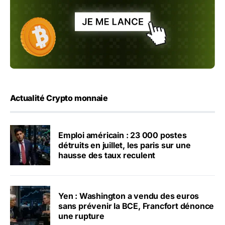
Actualité Crypto monnaie
Emploi américain : 23 000 postes
détruits en juillet, les paris sur une
hausse des taux reculent
Yen : Washington a vendu des euros
sans prévenir la BCE, Francfort dénonce
une rupture