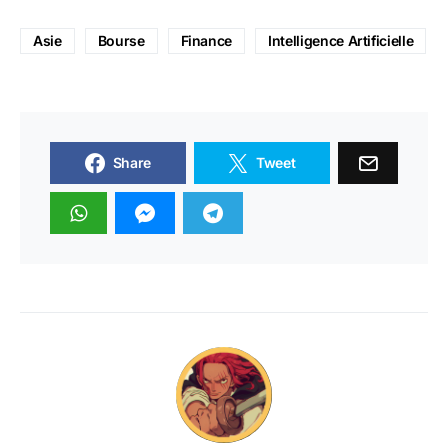
Asie
Bourse
Finance
Intelligence Artificielle
Share
Tweet