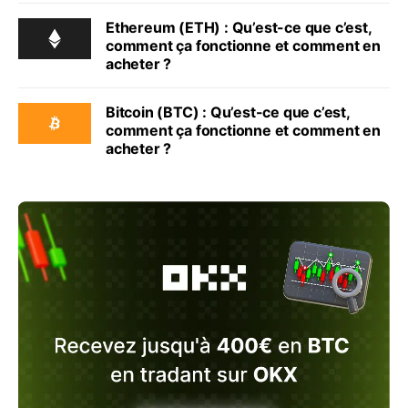
Ethereum (ETH) : Qu’est-ce que c’est,
comment ça fonctionne et comment en
acheter ?
Bitcoin (BTC) : Qu’est-ce que c’est,
comment ça fonctionne et comment en
acheter ?