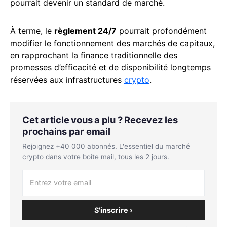
pourrait devenir un standard de marché.
À terme, le
règlement 24/7
pourrait profondément
modifier le fonctionnement des marchés de capitaux,
en rapprochant la finance traditionnelle des
promesses d’efficacité et de disponibilité longtemps
réservées aux infrastructures
crypto
.
Cet article vous a plu ? Recevez les
prochains par email
Rejoignez +40 000 abonnés. L'essentiel du marché
crypto dans votre boîte mail, tous les 2 jours.
S'inscrire ›