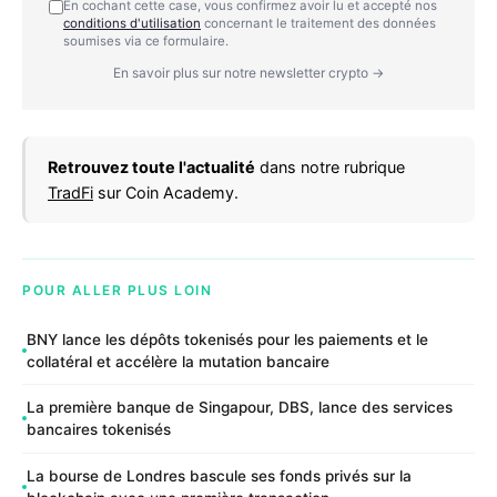
En cochant cette case, vous confirmez avoir lu et accepté nos
conditions d'utilisation
concernant le traitement des données
soumises via ce formulaire.
En savoir plus sur notre newsletter crypto →
Retrouvez toute l'actualité
dans notre rubrique
TradFi
sur Coin Academy.
POUR ALLER PLUS LOIN
BNY lance les dépôts tokenisés pour les paiements et le
collatéral et accélère la mutation bancaire
La première banque de Singapour, DBS, lance des services
bancaires tokenisés
La bourse de Londres bascule ses fonds privés sur la