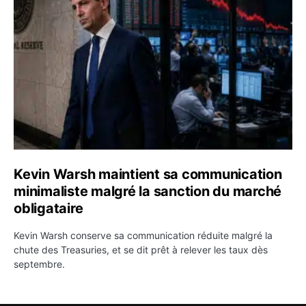
Kevin Warsh maintient sa communication minimaliste mal
Kevin Warsh maintient sa communication
minimaliste malgré la sanction du marché
obligataire
Kevin Warsh conserve sa communication réduite malgré la
chute des Treasuries, et se dit prêt à relever les taux dès
septembre.