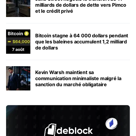
milliards de dollars de dette vers Pimco
et le crédit privé
Bitcoin stagne à 64 000 dollars pendant
que les baleines accumulent 1,2 milliard
de dollars
Kevin Warsh maintient sa
communication minimaliste malgré la
sanction du marché obligataire