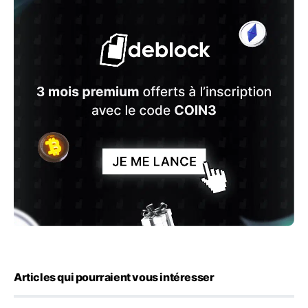
Articles qui pourraient vous intéresser