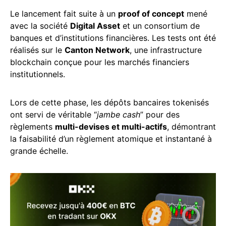
Le lancement fait suite à un
proof of concept
mené
avec la société
Digital Asset
et un consortium de
banques et d’institutions financières. Les tests ont été
réalisés sur le
Canton Network
, une infrastructure
blockchain conçue pour les marchés financiers
institutionnels.
Lors de cette phase, les dépôts bancaires tokenisés
ont servi de véritable “
jambe cash
” pour des
règlements
multi-devises et multi-actifs
, démontrant
la faisabilité d’un règlement atomique et instantané à
grande échelle.