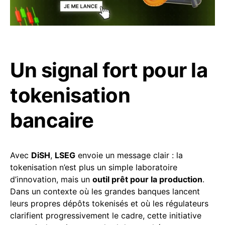
Un signal fort pour la
tokenisation
bancaire
Avec
DiSH
,
LSEG
envoie un message clair : la
tokenisation n’est plus un simple laboratoire
d’innovation, mais un
outil prêt pour la production
.
Dans un contexte où les grandes banques lancent
leurs propres dépôts tokenisés et où les régulateurs
clarifient progressivement le cadre, cette initiative