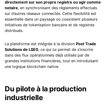
directement sur son propre registre ou agir comme
notaire
, en synchronisant des règlements effectués
sur d’autres réseaux connectés. Cette flexibilité est
essentielle dans un paysage où coexistent plusieurs
initiatives de tokenisation bancaire et de registres
distribués.
La plateforme est intégrée à la division
Post Trade
Solutions de LSEG
, ce qui lui permet de s’inscrire
dans des flux opérationnels déjà utilisés par de
grandes institutions financières, tout en introduisant
une logique blockchain native.
Du pilote à la production
industrielle