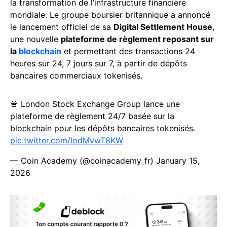
la transformation de l’infrastructure financière
mondiale. Le groupe boursier britannique a annoncé
le lancement officiel de sa
Digital Settlement House
,
une nouvelle
plateforme de règlement reposant sur
la
blockchain
et permettant des transactions 24
heures sur 24, 7 jours sur 7, à partir de dépôts
bancaires commerciaux tokenisés.
🚨 London Stock Exchange Group lance une
plateforme de règlement 24/7 basée sur la
blockchain pour les dépôts bancaires tokenisés.
pic.twitter.com/lodMvwT8KW
— Coin Academy (@coinacademy_fr)
January 15,
2026