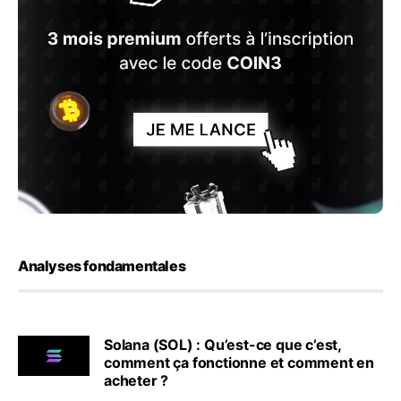
Analyses fondamentales
Solana (SOL) : Qu’est-ce que c’est,
comment ça fonctionne et comment en
acheter ?