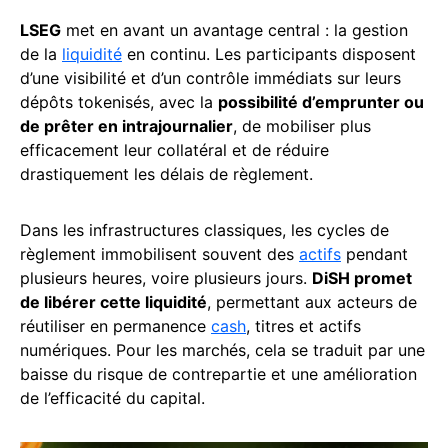
LSEG
met en avant un avantage central : la gestion
de la
liquidité
en continu. Les participants disposent
d’une visibilité et d’un contrôle immédiats sur leurs
dépôts tokenisés, avec la
possibilité d’emprunter ou
de prêter en intrajournalier
, de mobiliser plus
efficacement leur collatéral et de réduire
drastiquement les délais de règlement.
Dans les infrastructures classiques, les cycles de
règlement immobilisent souvent des
actifs
pendant
plusieurs heures, voire plusieurs jours.
DiSH promet
de libérer cette liquidité
, permettant aux acteurs de
réutiliser en permanence
cash
, titres et actifs
numériques. Pour les marchés, cela se traduit par une
baisse du risque de contrepartie et une amélioration
de l’efficacité du capital.