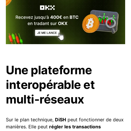
Une plateforme
interopérable et
multi-réseaux
Sur le plan technique,
DiSH
peut fonctionner de deux
manières. Elle peut
régler les transactions