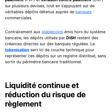
sur plusieurs devises, tout en s’appuyant sur de
véritables dépôts détenus auprès de
banques
commerciales.
Contrairement aux
stablecoins
émis hors du système
bancaire, les dépôts utilisés par
DiSH
restent des
créances directes sur des banques régulées. La
tokenisation
sert ici de couche technique pour
représenter ces dépôts sur un registre distribué, sans
sortir du périmètre bancaire traditionnel.
Liquidité continue et
réduction du risque de
règlement