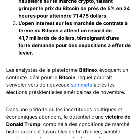
haussière sur le marché crypto, faisant
grimper le prix du Bitcoin de près de 5% en 24
heures pour atteindre 71 475 dollars.
L’open interest sur les marchés de contrats à
terme du Bitcoin a atteint un record de
41,7 milliards de dollars, témoignant d’une
forte demande pour des expositions à effet de
levier.
Les analystes de la plateforme
Bitfinex
évoquent un
contexte idéal pour le
Bitcoin
, lequel pourrait
s’envoler vers de nouveaux
sommets
après les
élections présidentielles américaines de novembre.
Dans une période où les incertitudes politiques et
économiques abondent, le potentiel d’une
victoire de
Donald Trump
, combiné à des conditions de marché
historiquement favorables en fin d’année, semble