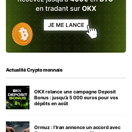
Actualité Crypto monnaie
OKX relance une campagne Deposit
Bonus : jusqu’à 5 000 euros pour vos
dépôts en août
Ormuz : l’Iran annonce un accord avec