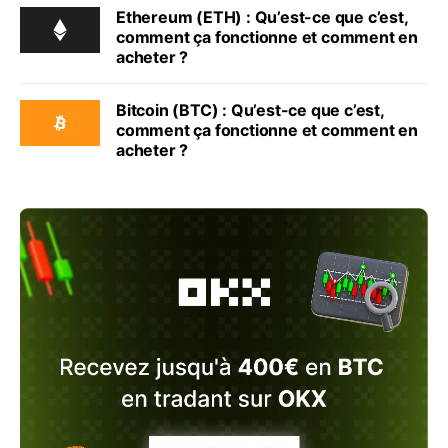
Ethereum (ETH) : Qu’est-ce que c’est,
comment ça fonctionne et comment en
acheter ?
Bitcoin (BTC) : Qu’est-ce que c’est,
comment ça fonctionne et comment en
acheter ?