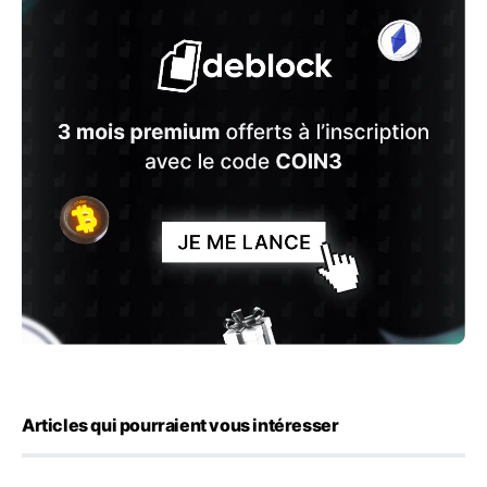
Articles qui pourraient vous intéresser