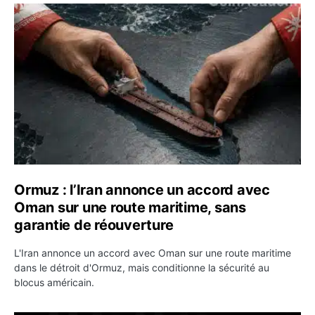
Ormuz : l’Iran annonce un accord avec Oman sur une rou
Ormuz : l’Iran annonce un accord avec
Oman sur une route maritime, sans
garantie de réouverture
L'Iran annonce un accord avec Oman sur une route maritime
dans le détroit d'Ormuz, mais conditionne la sécurité au
blocus américain.