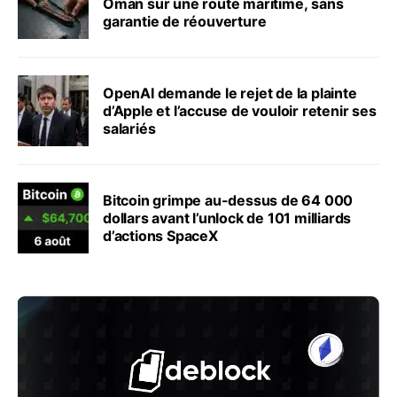
Oman sur une route maritime, sans
garantie de réouverture
OpenAI demande le rejet de la plainte
d’Apple et l’accuse de vouloir retenir ses
salariés
Bitcoin grimpe au-dessus de 64 000
dollars avant l’unlock de 101 milliards
d’actions SpaceX