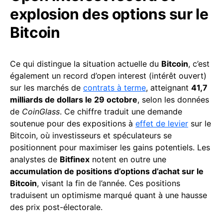
explosion des options sur le
Bitcoin
Ce qui distingue la situation actuelle du
Bitcoin
, c’est
également un record d’open interest (intérêt ouvert)
sur les marchés de
contrats à terme
, atteignant
41,7
milliards de dollars le 29 octobre
, selon les données
de
CoinGlass
. Ce chiffre traduit une demande
soutenue pour des expositions à
effet de levier
sur le
Bitcoin, où investisseurs et spéculateurs se
positionnent pour maximiser les gains potentiels. Les
analystes de
Bitfinex
notent en outre une
accumulation de positions d’options d’achat sur le
Bitcoin
, visant la fin de l’année. Ces positions
traduisent un optimisme marqué quant à une hausse
des prix post-électorale.