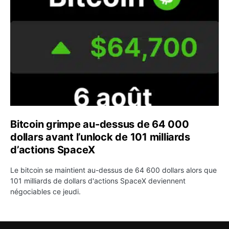
Bitcoin grimpe au-dessus de 64 000
dollars avant l’unlock de 101 milliards
d’actions SpaceX
Le bitcoin se maintient au-dessus de 64 600 dollars alors que
101 milliards de dollars d'actions SpaceX deviennent
négociables ce jeudi.