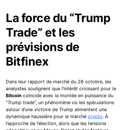
La force du “Trump
Trade” et les
prévisions de
Bitfinex
Dans leur rapport de marché du 28 octobre, les
analystes soulignent que l’intérêt croissant pour le
Bitcoin
coïncide avec la montée en puissance du
“
Trump trade
”, un phénomène où les spéculations
autour d’une victoire de Trump alimentent une
dynamique haussière pour le marché
crypto
. À
l’approche de l’élection, alors que les tensions