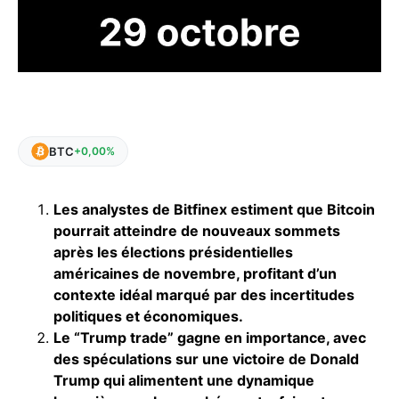
BTC
+0,00%
Les analystes de Bitfinex estiment que Bitcoin
pourrait atteindre de nouveaux sommets
après les élections présidentielles
américaines de novembre, profitant d’un
contexte idéal marqué par des incertitudes
politiques et économiques.
Le “Trump trade” gagne en importance, avec
des spéculations sur une victoire de Donald
Trump qui alimentent une dynamique