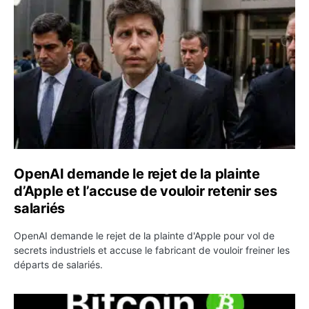
OpenAI demande le rejet de la plainte
d’Apple et l’accuse de vouloir retenir ses
salariés
OpenAI demande le rejet de la plainte d'Apple pour vol de
secrets industriels et accuse le fabricant de vouloir freiner les
départs de salariés.
Bitcoin grimpe au-dessus de 64 000 dollars avant l’unloc