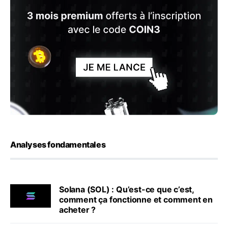
Analyses fondamentales
Solana (SOL) : Qu’est-ce que c’est,
comment ça fonctionne et comment en
acheter ?