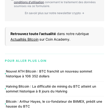
conditions d'utilisation
concernant le traitement des données
soumises via ce formulaire.
En savoir plus sur notre newsletter crypto →
Retrouvez toute l'actualité
dans notre rubrique
Actualités Bitcoin
sur Coin Academy.
POUR ALLER PLUS LOIN
Nouvel ATH Bitcoin : BTC franchit un nouveau sommet
historique à 106 352 dollars
Halving Bitcoin : La difficulté de mining du BTC atteint un
sommet historique à 8 jours du Halving
Bitcoin : Arthur Hayes, le co-fondateur de BitMEX, prédit une
hausse du BTC