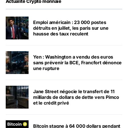
Actualité Crypto monnaie
Emploi américain : 23 000 postes
détruits en juillet, les paris sur une
hausse des taux reculent
Yen : Washington a vendu des euros
sans prévenir la BCE, Francfort dénonce
une rupture
Jane Street négocie le transfert de 11
milliards de dollars de dette vers Pimco
et le crédit privé
Bitcoin stagne à 64 000 dollars pendant