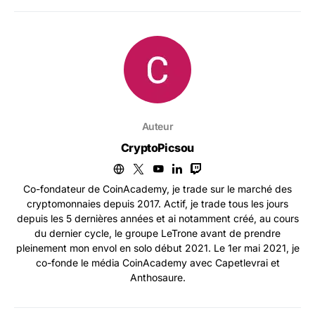
Auteur
CryptoPicsou
Co-fondateur de CoinAcademy, je trade sur le marché des
cryptomonnaies depuis 2017. Actif, je trade tous les jours
depuis les 5 dernières années et ai notamment créé, au cours
du dernier cycle, le groupe LeTrone avant de prendre
pleinement mon envol en solo début 2021. Le 1er mai 2021, je
co-fonde le média CoinAcademy avec Capetlevrai et
Anthosaure.