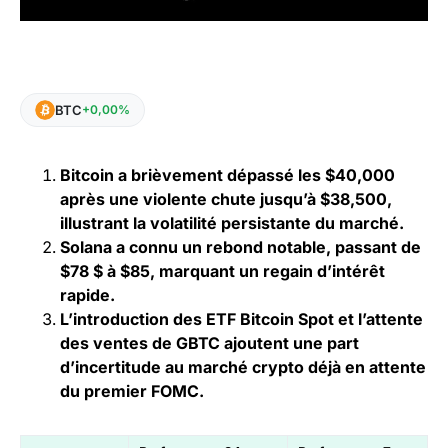
BTC
+0,00%
Bitcoin a brièvement dépassé les $40,000
après une violente chute jusqu’à $38,500,
illustrant la volatilité persistante du marché.
Solana a connu un rebond notable, passant de
$78 $ à $85, marquant un regain d’intérêt
rapide.
L’introduction des ETF Bitcoin Spot et l’attente
des ventes de GBTC ajoutent une part
d’incertitude au marché crypto déjà en attente
du premier FOMC.