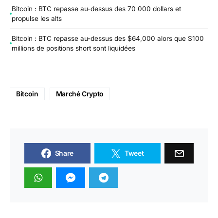
Bitcoin : BTC repasse au-dessus des 70 000 dollars et
propulse les alts
Bitcoin : BTC repasse au-dessus des $64,000 alors que $100
millions de positions short sont liquidées
Bitcoin
Marché Crypto
Share
Tweet