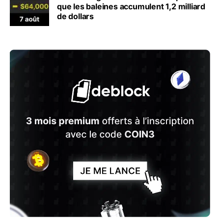
que les baleines accumulent 1,2 milliard
de dollars