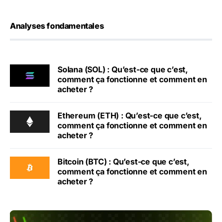
Analyses fondamentales
Solana (SOL) : Qu’est-ce que c’est,
comment ça fonctionne et comment en
acheter ?
Ethereum (ETH) : Qu’est-ce que c’est,
comment ça fonctionne et comment en
acheter ?
Bitcoin (BTC) : Qu’est-ce que c’est,
comment ça fonctionne et comment en
acheter ?