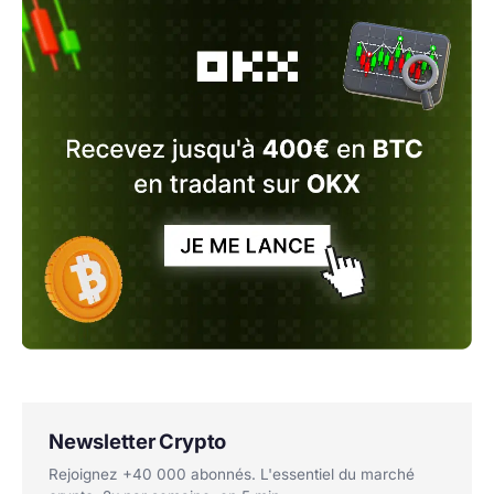
Newsletter Crypto
Rejoignez +40 000 abonnés. L'essentiel du marché