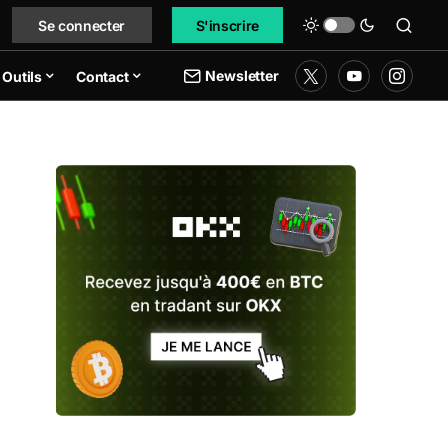
Se connecter
S'inscrire
Newsletter
Outils
Contact