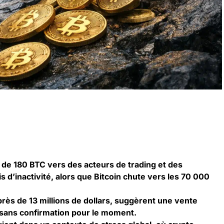
 de 180 BTC vers des acteurs de trading et des
 d’inactivité, alors que Bitcoin chute vers les 70 000
près de 13 millions de dollars, suggèrent une vente
 sans confirmation pour le moment.