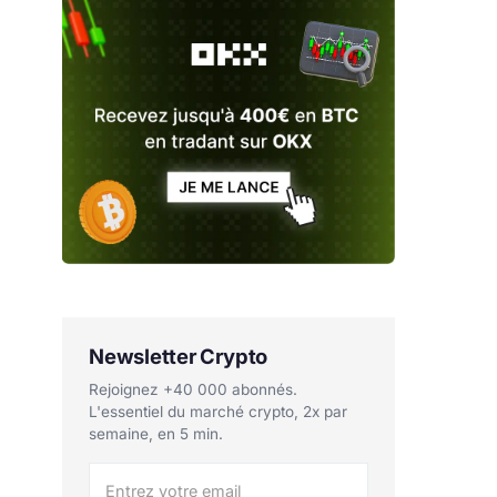
Newsletter Crypto
Rejoignez +40 000 abonnés.
L'essentiel du marché crypto, 2x par
semaine, en 5 min.