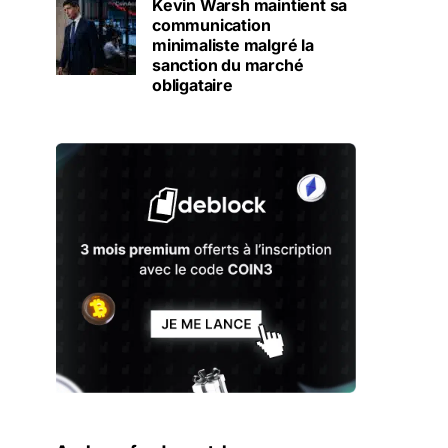
Kevin Warsh maintient sa
communication
minimaliste malgré la
sanction du marché
obligataire