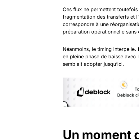
Ces flux ne permettent toutefoi
fragmentation des transferts et l
correspondre à une réorganisation
préparation opérationnelle sans
Néanmoins, le timing interpelle.
en pleine phase de baisse avec l
semblait adopter jusqu’ici.
Un moment 