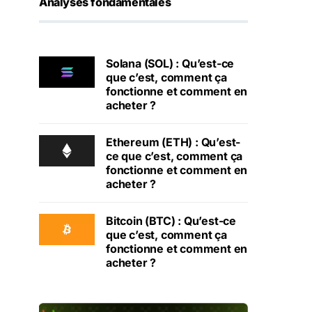
Analyses fondamentales
Solana (SOL) : Qu’est-ce
que c’est, comment ça
fonctionne et comment en
acheter ?
Ethereum (ETH) : Qu’est-
ce que c’est, comment ça
fonctionne et comment en
acheter ?
Bitcoin (BTC) : Qu’est-ce
que c’est, comment ça
fonctionne et comment en
acheter ?